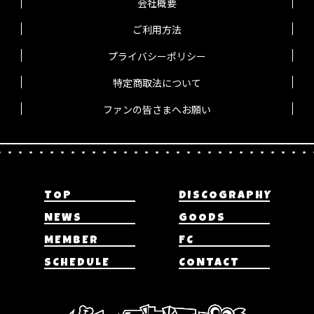
会社概要
ご利用方法
プライバシーポリシー
特定商取法について
ファンの皆さまへお願い
TOP
DISCOGRAPHY
NEWS
GOODS
MEMBER
FC
SCHEDULE
CONTACT