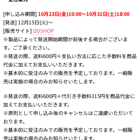
[申し込み期間]
10月23日(金)10:00～10月31日(土)18:00
[発送] 12月15日(火)～
[販売サイト]
DDSHOP
※製品によって発送開始期間が前後する場合がございま
す。ご了承ください。
※発送の際、送料600円＋支払い方法に応じた手数料を商品
代金に加えてお支払いいただきます。
※基本的に受注のみでの販売を予定しております。一般販
売は実施の場合のみお知らせいたします。
※発送の際、送料600円＋代引き手数料315円を商品代金に
加えてお支払いいただきます。
※原則として申し込み後のキャンセルはご遠慮いただいて
おります。
※基本的に受注のみでの販売を予定しております。一般販
売は実施の場合のみお知らせいたします。