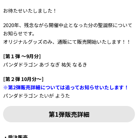
お待たせいたしました！
2020年、残念ながら開催中止となった分の聖誕祭について
お知らせです。
オリジナルグッズのみ、通販にて販売開始いたします！！
[第１弾 ～9月分]
パンダドラゴン あづ なぎ 祐矢 なるき
[第２弾 10月分～]
※第2弾販売詳細については追ってお知らせいたします！
パンダドラゴン たいが ようた
第1弾販売詳細
・受注販売