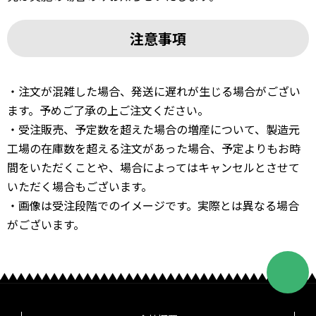
注意事項
・注文が混雑した場合、発送に遅れが生じる場合がござい
ます。予めご了承の上ご注文ください。
・受注販売、予定数を超えた場合の増産について、製造元
工場の在庫数を超える注文があった場合、予定よりもお時
間をいただくことや、場合によってはキャンセルとさせて
いただく場合もございます。
・画像は受注段階でのイメージです。実際とは異なる場合
がございます。