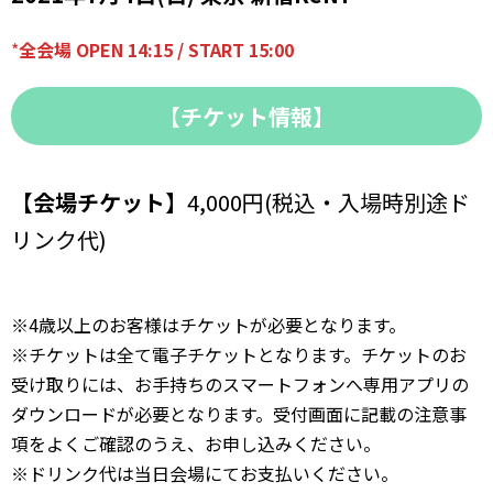
*
全会場 OPEN 14:15 / START 15:00
【チケット情報】
【会場チケット】
4,000円(税込・入場時別途ド
リンク代)
※4歳以上のお客様はチケットが必要となります。
※チケットは全て電子チケットとなります。チケットのお
受け取りには、お手持ちのスマートフォンへ専用アプリの
ダウンロードが必要となります。受付画面に記載の注意事
項をよくご確認のうえ、お申し込みください。
※ドリンク代は当日会場にてお支払いください。