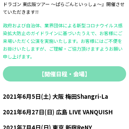
ドラゴン 東広阪ツアー 〜ぱらごんといっしょ〜』開催させ
ていただきます!!
政府および自治体、業界団体による新型コロナウイルス感
染拡大防止のガイドラインに基づいたうえで、お客様にご
来場いただく公演を実施いたします。お客様にはご不便を
お掛けいたしますが、ご理解・ご協力頂けますようお願い
申し上げます。
【開催日程・会場】
2021年6月5日(土) 大阪 梅田Shangri-La
2021年6月27日(日) 広島 LIVE VANQUISH
2021年7月4日(日) 東京 新宿ReNY