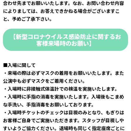
合わせ先までお願いいたします。なお、お問い合わせ内容
によりましては、お答えできかねる場合がございますこ
と、予めご了承下さい。
【新型コロナウイルス感染防止に関するお
客様来場時のお願い】
■入場に関して
・来場の際は必ずマスクの着用をお願いいたします。また
公演中も必ずマスクをご着用ください。
・入場時に非接触式体温計での検温を実施いたします。
・入場時に手指の消毒を実施いたします。入場後もこまめ
な手洗い、手指消毒をお願いしております。
・入場時チケットのチェックは目視のみとなり、もぎりは
お客様ご自身でご実施いただきます。スタッフが目視しや
すいようご協力ください。退場時も同じく指定座席ごとに