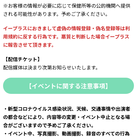
※お客様の情報が必要に応じて保健所等の公的機関へ提供
される可能性があります。予めご了承ください。
イープラスにおきまして虚偽の情報登録・偽名登録等は利
用規約に反する行為です。悪質と判断した場合イープラス
に報告させて頂きます。
【配信チケット】
配信媒体は決まり次第お知らせいたします。
【イベントに関する注意事項】
・新型コロナウイルス感染状況、天候、交通事情や出演者
の都合などにより、内容等の変更・イベント中止となる場
合がございますので予めご了承ください。
・イベント中、写真撮影、動画撮影、録音のすべての行為