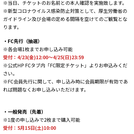
※当日、チケットのお名前との本人確認を実施致します。
※新型コロナウイルス感染防止対策として、厚生労働省の
ガイドライン及び会場の定める間隔を空けてのご観覧とな
ります。
・FC先行（抽選）
※各会場1枚までお申し込み可能
受付：4/23(金)12:00〜4/25(日)23:59
※公式HP FCタブ内「FC限定チケット」よりお申込みくだ
さい。
※FC会員先行に関して、申し込み時に会員期限が有効であ
れば問題なくお申し込みいただけます。
・一般発売（先着）
※1度の申し込みで2枚まで購入可能
受付：5月15日(土)10:00