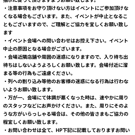
・注意事項をお守り頂けない方はイベントにご参加頂けな
くなる場合もございます。また、イベントが中止となるこ
ともございますので、ご理解とご協力を宜しくお願い致し
ます
・イベント会場への問い合わせはお控え下さい。イベント
中止の原因となる場合がございます。
・会場近隣店舗や周囲の迷惑になりますので、入り待ち出
待ちはしないようよろしくお願い致します。会場付近に溜
まる等の行為もご遠慮ください。
・列への割り込み等他のお客様の迷惑になる行為は行わな
いようお願い致します。
・万が一、会場にて体調が悪くなった時は、速やかに周り
のスタッフなどにお声かけください。また、周りにそのよ
うな方がいらっしゃる場合は、その他の皆さまもご協力の
程宜しくお願い致します。
・お問い合わせは全て、HP下記に記載しておりますお問い