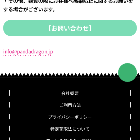
・その他、観覧の際にお客様へ感染防止に関するお願いを
する場合がございます。
【お問い合わせ】
info@pandadragon.jp
会社概要
ご利用方法
プライバシーポリシー
特定商取法について