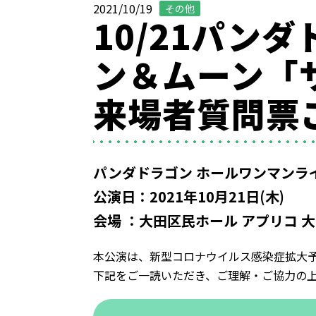
2021/10/19
その他
10/21パン
ン＆ムーン「
来場者質問票
パンダドラゴン ホールワンマンラ
公演日：2021年10月21日(木)
会場 ：大田区民ホール アプリコ 
本公演は、新型コロナウイルス感染症拡大
下記をご一読いただき、ご理解・ご協力の