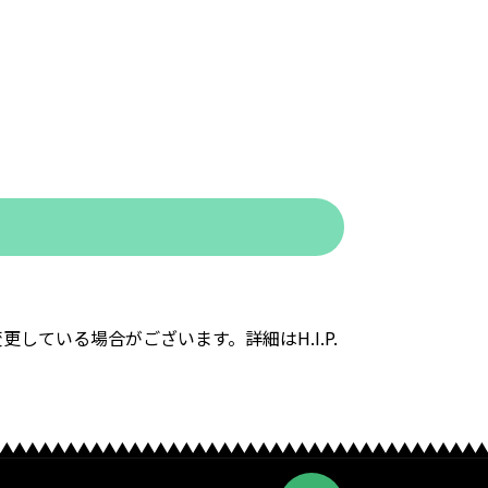
ている場合がございます。詳細はH.I.P.