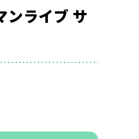
マンライブ サ