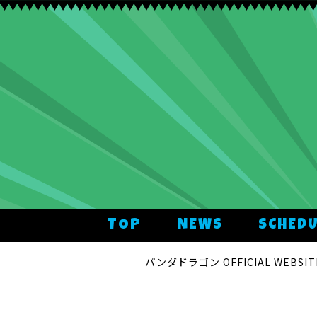
TOP
NEWS
SCHED
パンダドラゴン OFFICIAL WEBSIT