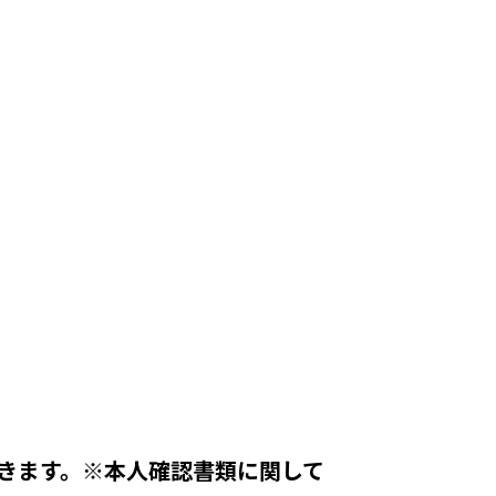
きます。※本人確認書類に関して