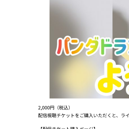
2,000円（税込）
配信視聴チケットをご購入いただくと、ラ
【配信チケット購入ページ】