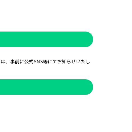
は、事前に公式SNS等にてお知らせいたし