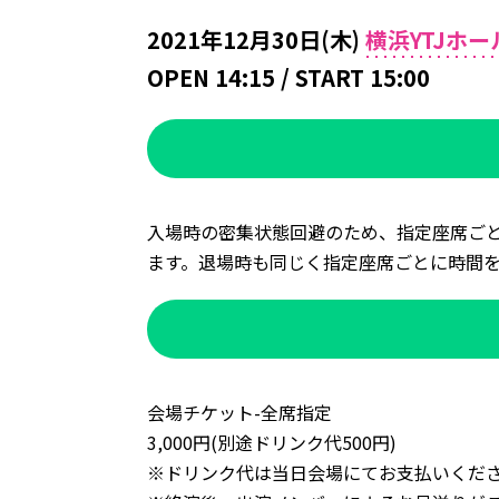
2021年12月30日(木)
横浜YTJホー
OPEN 14:15 / START 15:00
入場時の密集状態回避のため、指定座席ごと
ます。退場時も同じく指定座席ごとに時間
会場チケット-全席指定
3,000円(別途ドリンク代500円)
※ドリンク代は当日会場にてお支払いくだ