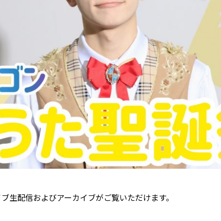
イブ生配信およびアーカイブがご覧いただけます。