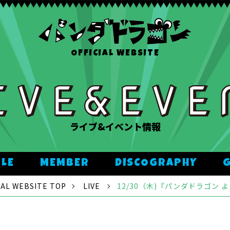
OFFICIAL WEBSITE
ライブ&イベント情報
ULE
MEMBER
DISCOGRAPHY
L WEBSITE TOP
LIVE
12/30（木)『パンダドラゴン 