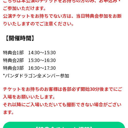
こちらは本公演のチケットをお持ちの方のみ、お申込み・
ご参加いただけます。
公演チケットをお持ちでない方は、当日特典会参加をお断
りいたしますのでご注意ください。
【開催時間】
特典会1部 14:30〜15:30
特典会2部 15:30〜16:30
特典会3部 16:30〜17:30
*パンダドラゴン全メンバー参加
チケットをお持ちのお客様は各部必ず開始30分後までにご
入場をお願いいたします。
それ以降にご入場いただいても撮影できない場合がござい
ます。