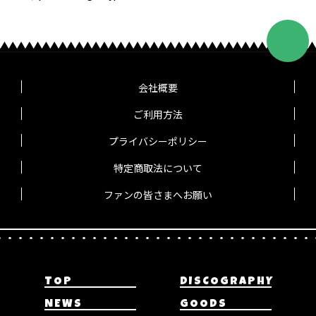
会社概要
ご利用方法
プライバシーポリシー
特定商取法について
ファンの皆さまへお願い
TOP
DISCOGRAPHY
NEWS
GOODS