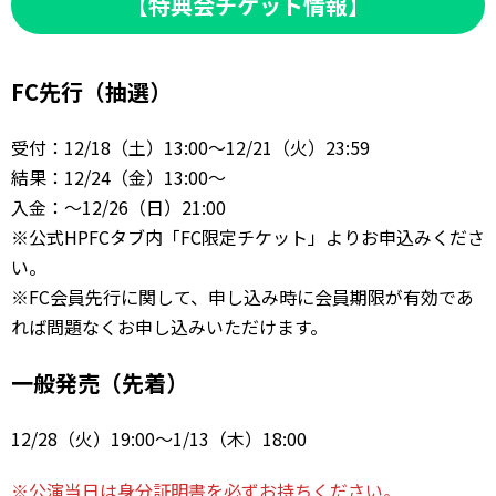
【特典会チケット情報】
FC先行（抽選）
受付：12/18（土）13:00～12/21（火）23:59
結果：12/24（金）13:00～
入金：～12/26（日）21:00
※公式HPFCタブ内「FC限定チケット」よりお申込みくださ
い。
※FC会員先行に関して、申し込み時に会員期限が有効であ
れば問題なくお申し込みいただけます。
一般発売（先着）
12/28（火）19:00～1/13（木）18:00
※公演当日は身分証明書を必ずお持ちください。