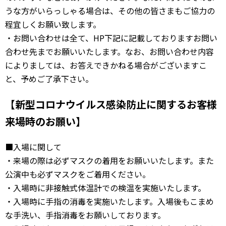
うな方がいらっしゃる場合は、その他の皆さまもご協力の
程宜しくお願い致します。
・お問い合わせは全て、HP下記に記載しておりますお問い
合わせ先までお願いいたします。なお、お問い合わせ内容
によりましては、お答えできかねる場合がございますこ
と、予めご了承下さい。
【新型コロナウイルス感染防止に関するお客様
来場時のお願い】
■入場に関して
・来場の際は必ずマスクの着用をお願いいたします。また
公演中も必ずマスクをご着用ください。
・入場時に非接触式体温計での検温を実施いたします。
・入場時に手指の消毒を実施いたします。入場後もこまめ
な手洗い、手指消毒をお願いしております。