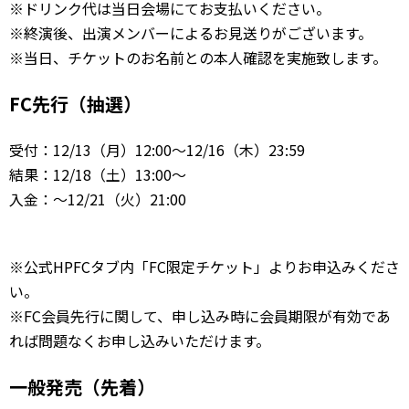
※ドリンク代は当日会場にてお支払いください。
※終演後、出演メンバーによるお見送りがございます。
※当日、チケットのお名前との本人確認を実施致します。
FC先行（抽選）
受付：12/13（月）12:00～12/16（木）23:59
結果：12/18（土）13:00～
入金：～12/21（火）21:00
※公式HPFCタブ内「FC限定チケット」よりお申込みくださ
い。
※FC会員先行に関して、申し込み時に会員期限が有効であ
れば問題なくお申し込みいただけます。
一般発売（先着）