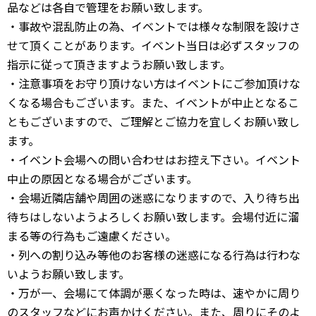
品などは各自で管理をお願い致します。
・事故や混乱防止の為、イベントでは様々な制限を設けさ
せて頂くことがあります。イベント当日は必ずスタッフの
指示に従って頂きますようお願い致します。
・注意事項をお守り頂けない方はイベントにご参加頂けな
くなる場合もございます。また、イベントが中止となるこ
ともございますので、ご理解とご協力を宜しくお願い致し
ます。
・イベント会場への問い合わせはお控え下さい。イベント
中止の原因となる場合がございます。
・会場近隣店舗や周囲の迷惑になりますので、入り待ち出
待ちはしないようよろしくお願い致します。会場付近に溜
まる等の行為もご遠慮ください。
・列への割り込み等他のお客様の迷惑になる行為は行わな
いようお願い致します。
・万が一、会場にて体調が悪くなった時は、速やかに周り
のスタッフなどにお声かけください。また、周りにそのよ