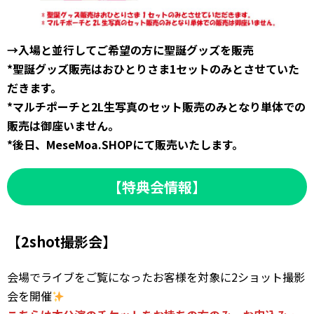
→入場と並行してご希望の方に聖誕グッズを販売
*聖誕グッズ販売はおひとりさま1セットのみとさせていた
だきます。
*マルチポーチと2L生写真のセット販売のみとなり単体での
販売は御座いません。
*後日、MeseMoa.SHOPにて販売いたします。
【特典会情報】
【2shot撮影会】
会場でライブをご覧になったお客様を対象に2ショット撮影
会を開催