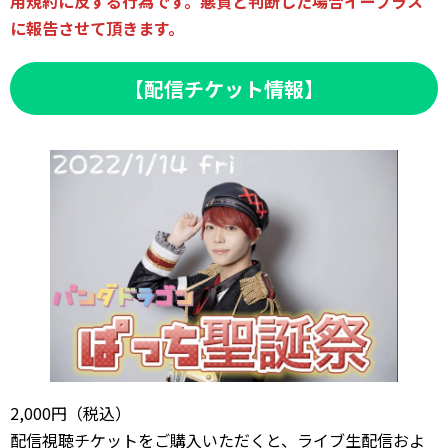
用規約に反する行為です。悪質と判断した場合イープラス
に報告させて頂きます。
【配信チケット情報】
2,000円（税込）
配信視聴チケットをご購入いただくと、ライブ生配信およ