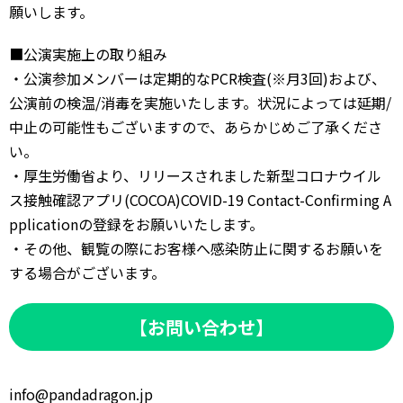
願いします。
■公演実施上の取り組み
・公演参加メンバーは定期的なPCR検査(※月3回)および、
公演前の検温/消毒を実施いたします。状況によっては延期/
中止の可能性もございますので、あらかじめご了承くださ
い。
・厚生労働省より、リリースされました新型コロナウイル
ス接触確認アプリ(COCOA)COVID-19 Contact-Confirming A
pplicationの登録をお願いいたします。
・その他、観覧の際にお客様へ感染防止に関するお願いを
する場合がございます。
【お問い合わせ】
info@pandadragon.jp