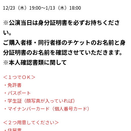
12/23（木）19:00～1/13（木）18:00
※公演当日は身分証明書を必ずお持ちくださ
い。
ご購入者様・同行者様のチケットのお名前と身
分証明書のお名前を確認させていただきます。
※本人確認書類に関して
＜１つでＯＫ＞
・免許書
・パスポート
・学生証（顔写真が入っていれば）
・マイナンバーカード（個人番号カード）
＜２つ用意してください＞
・住民票