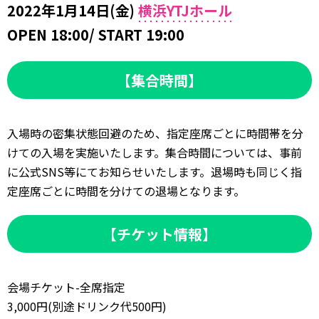
2022年1月14日(金)
横浜YTJホール
OPEN 18:00/ START 19:00
【集合時間】
入場時の密集状態回避のため、指定座席ごとに時間帯を分
けての入場を実施いたします。集合時間については、事前
に公式SNS等にてお知らせいたします。退場時も同じく指
定座席ごとに時間を分けての退場となります。
【チケット情報】
会場チケット-全席指定
3,000円(別途ドリンク代500円)