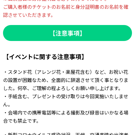
ご購入者様のチケットのお名前と身分証明書のお名前を確
認させていただきます。
【注意事項】
【イベントに関する注意事項】
・スタンド花（アレンジ花・楽屋花含む）など、お祝い花
の設置が困難なため、全面的に辞退させて頂く事となりま
した。何卒、ご理解の程よろしくお願い申し上げます。
・手紙含む、プレゼントの受け取りは今回実施いたしませ
ん。
・会場内での携帯電話等による撮影及び録音はいかなる場
合でも禁止です。
・新型コロナウイルス感染状況、天候、交通事情や出演者