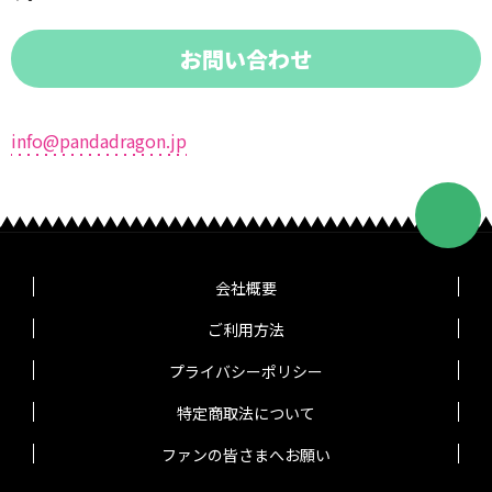
お問い合わせ
info@pandadragon.jp
会社概要
ご利用方法
プライバシーポリシー
特定商取法について
ファンの皆さまへお願い