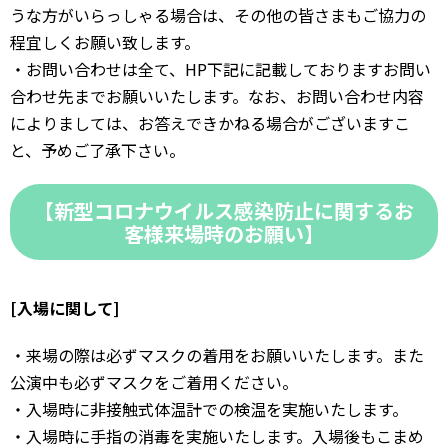
うな方がいらっしゃる場合は、その他の皆さまもご協力の
程宜しくお願い致します。
・お問い合わせは全て、HP下記に記載しておりますお問い
合わせ先までお願いいたします。なお、お問い合わせ内容
によりましては、お答えできかねる場合がございますこ
と、予めご了承下さい。
【新型コロナウイルス感染防止に関するお
客様来場時のお願い】
[入場に関して]
・来場の際は必ずマスクの着用をお願いいたします。また
公演中も必ずマスクをご着用ください。
・入場時に非接触式体温計での検温を実施いたします。
・入場時に手指の消毒を実施いたします。入場後もこまめ