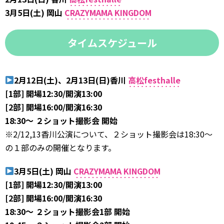
3月5日(土) 岡山
CRAZYMAMA KINGDOM
タイムスケジュール
2月12日(土)、2月13日(日)香川
高松festhalle
[1部] 開場12:30/開演13:00
[2部] 開場16:00/開演16:30
18:30～ ２ショット撮影会 開始
※2/12,13香川公演について、２ショット撮影会は18:30～
の１部のみの開催となります。
3月5日(土) 岡山
CRAZYMAMA KINGDOM
[1部] 開場12:30/開演13:00
[2部] 開場16:00/開演16:30
18:30～ ２ショット撮影会1部 開始