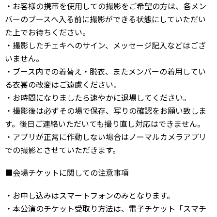
・お客様の携帯を使用しての撮影をご希望の方は、各メン
バーのブースへ入る前に撮影ができる状態にしていただい
た上でお待ちください。
・撮影したチェキへのサイン、メッセージ記入などはござ
いません。
・ブース内での着替え・脱衣、またメンバーの着用してい
る衣裳の改変はご遠慮ください。
・お時間になりましたら速やかに退場してください。
・撮影後は必ずその場で保存、写りの確認をお願い致しま
す。後日ご連絡いただいても撮り直し対応はできません。
・アプリが正常に作動しない場合はノーマルカメラアプリ
での撮影とさせていただきます。
■会場チケットに関しての注意事項
・お申し込みはスマートフォンのみとなります。
・本公演のチケット受取り方法は、電子チケット「スマチ