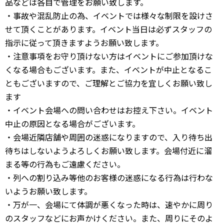
品などは各自で管理をお願い致します。
・事故や混乱防止の為、イベントでは様々な制限を設けさ
せて頂くことがあります。イベント当日は必ずスタッフの
指示に従って頂きますようお願い致します。
・注意事項をお守り頂けない方はイベントにご参加頂けな
くなる場合もございます。また、イベントが中止となるこ
ともございますので、ご理解とご協力を宜しくお願い致し
ます
・イベント会場への問い合わせはお控え下さい。イベント
中止の原因となる場合がございます。
・会場近隣店舗や周囲の迷惑になりますので、入り待ち出
待ちはしないようよろしくお願い致します。会場付近に溜
まる等の行為もご遠慮ください。
・列への割り込み等他のお客様の迷惑になる行為は行わな
いようお願い致します。
・万が一、会場にて体調が悪くなった時は、速やかに周り
のスタッフなどにお声かけください。また、周りにそのよ