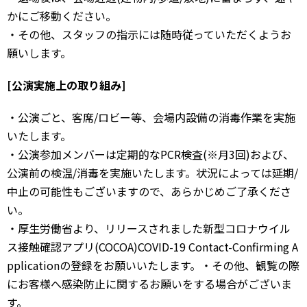
かにご移動ください。
・その他、スタッフの指示には随時従っていただくようお
願いします。
[公演実施上の取り組み]
・公演ごと、客席/ロビー等、会場内設備の消毒作業を実施
いたします。
・公演参加メンバーは定期的なPCR検査(※月3回)および、
公演前の検温/消毒を実施いたします。状況によっては延期/
中止の可能性もございますので、あらかじめご了承くださ
い。
・厚生労働省より、リリースされました新型コロナウイル
ス接触確認アプリ(COCOA)COVID-19 Contact-Confirming A
pplicationの登録をお願いいたします。・その他、観覧の際
にお客様へ感染防止に関するお願いをする場合がございま
す。