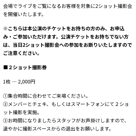
会場でライブをご覧になるお客様を対象に2ショット撮影会
を開催いたします。
※こちらは本公演のチケットをお持ちの方のみ、お申込
み・ご参加いただけます。公演チケットをお持ちでない方
は、当日2ショット撮影会への参加をお断りいたしますので
ご注意ください。
■２ショット撮影券
1枚 … 2,000円
①集合時間に合わせてご来場ください。
②メンバーとチェキ、もしくはスマートフォンにて２ショ
ット撮影を実施。
③お時間になりましたらスタッフがお声掛けしますので、
速やかに撮影スペースからの退出をお願いします。