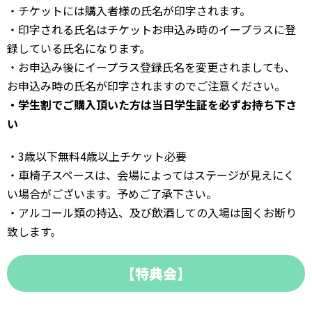
・チケットには購入者様の氏名が印字されます。
・印字される氏名はチケットお申込み時のイープラスに登
録している氏名になります。
・お申込み後にイープラス登録氏名を変更されましても、
お申込み時の氏名が印字されますのでご注意ください。
・学生割でご購入頂いた方は当日学生証を必ずお持ち下さ
い
・3歳以下無料4歳以上チケット必要
・車椅子スペースは、会場によってはステージが見えにく
い場合がございます。予めご了承下さい。
・アルコール類の持込、及び飲酒しての入場は固くお断り
致します。
【特典会】