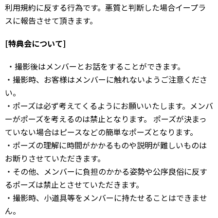
利用規約に反する行為です。悪質と判断した場合イープラ
スに報告させて頂きます。
[特典会について]
・撮影後はメンバーとお話をすることができます。
・撮影時、お客様はメンバーに触れないようご注意くださ
い。
・ポーズは必ず考えてくるようにお願いいたします。メンバ
ーがポーズを考えるのは禁止となります。 ポーズが決まっ
ていない場合はピースなどの簡単なポーズとなります。
・ポーズの理解に時間がかかるものや説明が難しいものは
お断りさせていただきます。
・その他、メンバーに負担のかかる姿勢や公序良俗に反す
るポーズは禁止とさせていただきます。
・撮影時、小道具等をメンバーに持たせることはできませ
ん。