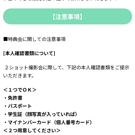
【注意事項】
■特典会に関しての注意事項
[本人確認書類について]
２ショット撮影会に際して、下記の本人確認書類をご提示
いただきます。
＜１つでＯＫ＞
・免許書
・パスポート
・学生証（顔写真が入っていれば）
・マイナンバーカード（個人番号カード）
＜２つ用意してください＞