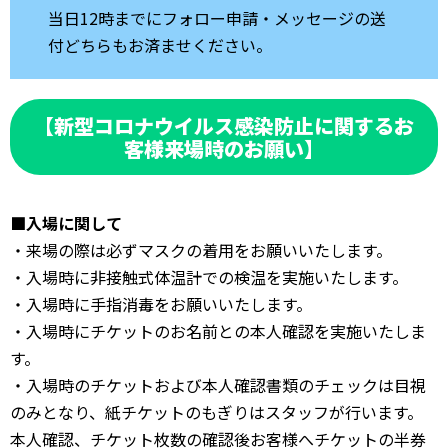
当日12時までにフォロー申請・メッセージの送
付どちらもお済ませください。
【新型コロナウイルス感染防止に関するお
客様来場時のお願い】
■入場に関して
・来場の際は必ずマスクの着用をお願いいたします。
・入場時に非接触式体温計での検温を実施いたします。
・入場時に手指消毒をお願いいたします。
・入場時にチケットのお名前との本人確認を実施いたしま
す。
・入場時のチケットおよび本人確認書類のチェックは目視
のみとなり、紙チケットのもぎりはスタッフが行います。
本人確認、チケット枚数の確認後お客様へチケットの半券