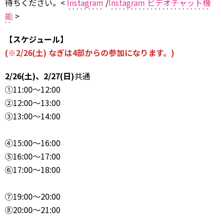
待ちください。<
Instagram
/
Instagram ビデオチャット機
能
>
【スケジュール】
(※2/26(土) なぎは4部からの参加になります。)
2/26(土)、2/27(日)
共通
①11:00～12:00
②12:00～13:00
③13:00～14:00
④15:00～16:00
⑤16:00～17:00
⑥17:00～18:00
⑦19:00～20:00
⑧20:00～21:00