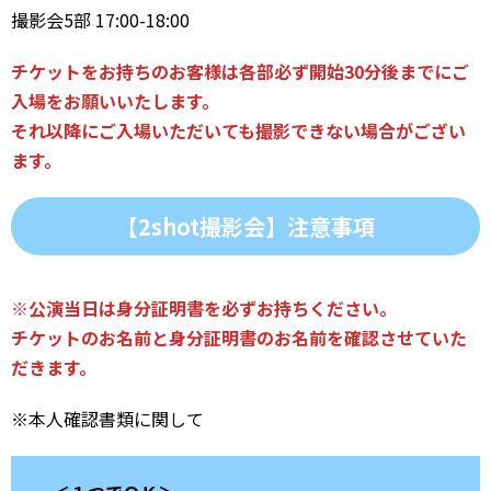
撮影会5部 17:00-18:00
チケットをお持ちのお客様は各部必ず開始30分後までにご
入場をお願いいたします。
それ以降にご入場いただいても撮影できない場合がござい
ます。
【2shot撮影会】注意事項
※公演当日は身分証明書を必ずお持ちください。
チケットのお名前と身分証明書のお名前を確認させていた
だきます。
※本人確認書類に関して