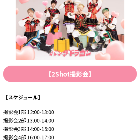
【2Shot撮影会】
【スケジュール】
撮影会1部 12:00-13:00
撮影会2部 13:00-14:00
撮影会3部 14:00-15:00
撮影会4部 16:00-17:00