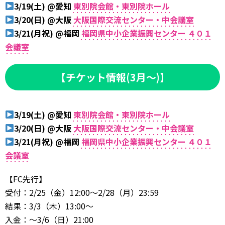
3/19(土) @愛知
東別院会館・東別院ホール
3/20(日) @大阪
大阪国際交流センター・中会議室
3/21(月祝) @福岡
福岡県中小企業振興センター ４０１
会議室
【チケット情報(3月～)】
3/19(土) @愛知
東別院会館・東別院ホール
3/20(日) @大阪
大阪国際交流センター・中会議室
3/21(月祝) @福岡
福岡県中小企業振興センター ４０１
会議室
【FC先行】
受付：2/25（金）12:00～2/28（月）23:59
結果：3/3（木）13:00～
入金：～3/6（日）21:00