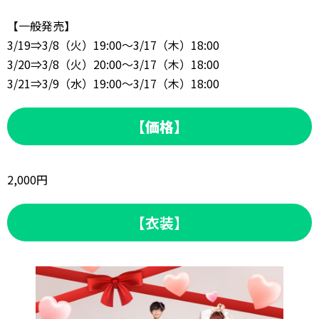
【一般発売】
3/19⇒3/8（火）19:00～3/17（木）18:00
3/20⇒3/8（火）20:00～3/17（木）18:00
3/21⇒3/9（水）19:00～3/17（木）18:00
【価格】
2,000円
【衣装】