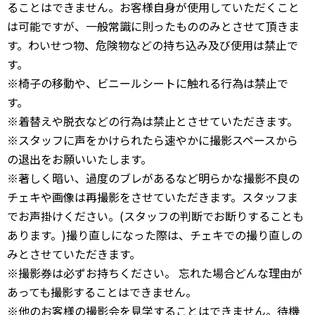
ることはできません。お客様自身が使用していただくこと
は可能ですが、一般常識に則ったもののみとさせて頂きま
す。わいせつ物、危険物などの持ち込み及び使用は禁止で
す。
※椅子の移動や、ビニールシートに触れる行為は禁止で
す。
※着替えや脱衣などの行為は禁止とさせていただきます。
※スタッフに声をかけられたら速やかに撮影スペースから
の退出をお願いいたします。
※著しく暗い、過度のブレがあるなど明らかな撮影不良の
チェキや画像は再撮影をさせていただきます。スタッフま
でお声掛けください。(スタッフの判断でお断りすることも
あります。)撮り直しになった際は、チェキでの撮り直しの
みとさせていただきます。
※撮影券は必ずお持ちください。 忘れた場合どんな理由が
あっても撮影することはできません。
※他のお客様の撮影会を見学することはできません。待機