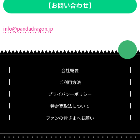
【お問い合わせ】
info@pandadragon.jp
会社概要
ご利用方法
プライバシーポリシー
特定商取法について
ファンの皆さまへお願い