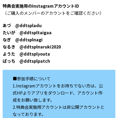
特典会実施用のInstagramアカウントID
（ご購入のメンバーのアカウントをご確認ください）
あづ @ddtspladu
たいが @ddtspltaigaa
なぎ @ddtsplnagi
なるき @ddtsplnaruki2020
ようた @ddtsplyouta
ぱっち @ddtsplpatch
■参加手順について
1.Instagramアカウントをお持ちでない方は、公
式HPよりアプリをダウンロード、アカウント作
成をお願い致します。
2.特典会実施用アカウントは非公開アカウントと
なっております。