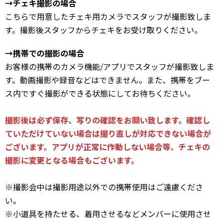
→チェキ撮影の場合
こちらで用意したチェキ用カメラでスタッフが撮影致しま
す。撮影後スタッフからチェキをお受け取りください。
→携帯での撮影の場合
お客様の携帯のカメラ機能/アプリでスタッフが撮影致しま
す。動画撮影や録音などはできません。また、携帯をブー
ス内ですぐ撮影ができる状態にしてお待ちください。
撮影後は必ず保存、写りの確認をお願い致します。確認し
ていただけていない場合は撮り直しが対応できない場合が
ございます。アプリが正常に作動しない場合等、チェキの
撮影に変更となる場合もございます。
※撮影会中は撮影用途以外での携帯使用はご遠慮くださ
い。
※小道具を持たせる、着用させるなどメンバーに使用させ