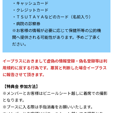
・キャッシュカード
・クレジットカード
・ＴＳＵＴＡＹＡなどのカード（名前入り）
・病院の診察券
※お客様の情報が必要に応じて保健所等の公的機
関へ提供される可能性があります。予めご了承く
ださい。
イープラスにおきまして虚偽の情報登録・偽名登録等は利
用規約に反する行為です。悪質と判断した場合イープラス
に報告させて頂きます。
【特典会 参加方法】
※メンバーとお客様はビニールシート越しに着席での撮影
となります。
※ブースに入る際は手指消毒をお願いいたします。