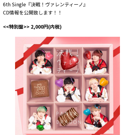
6th Single『決戦！ヴァレンティーノ』
CD情報を公開致します！！
<<特別盤>> 2,000円(内税)