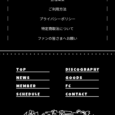
ご利用方法
プライバシーポリシー
特定商取法について
ファンの皆さまへお願い
TOP
DISCOGRAPHY
NEWS
GOODS
MEMBER
FC
SCHEDULE
CONTACT