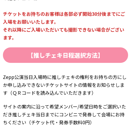
チケットをお持ちのお客様は各部必ず開始30分後までにご
入場をお願いいたします。
それ以降にご入場いただいても撮影できない場合がござい
ます。
【
推しチェキ日程選択方法
】
Zepp公演当日入場時に推しチェキの権利をお持ちの方にし
か申し込みできないチケットサイトの情報をお知らせしま
す（ＱＲコードを読み込んでいただきます）
サイトの案内に沿って希望メンバー/希望日時をご選択いた
だき推しチェキ当日までにコンビニで発券して会場にお持
ちください（チケット代・発券手数料0円）