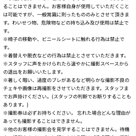
ることはできません。お客様自身が使用していただくこと
は可能ですが、一般常識に則ったもののみとさせて頂きま
す。わいせつ物、危険物などの持ち込み及び使用は禁止で
す。
※椅子の移動や、ビニールシートに触れる行為は禁止で
す。
※着替えや脱衣などの行為は禁止とさせていただきます。
※スタッフに声をかけられたら速やかに撮影スペースから
の退出をお願いいたします。
※著しく暗い、過度のブレがあるなど明らかな撮影不良の
チェキや画像は再撮影をさせていただきます。スタッフま
でお声掛けください。(スタッフの判断でお断りすることも
あります。)
※撮影券は必ずお持ちください。 忘れた場合どんな理由が
あっても撮影することはできません。
※他のお客様の撮影会を見学することはできません。待機