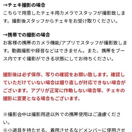
→チェキ撮影の場合
こちらで用意したチェキ用カメラでスタッフが撮影致しま
す。撮影後スタッフからチェキをお受け取りください。
→携帯での撮影の場合
お客様の携帯のカメラ機能/アプリでスタッフが撮影致しま
す。動画撮影や録音などはできません。また、携帯をブー
ス内ですぐ撮影ができる状態にしてお待ちください。
撮影後は必ず保存、写りの確認をお願い致します。確認し
ていただけていない場合は撮り直しが対応できない場合が
ございます。アプリが正常に作動しない場合等、チェキの
撮影に変更となる場合もございます。
※撮影会中は撮影用途以外での携帯使用はご遠慮くださ
い。
※小道具を持たせる、着用させるなどメンバーに使用させ