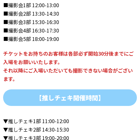
■撮影会1部 12:00-13:00
■撮影会2部 13:30-14:30
■撮影会3部 15:30-16:30
■撮影会4部 16:30-17:30
■撮影会5部 18:00-19:00
チケットをお持ちのお客様は各部必ず開始30分後までにご
入場をお願いいたします。
それ以降にご入場いただいても撮影できない場合がござい
ます。
【推しチェキ開催時間】
▼推しチェキ1部 11:00-12:00
▼推しチェキ2部 14:30-15:30
▼推しチェキ3部 19:00-20:00