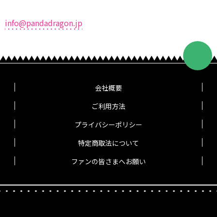
info@pandadragon.jp
会社概要
ご利用方法
プライバシーポリシー
特定商取法について
ファンの皆さまへお願い