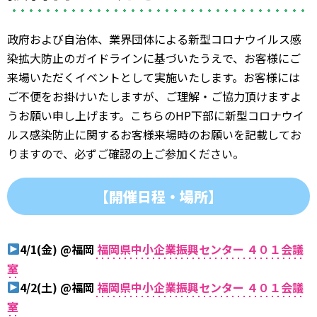
政府および自治体、業界団体による新型コロナウイルス感
染拡大防止のガイドラインに基づいたうえで、お客様にご
来場いただくイベントとして実施いたします。お客様には
ご不便をお掛けいたしますが、ご理解・ご協力頂けますよ
うお願い申し上げます。こちらのHP下部に新型コロナウイ
ルス感染防止に関するお客様来場時のお願いを記載してお
りますので、必ずご確認の上ご参加ください。
【開催日程・場所】
4/1(金) @福岡
福岡県中小企業振興センター ４０１会議
室
4/2(土) @福岡
福岡県中小企業振興センター ４０１会議
室