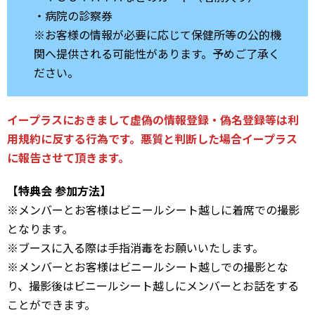
・病院の診察券
※お客様の情報が必要に応じて保健所等の公的機
関へ提供される可能性があります。予めご了承く
ださい。
イープラスにおきまして虚偽の情報登録・偽名登録等は利
用規約に反する行為です。悪質と判断した場合イープラス
に報告させて頂きます。
【特典会 参加方法】
※メンバーとお客様はビニールシート越しに着席での撮影
となります。
※ブースに入る際は手指消毒をお願いいたします。
※メンバーとお客様はビニールシート越しでの撮影とな
り、撮影後はビニールシート越しにメンバーとお話をする
ことができます。