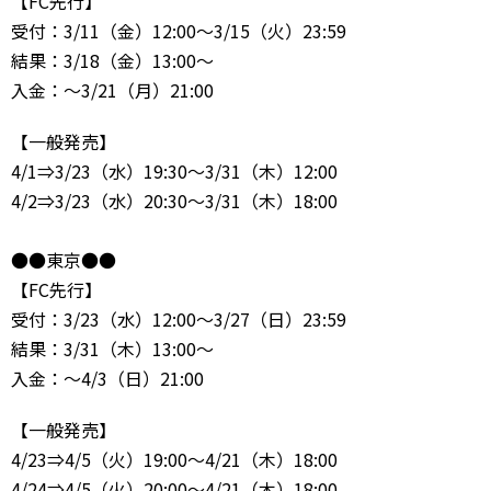
【FC先行】
受付：3/11（金）12:00～3/15（火）23:59
結果：3/18（金）13:00～
入金：～3/21（月）21:00
【一般発売】
4/1⇒3/23（水）19:30～3/31（木）12:00
4/2⇒3/23（水）20:30～3/31（木）18:00
●●東京●●
【FC先行】
受付：3/23（水）12:00～3/27（日）23:59
結果：3/31（木）13:00～
入金：～4/3（日）21:00
【一般発売】
4/23⇒4/5（火）19:00～4/21（木）18:00
4/24⇒4/5（火）20:00～4/21（木）18:00