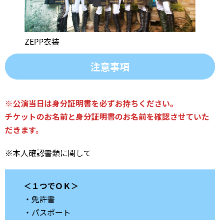
ZEPP衣装
注意事項
※公演当日は身分証明書を必ずお持ちください。
チケットのお名前と身分証明書のお名前を確認させていた
だきます。
※本人確認書類に関して
＜１つでＯＫ＞
・免許書
・パスポート