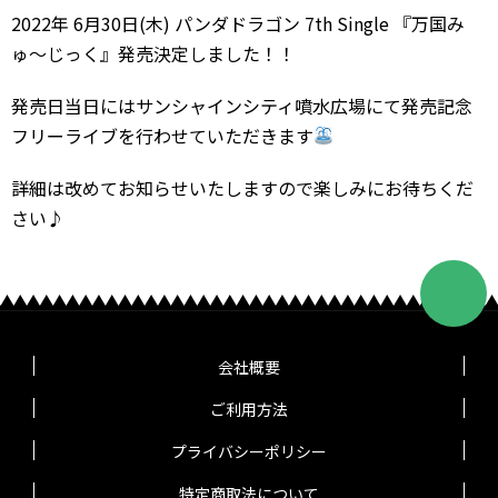
2022年 6月30日(木) パンダドラゴン 7th Single 『万国み
ゅ〜じっく』発売決定しました！！
発売日当日にはサンシャインシティ噴水広場にて発売記念
フリーライブを行わせていただきます
詳細は改めてお知らせいたしますので楽しみにお待ちくだ
さい♪
会社概要
ご利用方法
プライバシーポリシー
特定商取法について