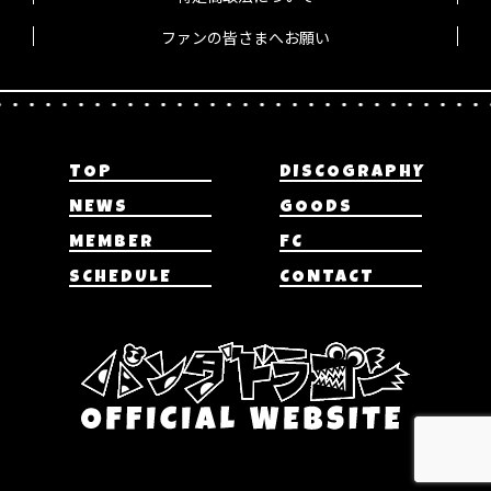
ファンの皆さまへお願い
TOP
DISCOGRAPHY
NEWS
GOODS
MEMBER
FC
SCHEDULE
CONTACT