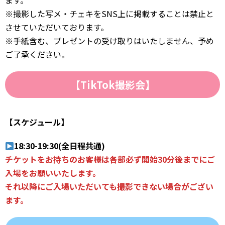
ます。
※撮影した写メ・チェキをSNS上に掲載することは禁止と
させていただいております。
※手紙含む、プレゼントの受け取りはいたしません、予め
ご了承ください。
【TikTok撮影会】
【スケジュール】
18:30-19:30(全日程共通)
チケットをお持ちのお客様は各部必ず開始30分後までにご
入場をお願いいたします。
それ以降にご入場いただいても撮影できない場合がござい
ます。