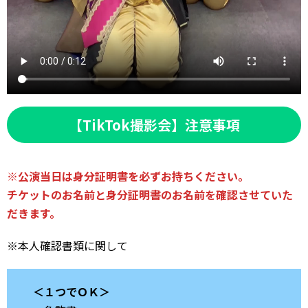
【TikTok撮影会】注意事項
※公演当日は身分証明書を必ずお持ちください。
チケットのお名前と身分証明書のお名前を確認させていた
だきます。
※本人確認書類に関して
＜１つでＯＫ＞