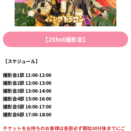
【2Shot撮影会】
【スケジュール】
撮影会1部 11:00-12:00
撮影会2部 12:00-13:00
撮影会3部 13:00-14:00
撮影会4部 15:00-16:00
撮影会5部 16:00-17:00
撮影会6部 17:00-18:00
チケットをお持ちのお客様は各部必ず開始30分後までにご