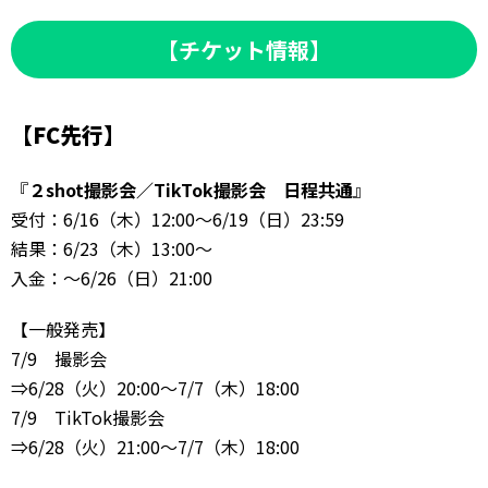
【チケット情報】
【FC先行】
『
２shot撮影会／TikTok撮影会 日程共通
』
受付：6/16（木）12:00～6/19（日）23:59
結果：6/23（木）13:00～
入金：～6/26（日）21:00
【一般発売】
7/9 撮影会
⇒6/28（火）20:00～7/7（木）18:00
7/9 TikTok撮影会
⇒6/28（火）21:00～7/7（木）18:00