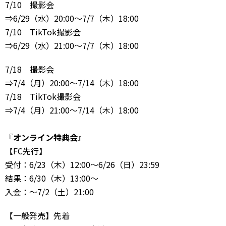
7/10 撮影会
⇒6/29（水）20:00～7/7（木）18:00
7/10 TikTok撮影会
⇒6/29（水）21:00～7/7（木）18:00
7/18 撮影会
⇒7/4（月）20:00～7/14（木）18:00
7/18 TikTok撮影会
⇒7/4（月）21:00～7/14（木）18:00
『
オンライン特典会
』
【FC先行】
受付：6/23（木）12:00～6/26（日）23:59
結果：6/30（木）13:00～
入金：～7/2（土）21:00
【一般発売】先着