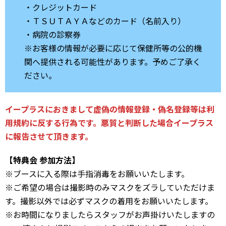
・クレジットカード
・ＴＳＵＴＡＹＡなどのカード（名前入り）
・病院の診察券
※お客様の情報が必要に応じて保健所等の公的機
関へ提供される可能性があります。予めご了承く
ださい。
イープラスにおきまして虚偽の情報登録・偽名登録等は利
用規約に反する行為です。悪質と判断した場合イープラス
に報告させて頂きます。
【特典会 参加方法】
※ブースに入る際は手指消毒をお願いいたします。
※ご希望の場合は撮影時のみマスクをズラしていただけま
す。撮影以外では必ずマスクの着用をお願いいたします。
※お時間になりましたらスタッフがお声掛けいたしますの