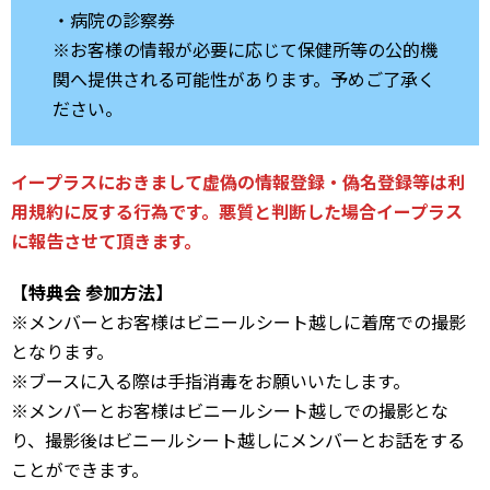
・病院の診察券
※お客様の情報が必要に応じて保健所等の公的機
関へ提供される可能性があります。予めご了承く
ださい。
イープラスにおきまして虚偽の情報登録・偽名登録等は利
用規約に反する行為です。悪質と判断した場合イープラス
に報告させて頂きます。
【特典会 参加方法】
※メンバーとお客様はビニールシート越しに着席での撮影
となります。
※ブースに入る際は手指消毒をお願いいたします。
※メンバーとお客様はビニールシート越しでの撮影とな
り、撮影後はビニールシート越しにメンバーとお話をする
ことができます。