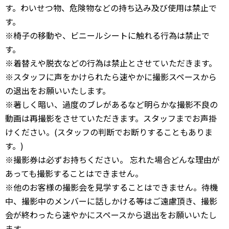
す。わいせつ物、危険物などの持ち込み及び使用は禁止で
す。
※椅子の移動や、ビニールシートに触れる行為は禁止で
す。
※着替えや脱衣などの行為は禁止とさせていただきます。
※スタッフに声をかけられたら速やかに撮影スペースから
の退出をお願いいたします。
※著しく暗い、過度のブレがあるなど明らかな撮影不良の
動画は再撮影をさせていただきます。スタッフまでお声掛
けください。(スタッフの判断でお断りすることもありま
す。)
※撮影券は必ずお持ちください。 忘れた場合どんな理由が
あっても撮影することはできません。
※他のお客様の撮影会を見学することはできません。待機
中、撮影中のメンバーに話しかける等はご遠慮頂き、撮影
会が終わったら速やかにスペースから退出をお願いいたし
ます。