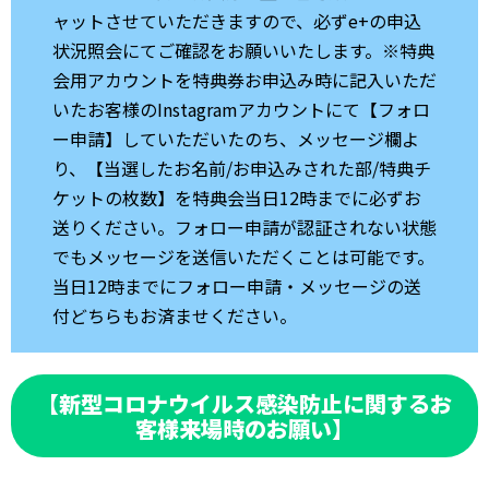
ャットさせていただきますので、必ずe+の申込
状況照会にてご確認をお願いいたします。※特典
会用アカウントを特典券お申込み時に記入いただ
いたお客様のInstagramアカウントにて【フォロ
ー申請】していただいたのち、メッセージ欄よ
り、【当選したお名前/お申込みされた部/特典チ
ケットの枚数】を特典会当日12時までに必ずお
送りください。フォロー申請が認証されない状態
でもメッセージを送信いただくことは可能です。
当日12時までにフォロー申請・メッセージの送
付どちらもお済ませください。
【新型コロナウイルス感染防止に関するお
客様来場時のお願い】