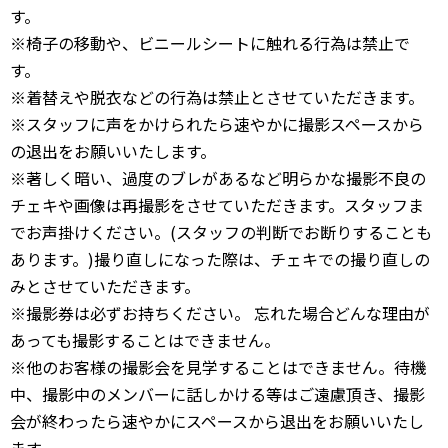
す。
※椅子の移動や、ビニールシートに触れる行為は禁止で
す。
※着替えや脱衣などの行為は禁止とさせていただきます。
※スタッフに声をかけられたら速やかに撮影スペースから
の退出をお願いいたします。
※著しく暗い、過度のブレがあるなど明らかな撮影不良の
チェキや画像は再撮影をさせていただきます。スタッフま
でお声掛けください。(スタッフの判断でお断りすることも
あります。)撮り直しになった際は、チェキでの撮り直しの
みとさせていただきます。
※撮影券は必ずお持ちください。 忘れた場合どんな理由が
あっても撮影することはできません。
※他のお客様の撮影会を見学することはできません。待機
中、撮影中のメンバーに話しかける等はご遠慮頂き、撮影
会が終わったら速やかにスペースから退出をお願いいたし