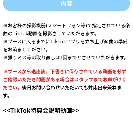
内容
※お客様の撮影機器(スマートフォン等)で指定されている楽
曲のTikTok動画を撮影させていただきます。
※ブースに入るまでにTikTokアプリを立ち上げ楽曲の準備
をお済ませください。
※振りミス等の取り直しは1回までとさせていただきます。
※ブースから退出後、下書きに保存されている動画を必ず
ご確認いただき問題がある場合はスタッフまでお声がけく
ださい。
後日お問い合わせいただいても対応出来兼ねま
す。
<<TikTok特典会説明動画>>