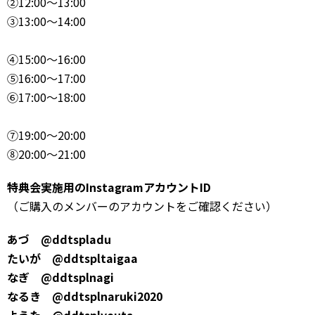
②12:00～13:00
③13:00～14:00
④15:00～16:00
⑤16:00～17:00
⑥17:00～18:00
⑦19:00～20:00
⑧20:00～21:00
特典会実施用のInstagramアカウントID
（ご購入のメンバーのアカウントをご確認ください）
あづ @ddtspladu
たいが @ddtspltaigaa
なぎ @ddtsplnagi
なるき @ddtsplnaruki2020
ようた @ddtsplyouta