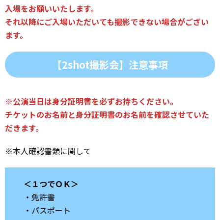
入場をお願いいたします。
それ以降にご入場いただいても撮影できない場合がござい
ます。
【2shot撮影会】注意事項
※公演当日は身分証明書を必ずお持ちください。
チケットのお名前と身分証明書のお名前を確認させていた
だきます。
※本人確認書類に関して
＜１つでＯＫ＞
・免許書
・パスポート