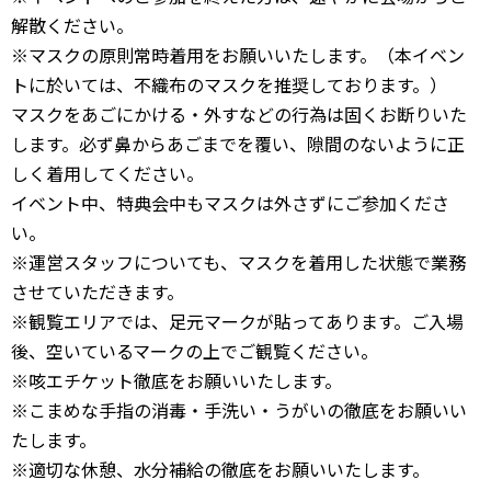
解散ください。
※マスクの原則常時着用をお願いいたします。（本イベン
トに於いては、不織布のマスクを推奨しております。）
マスクをあごにかける・外すなどの行為は固くお断りいた
します。必ず鼻からあごまでを覆い、隙間のないように正
しく着用してください。
イベント中、特典会中もマスクは外さずにご参加くださ
い。
※運営スタッフについても、マスクを着用した状態で業務
させていただきます。
※観覧エリアでは、足元マークが貼ってあります。ご入場
後、空いているマークの上でご観覧ください。
※咳エチケット徹底をお願いいたします。
※こまめな手指の消毒・手洗い・うがいの徹底をお願いい
たします。
※適切な休憩、水分補給の徹底をお願いいたします。