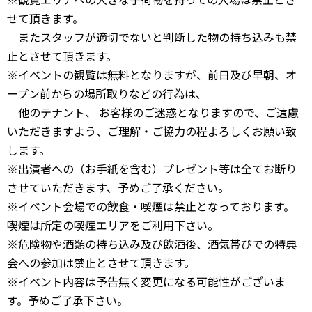
せて頂きます。
またスタッフが適切でないと判断した物の持ち込みも禁
止とさせて頂きます。
※イベントの観覧は無料となりますが、前日及び早朝、オ
ープン前からの場所取りなどの行為は、
他のテナント、 お客様のご迷惑となりますので、ご遠慮
いただきますよう、ご理解・ご協力の程よろしくお願い致
します。
※出演者への（お手紙を含む）プレゼント等は全てお断り
させていただきます、予めご了承ください。
※イベント会場での飲食・喫煙は禁止となっております。
喫煙は所定の喫煙エリアをご利用下さい。
※危険物や酒類の持ち込み及び飲酒後、酒気帯びでの特典
会への参加は禁止とさせて頂きます。
※イベント内容は予告無く変更になる可能性がございま
す。予めご了承下さい。