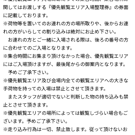
関してはお渡しする『優先観覧エリア入場整理券』の券面
に記載しております。
※荷物等を置いてのお連れの方の場所取りや、後からお連
れの方がいらしての割り込みは絶対にお止め下さい。
お連れの方とご一緒に入場される際は、後ろの番号の方
に合わせてのご入場となります。
※集合時間にお集まり頂けなかった場合、優先観覧エリア
にはご入場頂けますが、最後尾からの御案内となります。
予めご了承下さい。
※優先観覧エリア及び会場内全ての観覧エリアへの大きな
手荷物を持っての入場は禁止とさせて頂きます。
またスタッフが適切でないと判断した物の持ち込みも禁
止とさせて頂きます。
※優先観覧エリアの場所によっては観覧しづらい場合もご
ざいます。予めご了承下さい。
※走り込み行為は一切、禁止致します。従って頂けないお