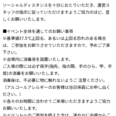
ソーシャルディスタンスを十分におとりいただき、運営ス
タッフの指示に従っていただけますようご協力のほど、宜
しくお願いいたします。
■イベント全体を通してのお願い事項
※基準値37.5℃上回る、あるいは上回る恐れのある場合
は、ご参加をお断りさせていただきますので、予めご了承
下さい。
※会場内に消毒液を設置いたします。
ご入場の際には必ず両手(指先、指の間、手のひら、甲、手
首)の消毒をお願いいたします。
消毒後は、不必要に物に触れないようご 注意ください。
（アルコールアレルギーのお客様は当日係員にお申し出く
ださい。）
※各々のお時間に合わせてご来場いただきますようご協力
お願いいたします。
※イベントへのご参加を終えた方は、速やかに会場からご