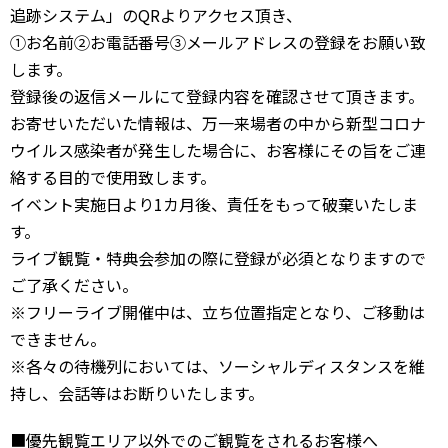
追跡システム」のQRよりアクセス頂き、
①お名前②お電話番号③メールアドレスの登録をお願い致
します。
登録後の返信メールにて登録内容を確認させて頂きます。
お寄せいただいた情報は、万一来場者の中から新型コロナ
ウイルス感染者が発生した場合に、お客様にその旨をご連
絡する目的で使用致します。
イベント実施日より1カ月後、責任をもって破棄いたしま
す。
ライブ観覧・特典会参加の際に登録が必須となりますので
ご了承ください。
※フリーライブ開催中は、立ち位置指定となり、ご移動は
できません。
※各々の待機列においては、ソーシャルディスタンスを維
持し、会話等はお断りいたします。
■優先観覧エリア以外でのご観覧をされるお客様へ