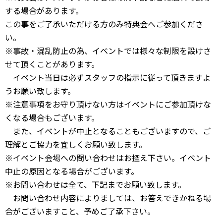
する場合があります。
この事をご了承いただける方のみ特典会へご参加くださ
い。
※事故・混乱防止の為、イベントでは様々な制限を設けさ
せて頂くことがあります。
イベント当日は必ずスタッフの指示に従って頂きますよ
うお願い致します。
※注意事項をお守り頂けない方はイベントにご参加頂けな
くなる場合もございます。
また、イベントが中止となることもございますので、ご
理解とご協力を宜しくお願い致します。
※イベント会場への問い合わせはお控え下さい。イベント
中止の原因となる場合がございます。
※お問い合わせは全て、下記までお願い致します。
お問い合わせ内容によりましては、お答えできかねる場
合がございますこと、予めご了承下さい。