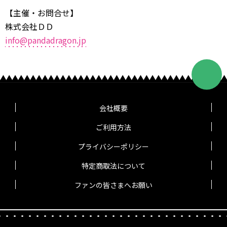
【主催・お問合せ】
株式会社ＤＤ
info@pandadragon.jp
会社概要
ご利用方法
プライバシーポリシー
特定商取法について
ファンの皆さまへお願い