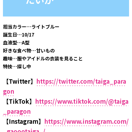
担当カラー…ライトブルー
誕生日…10/17
血液型…A型
好きな食べ物…甘いもの
趣味…服やアイドルの衣装を見ること
特技…探し中
【Twitter】
https://twitter.com/taiga_para
gon​
【TikTok】
https://www.tiktok.com/@taiga
_paragon
【Instagram】
https://www.instagram.com/
_gaoootaiga_/