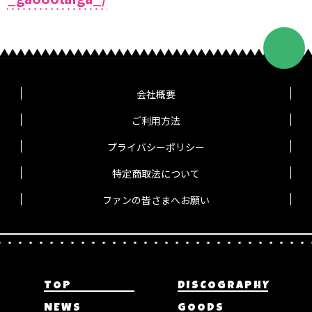
会社概要
ご利用方法
プライバシーポリシー
特定商取法について
ファンの皆さまへお願い
TOP
DISCOGRAPHY
NEWS
GOODS