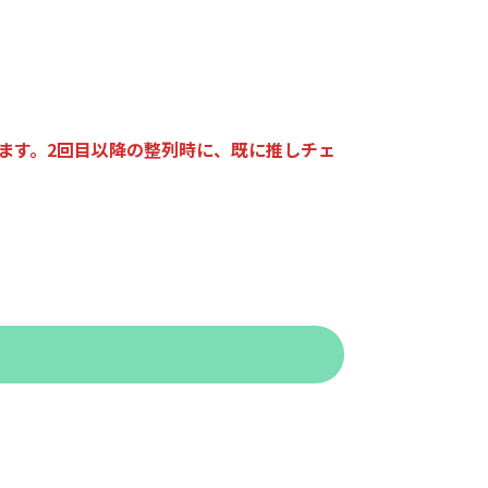
ます。2回目以降の整列時に、既に推しチェ