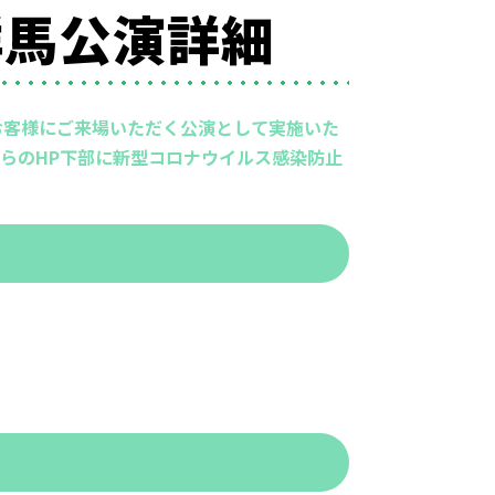
群馬公演詳細
お客様にご来場いただく公演として実施いた
らのHP下部に新型コロナウイルス感染防止