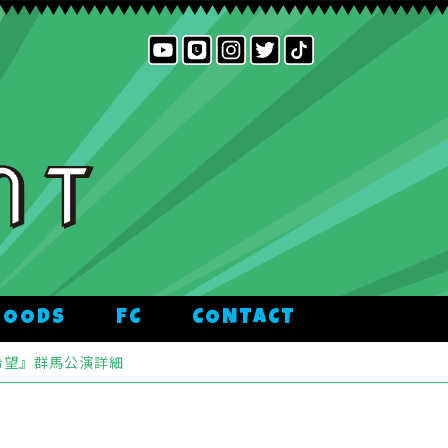
GOODS
FC
CONTACT
散希望』群馬公演詳細