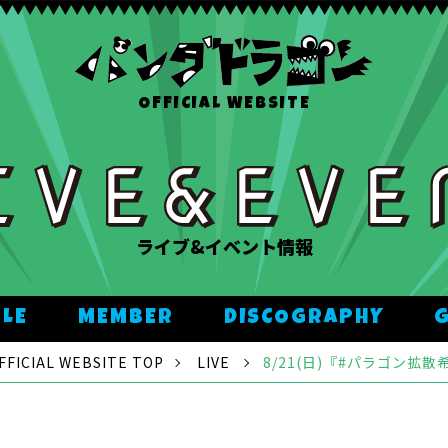
OFFICIAL WEBSITE
ライブ&イベント情報
ULE
MEMBER
DISCOGRAPHY
CIAL WEBSITE TOP
LIVE
8/21(日)『#パラゴン拡