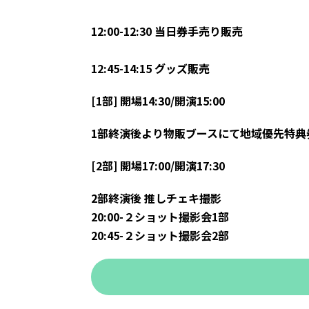
12:00-12:30 当日券手売り販売
12:45-14:15 グッズ販売
[1部] 開場14:30/開演15:00
1部終演後より物販ブースにて地域優先特典
[2部] 開場17:00/開演17:30
2部終演後 推しチェキ撮影
20:00-２ショット撮影会1部
20:45-２ショット撮影会2部