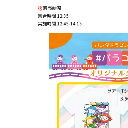
販売時間
集合時間 12:35
実施時間 12:45-14:15