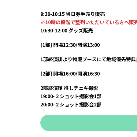
9:30-10:15 当日券手売り販売
※10時の段階で整列いただいている方へ販
10:30-12:00 グッズ販売
[1部] 開場12:30/開演13:00
1部終演後より物販ブースにて地域優先特典
[2部] 開場16:00/開演16:30
2部終演後 推しチェキ撮影
19:00-２ショット撮影会1部
20:00-２ショット撮影会2部