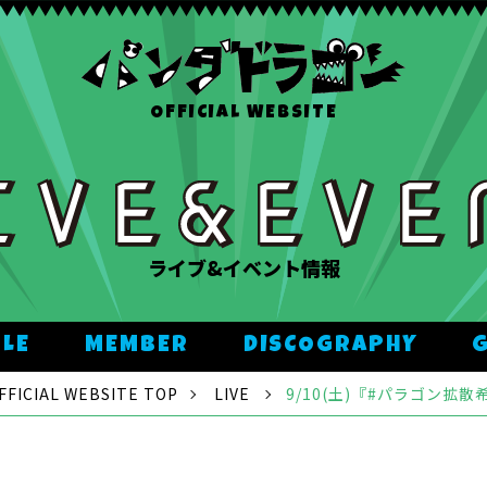
OFFICIAL WEBSITE
ライブ&イベント情報
ULE
MEMBER
DISCOGRAPHY
CIAL WEBSITE TOP
LIVE
9/10(土)『#パラゴン拡