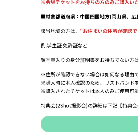
※会場チケットをお持ちの方のみご購入い
■対象都道府県：中国四国地方(岡山県、広
該当地域の方は、
“お住まいの住所が確認
例:学生証 免許証など
顔写真入りの身分証明書をお持ちでない方は
※住所が確認できない場合は如何なる理由
※購入時に本人確認のため、リストバンドを
※購入されたチケットは本人のみご使用可
特典会(2Shot撮影会)の詳細は下記【特典