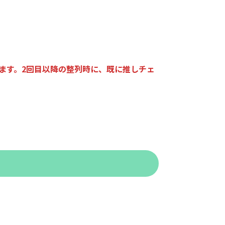
ます。2回目以降の整列時に、既に推しチェ