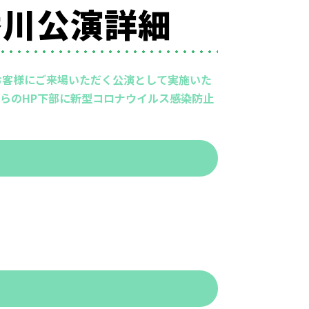
香川公演詳細
お客様にご来場いただく公演として実施いた
らのHP下部に新型コロナウイルス感染防止