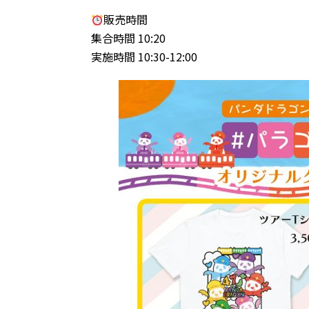
販売時間
集合時間 10:20
実施時間 10:30-12:00