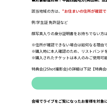
該当地域の方は、
“お住まいの住所が確認
例:学生証 免許証など
顔写真入りの身分証明書をお持ちでない方は
※住所が確認できない場合は如何なる理由
※購入時に本人確認のため、リストバンドを
※購入されたチケットは本人のみご使用可
特典会(2Shot撮影会)の詳細は下記【特典
会場でライブをご覧になったお客様を対象に