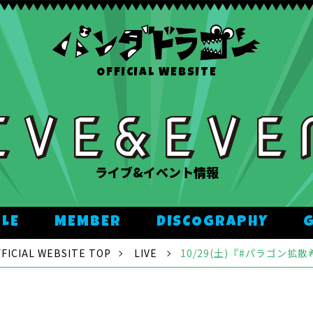
OFFICIAL WEBSITE
ライブ&イベント情報
ULE
MEMBER
DISCOGRAPHY
CIAL WEBSITE TOP
LIVE
10/29(土)『#パラゴン