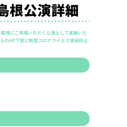
』島根公演詳細
お客様にご来場いただく公演として実施いた
らのHP下部に新型コロナウイルス感染防止