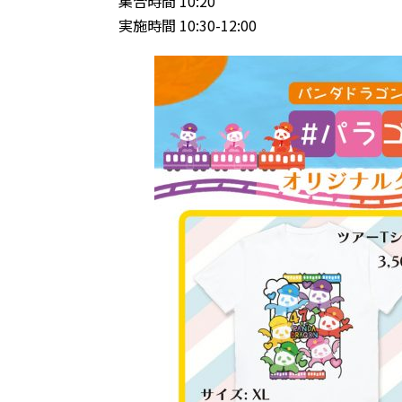
集合時間 10:20
実施時間 10:30-12:00