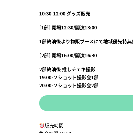
10:30-12:00 グッズ販売
[1部] 開場12:30/開演13:00
1部終演後より物販ブースにて地域優先特典
[2部] 開場16:00/開演16:30
2部終演後 推しチェキ撮影
19:00-２ショット撮影会1部
20:00-２ショット撮影会2部
販売時間