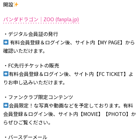
開設
パンダドラゴン｜ZOO (fanpla.jp)
・デジタル会員証の発行
有料会員登録＆ログイン後、サイト内【MY PAGE】から
確認いただけます。
・FC先行チケットの販売
有料会員登録＆ログイン後、サイト内【FC TICKET】よ
りお申し込みいただけます。
・ファンクラブ限定コンテンツ
会員限定！な写真や動画などを予定しております。有料
会員登録＆ログイン後、サイト内【MOVIE】【PHOTO】か
らぜひご覧ください。
・バースデーメール