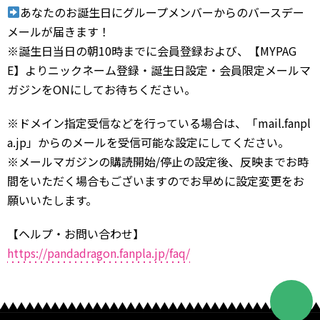
あなたのお誕生日にグループメンバーからのバースデー
メールが届きます！
※誕生日当日の朝10時までに会員登録および、【MYPAG
E】よりニックネーム登録・誕生日設定・会員限定メールマ
ガジンをONにしてお待ちください。
※ドメイン指定受信などを行っている場合は、「mail.fanpl
a.jp」からのメールを受信可能な設定にしてください。
※メールマガジンの購読開始/停止の設定後、反映までお時
間をいただく場合もございますのでお早めに設定変更をお
願いいたします。
【ヘルプ・お問い合わせ】
https://pandadragon.fanpla.jp/faq/