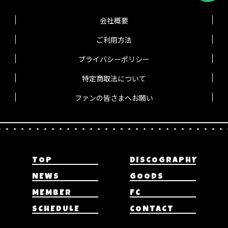
会社概要
ご利用方法
プライバシーポリシー
特定商取法について
ファンの皆さまへお願い
TOP
DISCOGRAPHY
NEWS
GOODS
MEMBER
FC
SCHEDULE
CONTACT