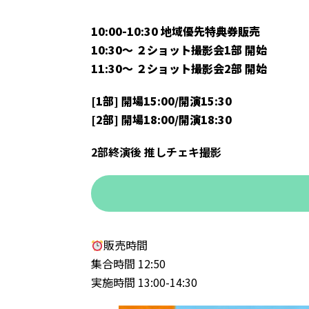
10:00-10:30 地域優先特典券販売
10:30～ ２ショット撮影会1部 開始
11:30～ ２ショット撮影会2部 開始
[1部] 開場15:00/開演15:30
[2部] 開場18:00/開演18:30
2部終演後 推しチェキ撮影
販売時間
集合時間 12:50
実施時間 13:00-14:30