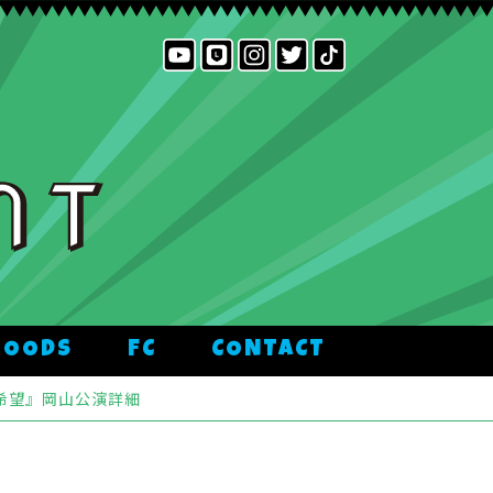
GOODS
FC
CONTACT
拡散希望』岡山公演詳細