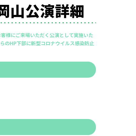
』岡山公演詳細
お客様にご来場いただく公演として実施いた
らのHP下部に新型コロナウイルス感染防止