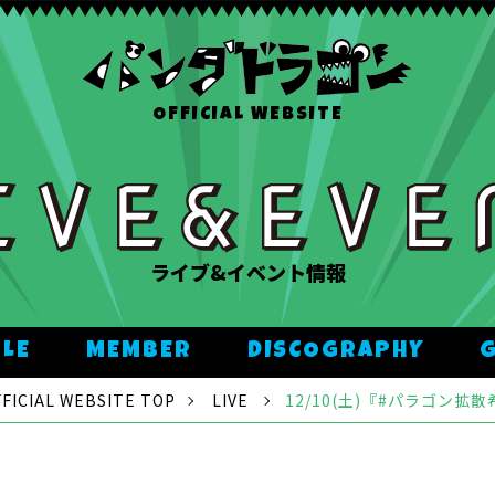
OFFICIAL WEBSITE
ライブ&イベント情報
ULE
MEMBER
DISCOGRAPHY
CIAL WEBSITE TOP
LIVE
12/10(土)『#パラゴン