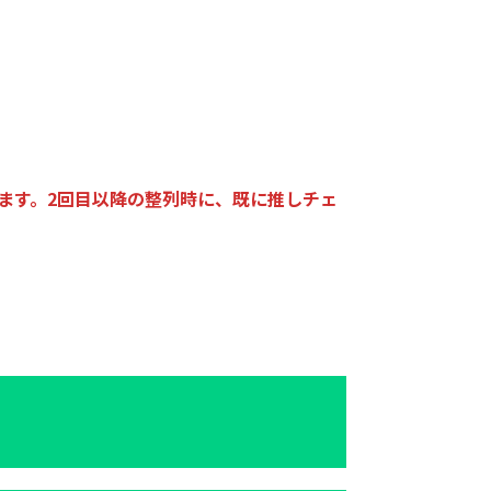
ます。2回目以降の整列時に、既に推しチェ