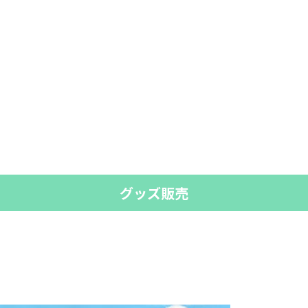
グッズ販売