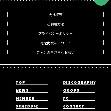
会社概要
ご利用方法
プライバシーポリシー
特定商取法について
ファンの皆さまへお願い
TOP
DISCOGRAPHY
NEWS
GOODS
MEMBER
FC
SCHEDULE
CONTACT