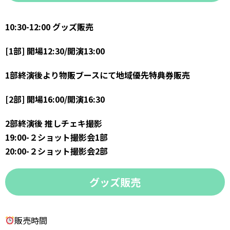
10:30-12:00 グッズ販売
[1部] 開場12:30/開演13:00
1部終演後より物販ブースにて地域優先特典券販売
[2部] 開場16:00/開演16:30
2部終演後 推しチェキ撮影
19:00-２ショット撮影会1部
20:00-２ショット撮影会2部
グッズ販売
販売時間