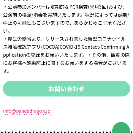
・公演参加メンバーは定期的なPCR検査(※月3回)および、
公演前の検温/消毒を実施いたします。状況によっては延期/
中止の可能性もございますので、あらかじめご了承くださ
い。
・厚生労働省より、リリースされました新型コロナウイル
ス接触確認アプリ(COCOA)COVID-19 Contact-Confirming A
pplicationの登録をお願いいたします。・その他、観覧の際
にお客様へ感染防止に関するお願いをする場合がございま
す。
お問い合わせ
info@pandadragon.jp