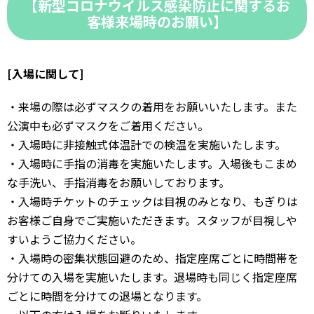
【新型コロナウイルス感染防止に関するお
客様来場時のお願い】
[入場に関して]
・来場の際は必ずマスクの着用をお願いいたします。また
公演中も必ずマスクをご着用ください。
・入場時に非接触式体温計での検温を実施いたします。
・入場時に手指の消毒を実施いたします。入場後もこまめ
な手洗い、手指消毒をお願いしております。
・入場時チケットのチェックは目視のみとなり、もぎりは
お客様ご自身でご実施いただきます。スタッフが目視しや
すいようご協力ください。
・入場時の密集状態回避のため、指定座席ごとに時間帯を
分けての入場を実施いたします。退場時も同じく指定座席
ごとに時間を分けての退場となります。