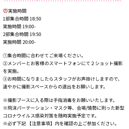
実施時間
1部集合時間 18:50
実施時間 19:00-
2部集合時間 19:50
実施時間 20:00-
①集合時間に合わせてご来場ください。
②メンバーとお客様のスマートフォンにて２ショット撮影
を実施。
③お時間になりましたらスタッフがお声掛けしますので、
速やかに撮影スペースからの退出をお願いします。
※撮影ブースに入る際は手指消毒をお願いいたします。
※飛沫パーテーション・マスク等、会場/情勢に則った新型
コロナウイルス感染対策を随時実施予定です。
※必ず下記 【注意事項】内を確認の上ご参加ください。