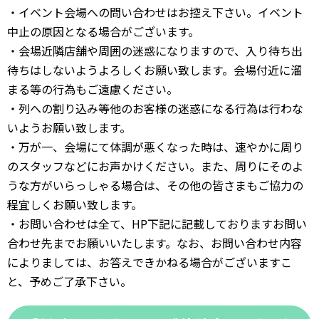
・イベント会場への問い合わせはお控え下さい。イベント
中止の原因となる場合がございます。
・会場近隣店舗や周囲の迷惑になりますので、入り待ち出
待ちはしないようよろしくお願い致します。会場付近に溜
まる等の行為もご遠慮ください。
・列への割り込み等他のお客様の迷惑になる行為は行わな
いようお願い致します。
・万が一、会場にて体調が悪くなった時は、速やかに周り
のスタッフなどにお声かけください。また、周りにそのよ
うな方がいらっしゃる場合は、その他の皆さまもご協力の
程宜しくお願い致します。
・お問い合わせは全て、HP下記に記載しておりますお問い
合わせ先までお願いいたします。なお、お問い合わせ内容
によりましては、お答えできかねる場合がございますこ
と、予めご了承下さい。