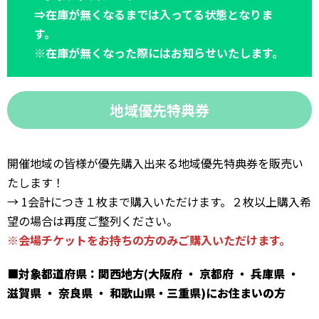
⇒在庫が無くなるまでは入ってる状態となりま
す。
※在庫が無くなった際にはお知らせいたします。
地域優先特典券
開催地域の皆様が優先購入出来る地域優先特典券を販売い
たします！
→ 1会計につき１枚まで購入いただけます。２枚以上購入希
望の場合は再度ご整列ください。
※会場チケットをお持ちの方のみご購入いただけます。
■対象都道府県：関西地方(大阪府 ・ 京都府 ・ 兵庫県 ・
滋賀県 ・ 奈良県 ・ 和歌山県・三重県)にお住まいの方