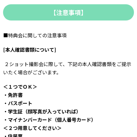
【注意事項】
■特典会に関しての注意事項
[本人確認書類について]
２ショット撮影会に際して、下記の本人確認書類をご提示
いたく場合がございます。
＜１つでＯＫ＞
・免許書
・パスポート
・学生証（顔写真が入っていれば）
・マイナンバーカード（個人番号カード）
＜２つ用意してください＞
・住民票