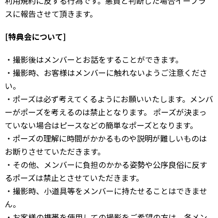
利用規約に反する行為です。悪質と判断した場合イープラ
スに報告させて頂きます。
[特典会について]
・撮影後はメンバーとお話をすることができます。
・撮影時、お客様はメンバーに触れないようご注意くださ
い。
・ポーズは必ず考えてくるようにお願いいたします。メンバ
ーがポーズを考えるのは禁止となります。 ポーズが決まっ
ていない場合はピースなどの簡単なポーズとなります。
・ポーズの理解に時間がかかるものや説明が難しいものは
お断りさせていただきます。
・その他、メンバーに負担のかかる姿勢や公序良俗に反す
るポーズは禁止とさせていただきます。
・撮影時、小道具等をメンバーに持たせることはできませ
ん。
・お客様の携帯を使用しての撮影をご希望の方は、各メン