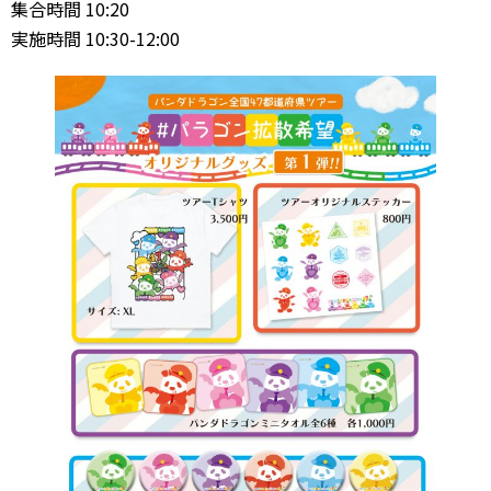
集合時間 10:20
実施時間 10:30-12:00