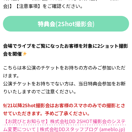
会)】【注意事項】をご確認ください。
特典会
(2Shot撮影会)
会場でライブをご覧になったお客様を対象に2ショット撮影
会を開催
こちらは本公演のチケットをお持ちの方のみご参加いただ
けます。
公演チケットをお持ちでない方は、当日特典会参加をお断
りいたしますのでご注意ください。
9/21以降2Shot撮影会はお客様のスマホのみでの撮影とさ
せていただきます。予めご了承ください。
【お詫びとお知らせ】株式会社DD 2SHOT撮影会のシステ
ム変更について | 株式会社DDスタッフブログ (ameblo.jp)