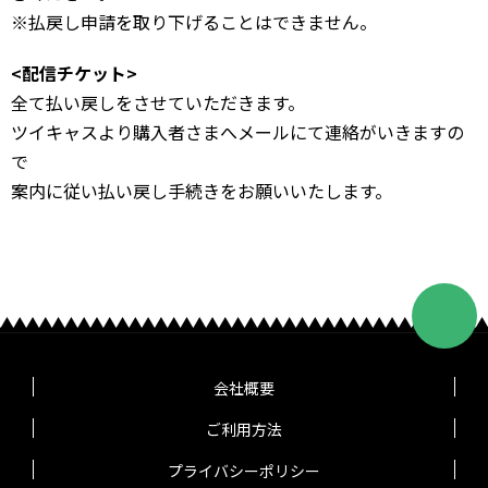
※払戻し申請を取り下げることはできません。
<配信チケット>
全て払い戻しをさせていただきます。
ツイキャスより購入者さまへメールにて連絡がいきますの
で
案内に従い払い戻し手続きをお願いいたします。
会社概要
ご利用方法
プライバシーポリシー