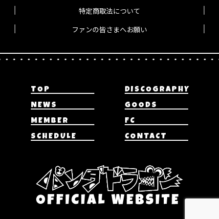
特定商取法について
ファンの皆さまへお願い
TOP
DISCOGRAPHY
NEWS
GOODS
MEMBER
FC
SCHEDULE
CONTACT