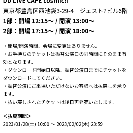
DD LIVE CAFE cosmic!
!
東京都豊島区西池袋3-29-4 ジェスト7ビル6階
1部：開場 12:15〜 / 開演 13:00〜
2部：開場 17:15〜 / 開演 18:00〜
・開場/開演時間、会場に変更はありません。
・お手持ちのチケットは振替公演日の同時間にそのまま有
効となります。
・ダウンロード開始日以降、振替公演日までにチケットを
ダウンロードしてください。
・振替公演にご来場いただけないお客様へは払戻しを承り
ます。
・払い戻しされたチケットは後日再発売いたします。
＜払戻期間＞
2023/01/28(土) 10:00 ～ 2023/02/02(木) 23:59