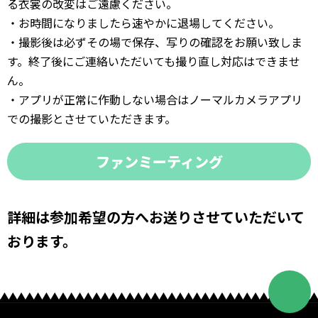
る衣裳の改変はご遠慮ください。
・お時間になりましたら速やかに退場してください。
・撮影後は必ずその場で保存、写りの確認をお願い致しま
す。終了後にご連絡いただいても撮り直し対応はできませ
ん。
・アプリが正常に作動しない場合はノーマルカメラアプリ
での撮影とさせていただきます。
ファンミーティング
詳細は参加希望の方へお送りさせていただいて
おります。