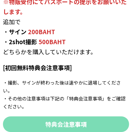
※物販受付にてパスポートの提示をお願いいた
します。
追加で
・
サイン
200BAHT
・
2shot撮影
500BAHT
どちらかを購入していただけます。
[初回無料特典会注意事項]
・撮影、サインが終わった後は速やかに退場してくださ
い。
・その他の注意事項は下記の「特典会注意事項」をご確認
ください。
特典会
注意事項