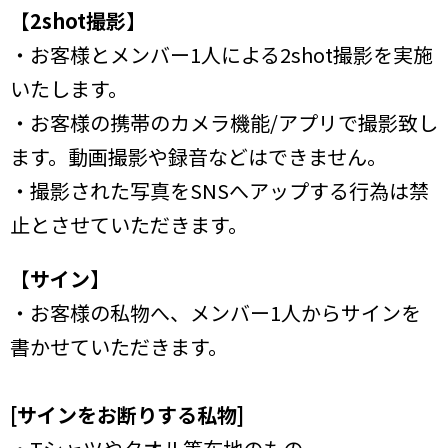
【
2shot撮影】
・お客様とメンバー1人による2shot撮影を実施
いたします。
・お客様の携帯のカメラ機能/アプリで撮影致し
ます。動画撮影や録音などはできません。
・撮影された写真をSNSへアップする行為は禁
止とさせていただきます。
【
サイン】
・お客様の私物へ、メンバー1人からサインを
書かせていただきます。
[サインをお断りする私物]