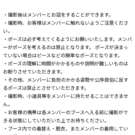
・撮影後はメンバーとお話をすることができます。
・撮影時、お客様はメンバーに触れないようご注意くださ
い。
・ポーズは必ず考えてくるようにお願いいたします。メンバ
ーがポーズを考えるのは禁止となります。 ポーズが決まっ
ていない場合はピースなどの簡単なポーズとなります。
・ポーズの理解に時間がかかるものや説明が難しいものは
お断りさせていただきます。
・その他、メンバーに負担のかかる姿勢や公序良俗に反す
るポーズは禁止とさせていただきます。
・撮影時、小道具等をメンバーに持たせることはできませ
ん。
・お客様の携帯は各メンバーのブースへ入る前に撮影がで
きる状態にしていただいた上でお待ちください。
・ブース内での着替え・脱衣、またメンバーの着用してい