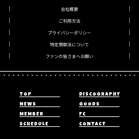
会社概要
ご利用方法
プライバシーポリシー
特定商取法について
ファンの皆さまへお願い
TOP
DISCOGRAPHY
NEWS
GOODS
MEMBER
FC
SCHEDULE
CONTACT