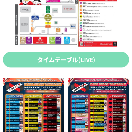
タイムテーブル
(LIVE)