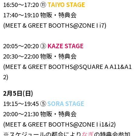
16:50〜17:20 ⑪
TAIYO STAGE
17:40〜19:10 物販・特典会
(MEET & GREET BOOTHS@ZONE I i7)
20:05〜20:20 ③
KAZE STAGE
20:30〜22:00 物販・特典会
(MEET & GREET BOOTHS@SQUARE A A11&A1
2)
2月5日(日)
19:15〜19:45 ⑤
SORA STAGE
20:00〜21:30 物販・特典会
(MEET & GREET BOOTHS@ZONE I i1&i2)
※スケジュールの都合により
なぎ
の特典会参加