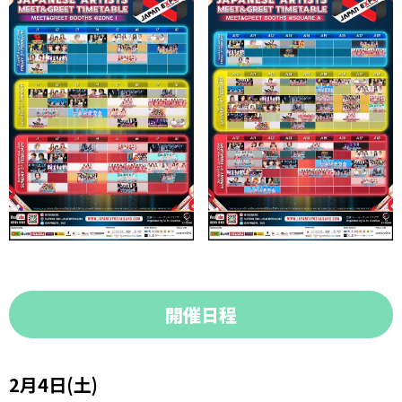
開催日程
2月4日(土)