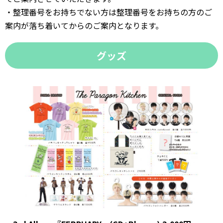
・整理番号をお持ちでない方は整理番号をお持ちの方のご
案内が落ち着いてからのご案内となります。
グッズ