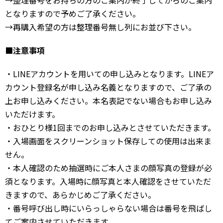
となりますので予めご了承ください。
→再購入希望の方は整理番号無し列にお並び下さい。
■注意事項
・LINEアカウントを用いての申し込みとなります。LINEア
カウント登録名が申し込み名義となりますので、ご了承の
上お申し込みください。本名表記でない場合もお申し込み
いただけます。
・おひとり様1回までのお申し込みとさせていただきます。
・入場画面をスクリーンショット保存しての使用は出来ま
せん。
・本人確認のため抽選時にご本人さまの顔写真の登録が必
須となります。入場時に顔写真と本人確認をさせていただ
きますので、あらかじめご了承ください。
・番号呼び出し時にいらっしゃらない場合は番号を飛ばし
てご案内させていただきます。