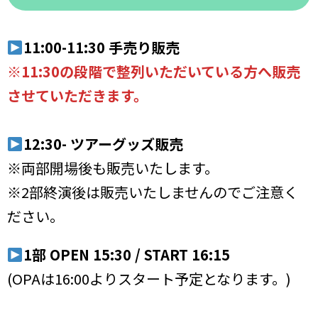
11:00-11:30 手売り販売
※11:30の段階で整列いただいている方へ販売
させていただきます。
12:30- ツアーグッズ販売
※両部開場後も販売いたします。
※2部終演後は販売いたしませんのでご注意く
ださい。
1部 OPEN 15:30 / START 16:15
(OPAは16:00よりスタート予定となります。)