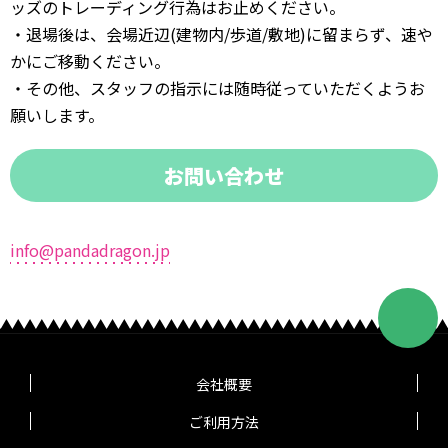
ッズのトレーディング行為はお止めください。
・退場後は、会場近辺(建物内/歩道/敷地)に留まらず、速や
かにご移動ください。
・その他、スタッフの指示には随時従っていただくようお
願いします。
お問い合わせ
info@pandadragon.jp
会社概要
ご利用方法