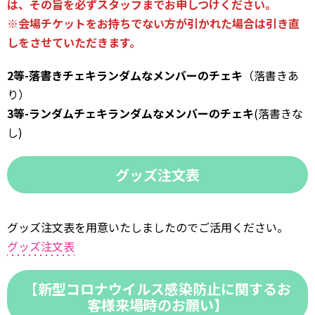
は、その旨を必ずスタッフまでお申しつけください。
※会場チケットをお持ちでない方が引かれた場合は引き直
しをさせていただきます。
2等-落書きチェキランダムなメンバーのチェキ
（落書きあ
り）
3等-ランダムチェキランダムなメンバーのチェキ
(落書きな
し)
グッズ注文表
グッズ注文表を用意いたしましたのでご活用ください。
グッズ注文表
【新型コロナウイルス感染防止に関するお
客様来場時のお願い】