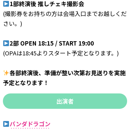
1部終演後 推しチェキ撮影会
(撮影券をお持ちの方は会場入口までお越しくだ
さい。)
2部 OPEN 18:15 / START 19:00
(OPAは18:45よりスタート予定となります。)
各部終演後、準備が整い次第お見送りを実施
予定となります！
出演者
パンダドラゴン