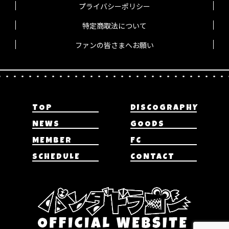
プライバシーポリシー
特定商取法について
ファンの皆さまへお願い
TOP
DISCOGRAPHY
NEWS
GOODS
MEMBER
FC
SCHEDULE
CONTACT