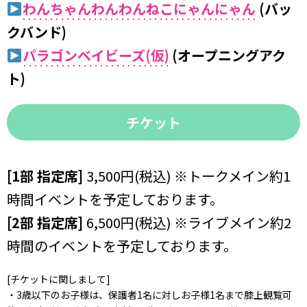
わんちゃんわんわんねこにゃんにゃん
(バッ
クバンド)
パラゴンベイビーズ(仮)
(オープニングアク
ト)
チケット
[1部 指定席]
3,500円(税込) ※トークメイン約1
時間イベントを予定しております。
[2部 指定席]
6,500円(税込) ※ライブメイン約2
時間のイベントを予定しております。
[チケットに関しまして]
・3歳以下のお子様は、保護者1名に対しお子様1名まで膝上観覧可