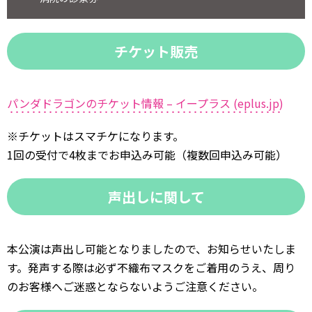
チケット販売
パンダドラゴンのチケット情報 – イープラス (eplus.jp)
※チケットはスマチケになります。
1回の受付で4枚までお申込み可能（複数回申込み可能）
声出しに関して
本公演は声出し可能となりましたので、お知らせいたしま
す。発声する際は必ず不織布マスクをご着用のうえ、周り
のお客様へご迷惑とならないようご注意ください。