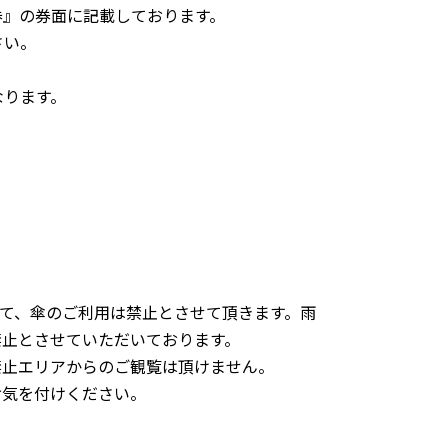
券』の券面に記載しております。
さい。
なります。
。
て、傘のご利用は禁止とさせて頂きます。雨
禁止とさせていただいております。
禁止エリアからのご観覧は頂けません。
お気を付けください。