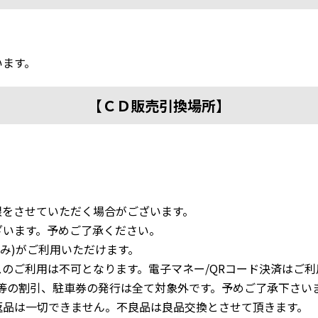
います。
【ＣＤ販売引換場所】
限をさせていただく場合がございます。
います。予めご了承ください。
のみ)がご利用いただけます。
のご利用は不可となります。電子マネー/QRコード決済はご
等の割引、駐車券の発行は全て対象外です。予めご了承下さい
返品は一切できません。不良品は良品交換とさせて頂きます。