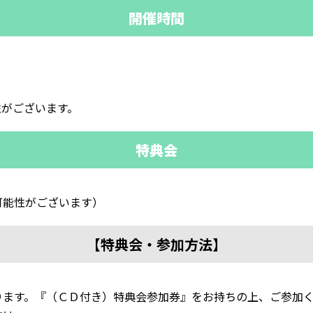
開催時間
性がございます。
特典会
可能性がございます）
【特典会・参加方法】
ります。『（ＣＤ付き）特典会参加券』をお持ちの上、ご参加