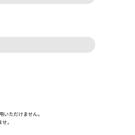
利用いただけません。
ませ。