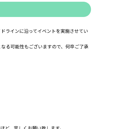
イドラインに沿ってイベントを実施させてい
となる可能性もございますので、何卒ご了承
ほど、宜しくお願い致します。