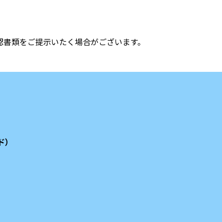
認書類をご提示いたく場合がございます。
。
ド）