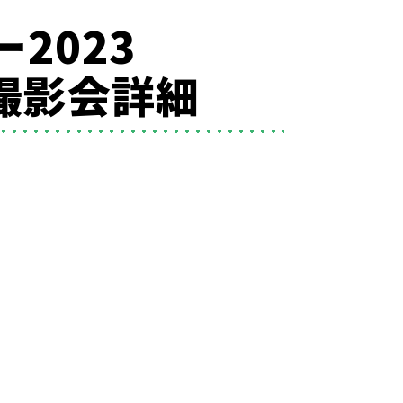
2023
t撮影会詳細