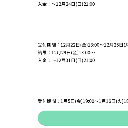
入金：～12月24日(日)21:00
受付期間：12月22日(金)13:00～12月25日(月)
結果：12月29日(金)13:00～
入金：～12月31日(日)21:00
受付期間：1月5日(金)19:00～1月16日(火)18