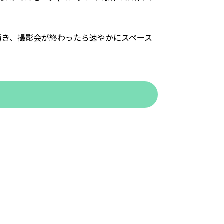
頂き、撮影会が終わったら速やかにスペース