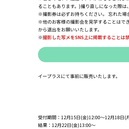
ることもあります。)撮り直しになった際は
※撮影券は必ずお持ちください。 忘れた場
※他のお客様の撮影会を見学することはで
から退出をお願いいたします。
※
撮影した写メをSNS上に掲載することは
イープラスにて事前に販売いたします。
受付期間：12月15日(金)12:00～12月18日(月)
結果：12月22日(金)13:00～