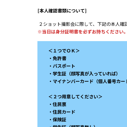
[本人確認書類について]
２ショット撮影会に際して、下記の本人確
※当日は身分証明書を必ずお持ちください
＜１つでＯＫ＞
・免許書
・パスポート
・学生証（顔写真が入っていれば）
・マイナンバーカード（個人番号カー
＜２つ用意してください＞
・住民票
・住民カード
・保険証