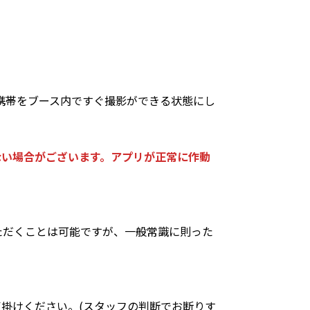
携帯をブース内ですぐ撮影ができる状態にし
ない場合がございます。アプリが正常に作動
ただくことは可能ですが、一般常識に則った
掛けください。(スタッフの判断でお断りす