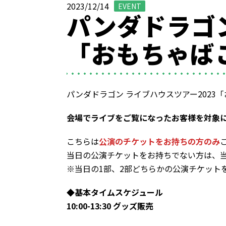
2023/12/14
EVENT
パンダドラゴン
「おもちゃばこ
パンダドラゴン ライブハウスツアー2023「
会場でライブをご覧になったお客様を対象
こちらは
公演のチケットをお持ちの方のみ
当日の公演チケットをお持ちでない方は、
※当日の1部、2部どちらかの公演チケット
◆基本タイムスケジュール
10:00-13:30 グッズ販売