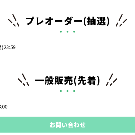
プレオーダー(抽選)
23:59
一般販売(先着)
:00
お問い合わせ