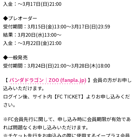
入金：～3月17日(日)21:00
◆プレオーダー
受付期間：3月15日(金)13:00～3月17日(日)23:59
結果：3月20日(水)13:00～
入金：～3月22日(金)21:00
◆一般発売
受付期間：3月24日(日)21:00～3月28日(木)18:00
【
パンダドラゴン｜ZOO (fanpla.jp)
】会員の方がお申し
込みいただけます。
ログイン後、サイト内【FC TICKET】よりお申し込みくだ
さい。
※FC会員先行に関して、申し込み時に会員期限が有効であ
れば問題なくお申し込みいただけます。
※チケット先行をお申込みの際に使用するイープラス会員