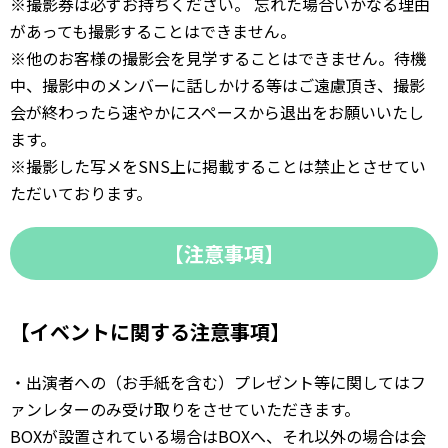
※撮影券は必ずお持ちください。 忘れた場合いかなる理由
があっても撮影することはできません。
※他のお客様の撮影会を見学することはできません。待機
中、撮影中のメンバーに話しかける等はご遠慮頂き、撮影
会が終わったら速やかにスペースから退出をお願いいたし
ます。
※撮影した写メをSNS上に掲載することは禁止とさせてい
ただいております。
【注意事項】
【イベントに関する注意事項】
・出演者への（お手紙を含む）プレゼント等に関してはフ
ァンレターのみ受け取りをさせていただきます。
BOXが設置されている場合はBOXへ、それ以外の場合は会