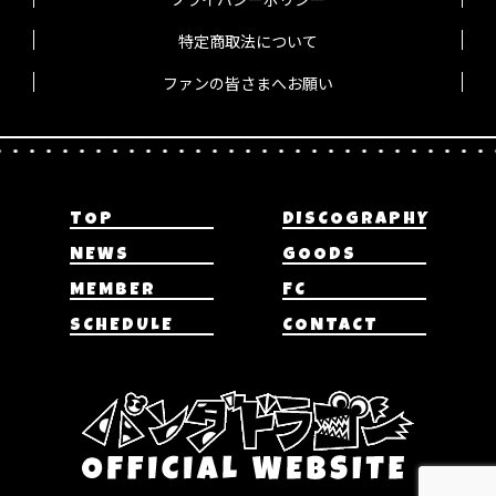
特定商取法について
ファンの皆さまへお願い
TOP
DISCOGRAPHY
NEWS
GOODS
MEMBER
FC
SCHEDULE
CONTACT