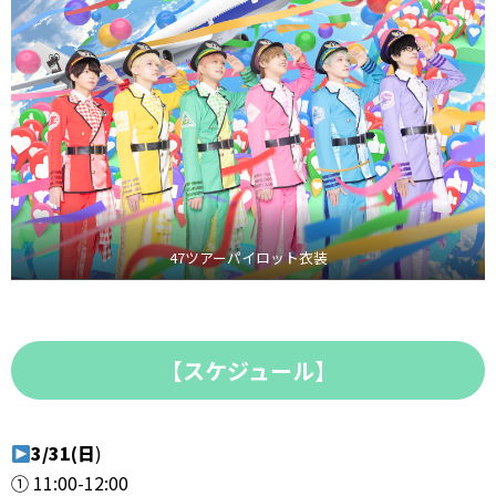
47ツアーパイロット衣装
【スケジュール】
3/31(日
)
① 11:00-12:00