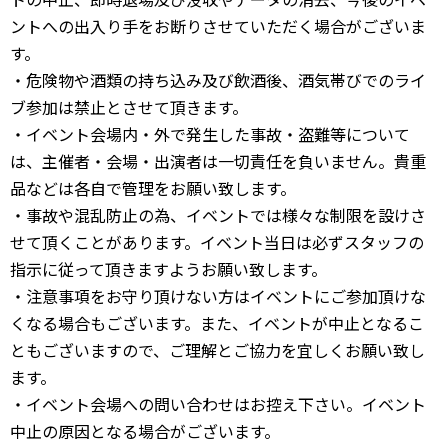
ントへの出入り手をお断りさせていただく場合がございま
す。
・危険物や酒類の持ち込み及び飲酒後、酒気帯びでのライ
ブ参加は禁止とさせて頂きます。
・イベント会場内・外で発生した事故・盗難等について
は、主催者・会場・出演者は一切責任を負いません。貴重
品などは各自で管理をお願い致します。
・事故や混乱防止の為、イベントでは様々な制限を設けさ
せて頂くことがあります。イベント当日は必ずスタッフの
指示に従って頂きますようお願い致します。
・注意事項をお守り頂けない方はイベントにご参加頂けな
くなる場合もございます。また、イベントが中止となるこ
ともございますので、ご理解とご協力を宜しくお願い致し
ます。
・イベント会場への問い合わせはお控え下さい。イベント
中止の原因となる場合がございます。