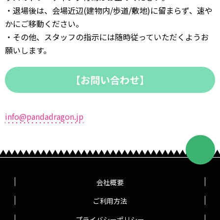
・退場後は、会場近辺(建物内/歩道/敷地)に留まらず、速や
かにご移動ください。
・その他、スタッフの指示には随時従っていただくようお
願いします。
【お問い合わせ】
info@pandadragon.jp
会社概要
ご利用方法
プライバシーポリシー