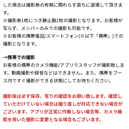
した場合は撮影券の有無に関わらず直ちに退場して頂きま
す。
※撮影券1枚につき静止画1枚の撮影となります。お客様が
写らず、メンバーのみでの撮影も可能です。
※お客様の携帯電話/スマートフォン(※以下「携帯」)での
撮影となります。
→携帯での撮影
お客様の携帯のカメラ機能/アプリでスタッフが撮影致しま
す。動画撮影や録音などはできません。また、携帯をブー
ス内ですぐ撮影ができる状態にしてお待ちください。
撮影後は必ず保存、写りの確認をお願い致します。確認し
ていただけていない場合は撮り直しが対応できない場合が
ございます。アプリが正常に作動しない場合等、カメラ機
能を用いた撮影に変更となる場合もございます。