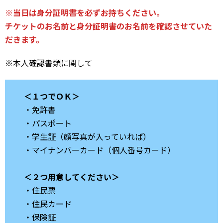
※当日は身分証明書を必ずお持ちください。
チケットのお名前と身分証明書のお名前を確認させていた
だきます。
※本人確認書類に関して
＜１つでＯＫ＞
・免許書
・パスポート
・学生証（顔写真が入っていれば）
・マイナンバーカード（個人番号カード）
＜２つ用意してください＞
・住民票
・住民カード
・保険証