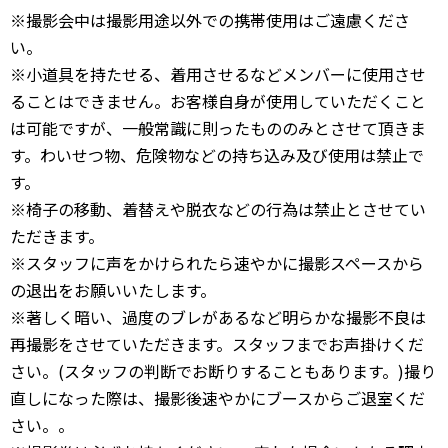
※撮影会中は撮影用途以外での携帯使用はご遠慮くださ
い。
※小道具を持たせる、着用させるなどメンバーに使用させ
ることはできません。お客様自身が使用していただくこと
は可能ですが、一般常識に則ったもののみとさせて頂きま
す。わいせつ物、危険物などの持ち込み及び使用は禁止で
す。
※椅子の移動、着替えや脱衣などの行為は禁止とさせてい
ただきます。
※スタッフに声をかけられたら速やかに撮影スペースから
の退出をお願いいたします。
※著しく暗い、過度のブレがあるなど明らかな撮影不良は
再撮影をさせていただきます。スタッフまでお声掛けくだ
さい。(スタッフの判断でお断りすることもあります。)撮り
直しになった際は、撮影後速やかにブースからご退室くだ
さい。。