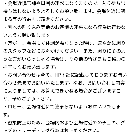
・会場近隣店舗や周囲の迷惑になりますので、入り待ち出
待ちはしないようよろしくお願い致します。会場付近に溜
まる等の行為もご遠慮ください。
・列への割り込み等他のお客様の迷惑になる行為は行わな
いようお願い致します。
・万が一、会場にて体調が悪くなった時は、速やかに周り
のスタッフなどにお声かけください。また、周りにそのよ
うな方がいらっしゃる場合は、その他の皆さまもご協力の
程宜しくお願い致します。
・お問い合わせは全て、HP下記に記載しておりますお問い
合わせ先までお願いいたします。なお、お問い合わせ内容
によりましては、お答えできかねる場合がございますこ
と、予めご了承下さい。
・ロビー、会場付近にて溜まらないようお願いいたしま
す。
・密集防止のため、会場内および会場付近でのチェキ、グ
ッズのトレーディング行為はお止めください。