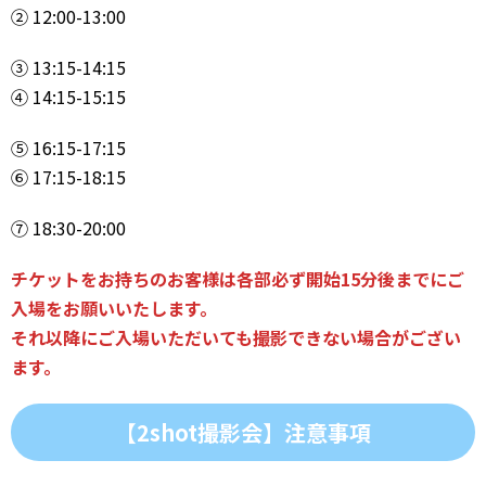
② 12:00-13:00
③ 13:15-14:15
④ 14:15-15:15
⑤ 16:15-17:15
⑥ 17:15-18:15
⑦ 18:30-20:00
チケットをお持ちのお客様は各部必ず開始15分後までにご
入場をお願いいたします。
それ以降にご入場いただいても撮影できない場合がござい
ます。
【2shot撮影会】注意事項