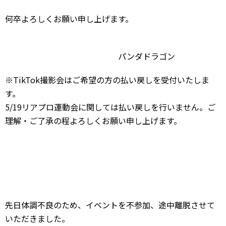
何卒よろしくお願い申し上げます。
パンダドラゴン
※TikTok撮影会はご希望の方の払い戻しを受付いたしま
す。
5/19リアプロ運動会に関しては払い戻しを行いません。ご
理解・ご了承の程よろしくお願い申し上げます。
先日体調不良のため、イベントを不参加、途中離脱させて
いただきました。