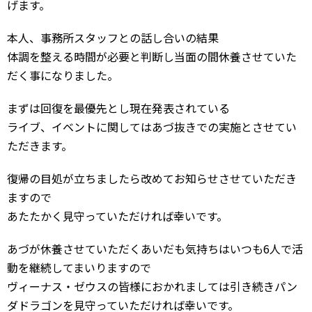
げます。
本人、事務所スタッフとの話し合いの結果
体調を整える時間が必要と判断し当面の間休養させていた
だく事になりました。
まずは回復を最優先とし現在発表されている
ライブ、イベントに関してはあづ抜きでの実施とさせてい
ただきます。
復帰の目処が立ちましたら改めてお知らせさせていただき
ますので
あたたかく見守っていただければ幸いです。
あづが休養させていただくあいだも気持ちはいつも6人で活
動を継続してまいりますので
ヴィーナス・ゼウスの皆様におかれましては引き続きパン
ダドラゴンを見守っていただければ幸いです。