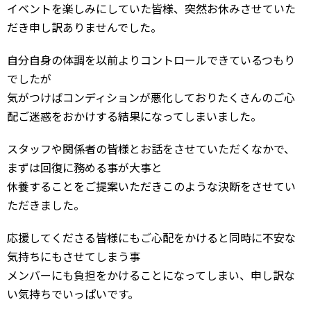
イベントを楽しみにしていた皆様、突然お休みさせていた
だき申し訳ありませんでした。
自分自身の体調を以前よりコントロールできているつもり
でしたが
気がつけばコンディションが悪化しておりたくさんのご心
配ご迷惑をおかけする結果になってしまいました。
スタッフや関係者の皆様とお話をさせていただくなかで、
まずは回復に務める事が大事と
休養することをご提案いただきこのような決断をさせてい
ただきました。
応援してくださる皆様にもご心配をかけると同時に不安な
気持ちにもさせてしまう事
メンバーにも負担をかけることになってしまい、申し訳な
い気持ちでいっぱいです。