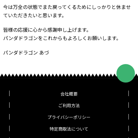
今は万全の状態でまた戻ってくるためにしっかりと休ませ
ていただきたいと思います。
皆様の応援に心から感謝申し上げます。
パンダドラゴンをこれからもよろしくお願いします。
パンダドラゴン あづ
会社概要
ご利用方法
プライバシーポリシー
特定商取法について