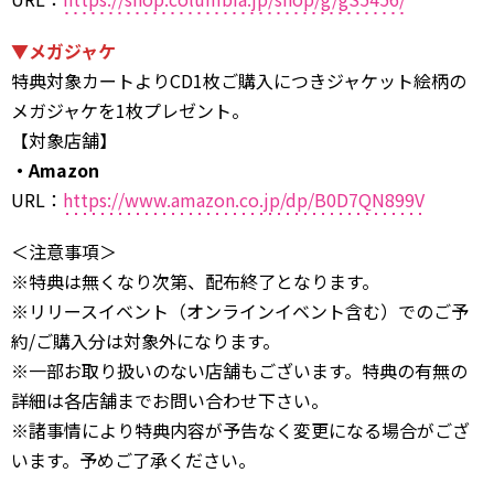
▼メガジャケ
特典対象カートよりCD1枚ご購入につきジャケット絵柄の
メガジャケを1枚プレゼント。
【対象店舗】
・Amazon
URL：
https://www.amazon.co.jp/dp/B0D7QN899V
＜注意事項＞
※特典は無くなり次第、配布終了となります。
※リリースイベント（オンラインイベント含む）でのご予
約/ご購入分は対象外になります。
※一部お取り扱いのない店舗もございます。特典の有無の
詳細は各店舗までお問い合わせ下さい。
※諸事情により特典内容が予告なく変更になる場合がござ
います。予めご了承ください。