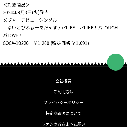
＜対象商品＞
2024年9月3日(火)発売
メジャーデビューシングル
「ないとびふぉーあだんす / パLIFE！パLIKE！パLOUGH！
パLOVE！」
COCA-18226 ￥1,200 (税抜価格 ￥1,091)
会社概要
ご利用方法
プライバシーポリシー
特定商取法について
ファンの皆さまへお願い