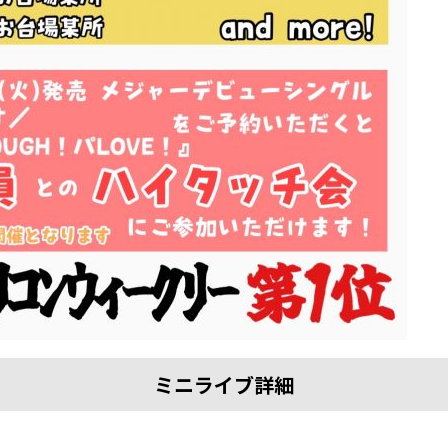
ミニライブ詳細