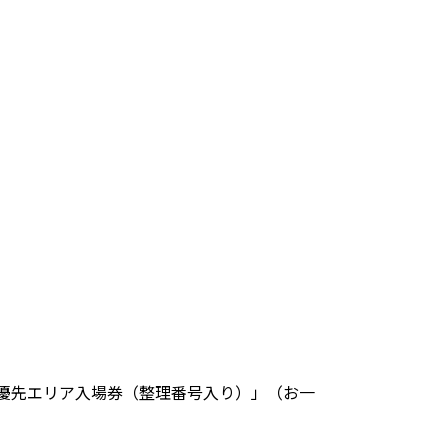
「優先エリア入場券（整理番号入り）」（お一