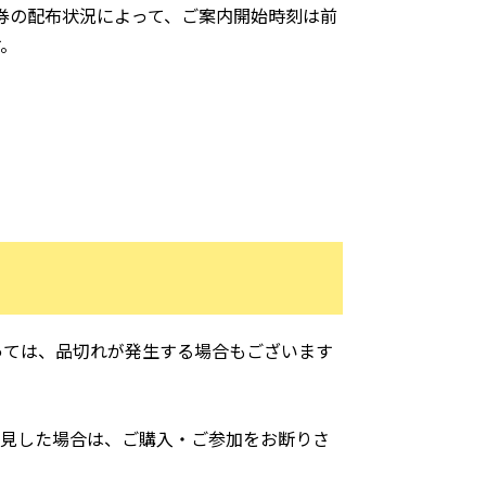
理券の配布状況によって、ご案内開始時刻は前
す。
っては、品切れが発生する場合もございます
発見した場合は、ご購入・ご参加をお断りさ