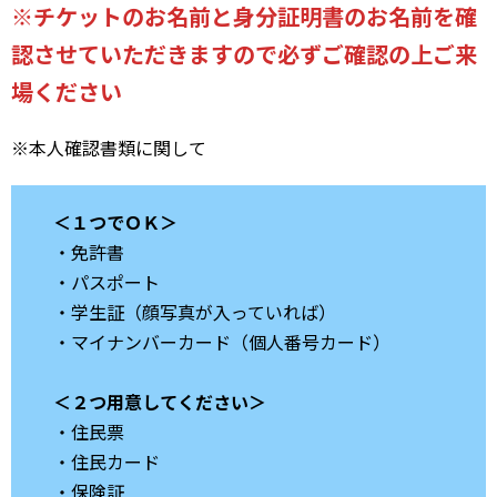
※チケットのお名前と身分証明書のお名前を確
認させていただきますので必ずご確認の上ご来
場ください
※本人確認書類に関して
＜１つでＯＫ＞
・免許書
・パスポート
・学生証（顔写真が入っていれば）
・マイナンバーカード（個人番号カード）
＜２つ用意してください＞
・住民票
・住民カード
・保険証