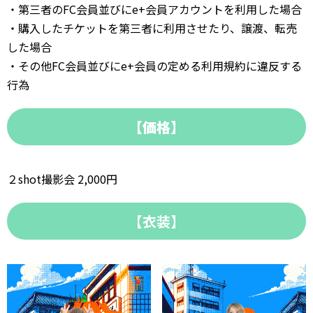
・第三者のFC会員並びにe+会員アカウントを利用した場合
・購入したチケットを第三者に利用させたり、譲渡、転売
した場合
・その他FC会員並びにe+会員の定める利用規約に違反する
行為
【価格】
２shot撮影会 2,000円
【衣装】