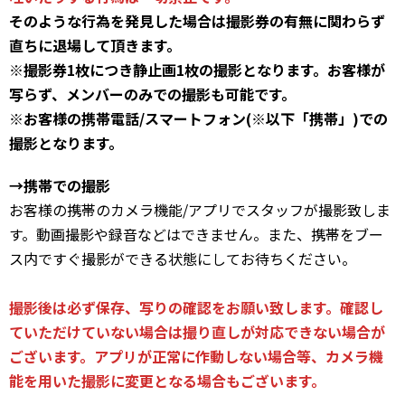
そのような行為を発見した場合は撮影券の有無に関わらず
直ちに退場して頂きます。
※撮影券1枚につき静止画1枚の撮影となります。お客様が
写らず、メンバーのみでの撮影も可能です。
※お客様の携帯電話/スマートフォン(※以下「携帯」)での
撮影となります。
→携帯での撮影
お客様の携帯のカメラ機能/アプリでスタッフが撮影致しま
す。動画撮影や録音などはできません。また、携帯をブー
ス内ですぐ撮影ができる状態にしてお待ちください。
撮影後は必ず保存、写りの確認をお願い致します。確認し
ていただけていない場合は撮り直しが対応できない場合が
ございます。アプリが正常に作動しない場合等、カメラ機
能を用いた撮影に変更となる場合もございます。