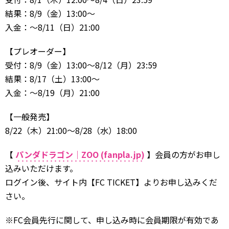
結果：8/9（金）13:00～
入金：～8/11（日）21:00
【プレオーダー】
受付：8/9（金）13:00～8/12（月）23:59
結果：8/17（土）13:00～
入金：～8/19（月）21:00
【一般発売】
8/22（木）21:00～8/28（水）18:00
【
パンダドラゴン｜ZOO (fanpla.jp)
】会員の方がお申し
込みいただけます。
ログイン後、サイト内【FC TICKET】よりお申し込みくだ
さい。
※FC会員先行に関して、申し込み時に会員期限が有効であ