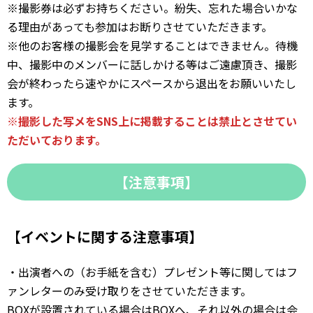
※撮影券は必ずお持ちください。紛失、忘れた場合いかな
る理由があっても参加はお断りさせていただきます。
※他のお客様の撮影会を見学することはできません。待機
中、撮影中のメンバーに話しかける等はご遠慮頂き、撮影
会が終わったら速やかにスペースから退出をお願いいたし
ます。
※撮影した写メをSNS上に掲載することは禁止とさせてい
ただいております。
【注意事項】
【イベントに関する注意事項】
・出演者への（お手紙を含む）プレゼント等に関してはフ
ァンレターのみ受け取りをさせていただきます。
BOXが設置されている場合はBOXへ、それ以外の場合は会