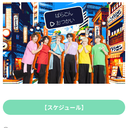
【スケジュール】