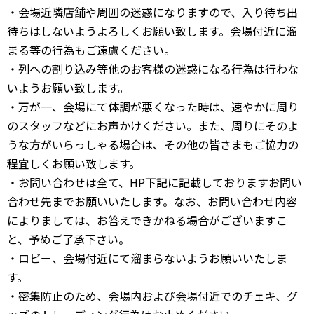
・会場近隣店舗や周囲の迷惑になりますので、入り待ち出
待ちはしないようよろしくお願い致します。会場付近に溜
まる等の行為もご遠慮ください。
・列への割り込み等他のお客様の迷惑になる行為は行わな
いようお願い致します。
・万が一、会場にて体調が悪くなった時は、速やかに周り
のスタッフなどにお声かけください。また、周りにそのよ
うな方がいらっしゃる場合は、その他の皆さまもご協力の
程宜しくお願い致します。
・お問い合わせは全て、HP下記に記載しておりますお問い
合わせ先までお願いいたします。なお、お問い合わせ内容
によりましては、お答えできかねる場合がございますこ
と、予めご了承下さい。
・ロビー、会場付近にて溜まらないようお願いいたしま
す。
・密集防止のため、会場内および会場付近でのチェキ、グ