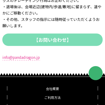
ッズのトレーディング行為はお止めください。
・退場後は、会場近辺(建物内/歩道/敷地)に留まらず、速や
かにご移動ください。
・その他、スタッフの指示には随時従っていただくようお
願いします。
【お問い合わせ】
info@pandadragon.jp
会社概要
ご利用方法