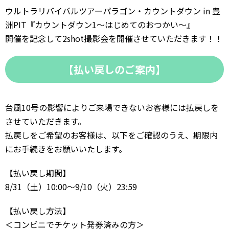
ウルトラリバイバルツアーパラゴン・カウントダウン in 豊
洲PIT『カウントダウン1〜はじめてのおつかい〜』
開催を記念して2shot撮影会を開催させていただきます！！
【払い戻しのご案内】
台風10号の影響によりご来場できないお客様には払戻しを
させていただきます。
払戻しをご希望のお客様は、以下をご確認のうえ、期限内
にお手続きをお願いいたします。
【払い戻し期間】
8/31（土）10:00～9/10（火）23:59
【払い戻し方法】
＜コンビニでチケット発券済みの方＞