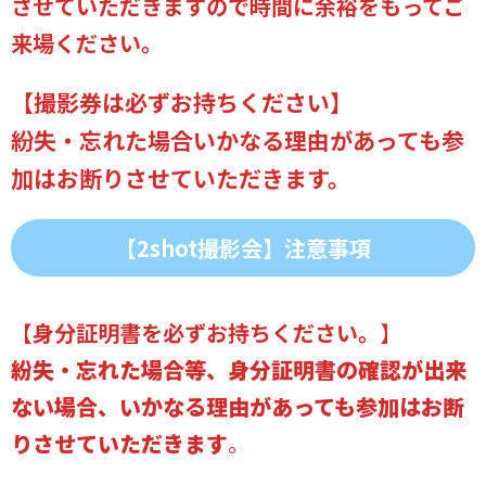
させていただきます
ので時間に余裕をもってご
来場ください。
【撮影券は必ずお持ちください
】
紛失・忘れた場合いかなる理由があっても参
加はお断りさせていただきます。
【2shot撮影会】注意事項
【
身分証明書を必ずお持ちください。
】
紛失・忘れた場合等、身分証明書の確認が出来
ない場合、いかなる理由があっても参加はお断
りさせていただきます
。