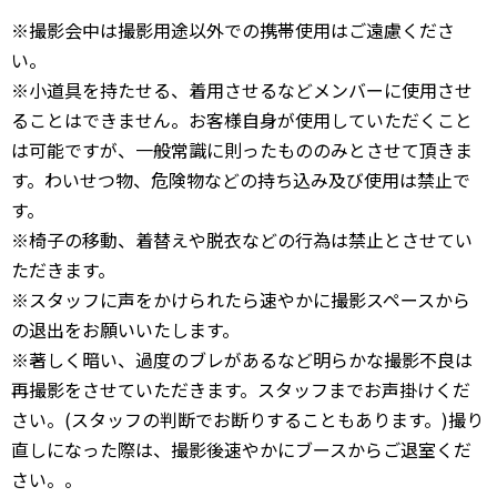
※撮影会中は撮影用途以外での携帯使用はご遠慮くださ
い。
※小道具を持たせる、着用させるなどメンバーに使用させ
ることはできません。お客様自身が使用していただくこと
は可能ですが、一般常識に則ったもののみとさせて頂きま
す。わいせつ物、危険物などの持ち込み及び使用は禁止で
す。
※椅子の移動、着替えや脱衣などの行為は禁止とさせてい
ただきます。
※スタッフに声をかけられたら速やかに撮影スペースから
の退出をお願いいたします。
※著しく暗い、過度のブレがあるなど明らかな撮影不良は
再撮影をさせていただきます。スタッフまでお声掛けくだ
さい。(スタッフの判断でお断りすることもあります。)撮り
直しになった際は、撮影後速やかにブースからご退室くだ
さい。。