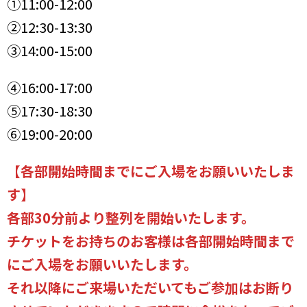
①11:00-12:00
②12:30-13:30
③14:00-15:00
④16:00-17:00
⑤17:30-18:30
⑥19:00-20:00
【
各部開始時間までにご入場をお願いいたしま
す
】
各部30分前より整列を開始いたします。
チケットをお持ちのお客様は各部開始時間まで
にご入場をお願いいたします。
それ以降にご来場いただいてもご参加はお断り