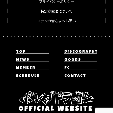
プライバシーポリシー
特定商取法について
ファンの皆さまへお願い
TOP
DISCOGRAPHY
NEWS
GOODS
MEMBER
FC
SCHEDULE
CONTACT