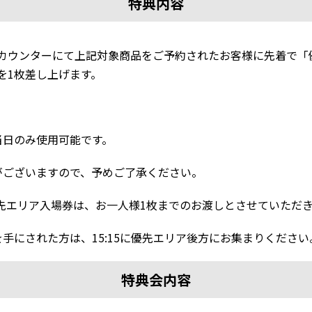
特典内容
特設カウンターにて上記対象商品をご予約されたお客様に先着で
を1枚差し上げます。
。
当日のみ使用可能です。
がございますので、予めご了承ください。
先エリア入場券は、お一人様1枚までのお渡しとさせていただ
手にされた方は、15:15に優先エリア後方にお集まりください
特典会内容