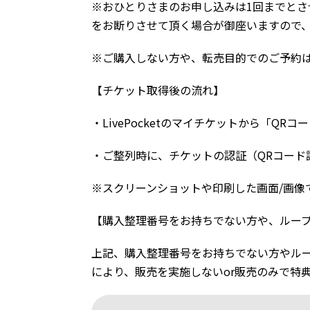
※おひとりさまのお申し込みは1回までとさ
をお断りさせて頂く場合が御座いますので
※ご購入しない方や、転売目的でのご予約
【チケット取得後の流れ】
・LivePocketのマイチケットから「
・ご整列時に、チケットの認証（QRコード
※スクリーンショットや印刷した画面/画像
【購入整理番号をお持ちでない方や、ルー
上記、購入整理番号をお持ちでない方やル
により、販売を実施しないor販売のみで特