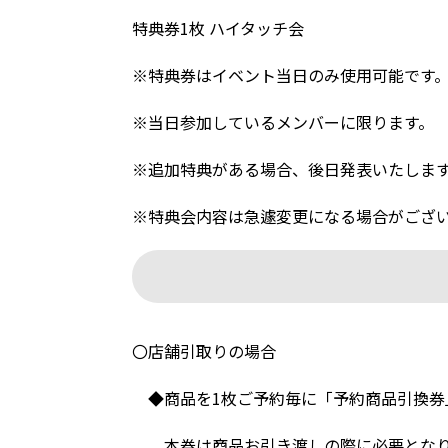
特典券1枚 ハイタッチ会
※特典券はイベント当日のみ使用可能です
※当日参加しているメンバーに限ります。
※追加特典がある場合、後日発表いたしま
※特典会内容は急遽変更になる場合がござ
〇店舗引取りの場合
◆商品を1枚ご予約毎に「予約商品引換券
本券は商品お引き渡しの際に必要となり