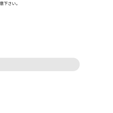
意下さい。