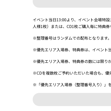
イベント当日13:00より、イベント会場
人様1枚）または、CD1枚ご購入毎に特典券
※整理番号はランダムでの配布となります
※優先エリア入場券、特典券は、イベント
※優先エリア入場券、特典券の数には限り
※CDを複数枚ご予約いただいた場合も、優
※「優先エリア入場券（整理番号入り）」を