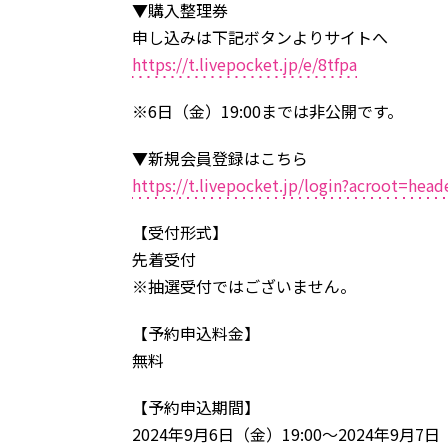
▼購入整理券
申し込みは下記ボタンよりサイトへ
https://t.livepocket.jp/e/8tfpa
※6日（金）19:00までは非公開です。
▼新規会員登録はこちら
https://t.livepocket.jp/login?acroot=hea
【受付形式】
先着受付
※抽選受付ではございません。
【予約申込料金】
無料
【予約申込期間】
2024年9月6日（金）19:00～2024年9月7日