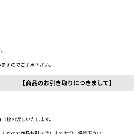
。
す。
いますのでご了承下さい。
【商品のお引き取りにつきまして】
」1枚お渡しいたします。
ますので商品お引き渡しまで大切に保管下さい。