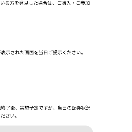
ている方を発見した場合は、ご購入・ご参加
ドが表示された画面を当日ご提示ください。
売終了後、実施予定ですが、当日の配券状況
ください。