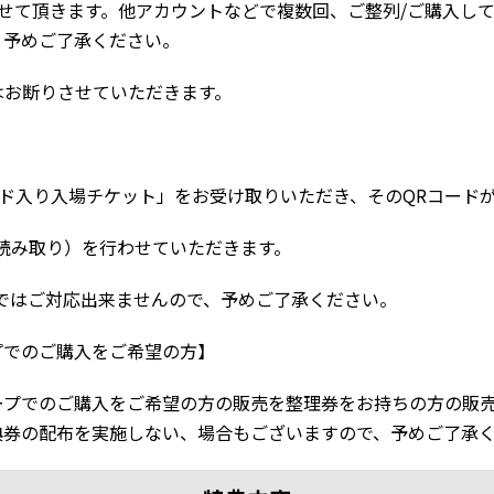
せて頂きます。他アカウントなどで複数回、ご整列/ご購入し
、予めご了承ください。
はお断りさせていただきます。
QRコード入り入場チケット」をお受け取りいただき、そのQRコー
読み取り）を行わせていただきます。
ではご対応出来ませんので、予めご了承ください。
プでのご購入をご希望の方】
ープでのご購入をご希望の方の販売を整理券をお持ちの方の販
典券の配布を実施しない、場合もございますので、予めご了承