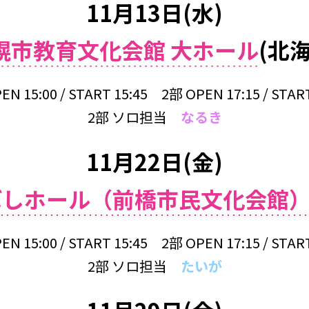
11月13日(水)
幌市教育文化会館 大ホール
(北海
EN 15:00 / START 15:45 2部 OPEN 17:15 / START
2部 ソロ担当
なるき
11月22日(金)
ばしホール（前橋市民文化会館
EN 15:00 / START 15:45 2部 OPEN 17:15 / START
2部 ソロ担当
たいが