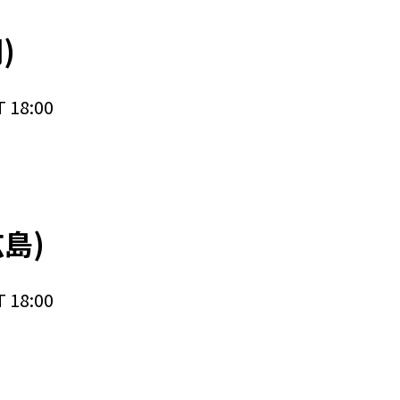
)
 18:00
広島)
 18:00