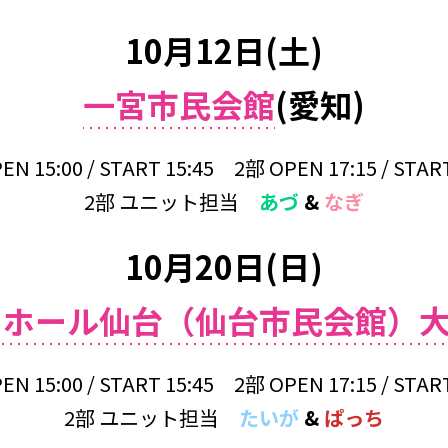
10月12日(土)
一宮市民会館
(愛知)
EN 15:00 / START 15:45 2部 OPEN 17:15 / START
2部 ユニット担当
あづ
&
なぎ
10月20日(日)
トホール仙台（仙台市民会館）
EN 15:00 / START 15:45 2部 OPEN 17:15 / START
2部 ユニット担当
たいが
&
ぱっち