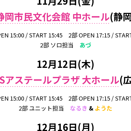
11月29日(金)
静岡市民文化会館 中ホール
(静岡
EN 15:00 / START 15:45 2部 OPEN 17:15 / START
2部 ソロ担当
あづ
12月12日(木)
MSアステールプラザ 大ホール
(
EN 15:00 / START 15:45 2部 OPEN 17:15 / START
2部 ユニット担当
なるき
&
ようた
12月16日(月)