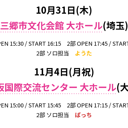
10月31日(木)
三郷市文化会館 大ホール
(埼玉
EN 15:30 / START 16:15 2部 OPEN 17:45 / START
2部 ソロ担当
ようた
11月4日(月祝)
阪国際交流センター 大ホール
(
EN 15:00 / START 15:45 2部 OPEN 17:15 / START
2部 ソロ担当
ぱっち