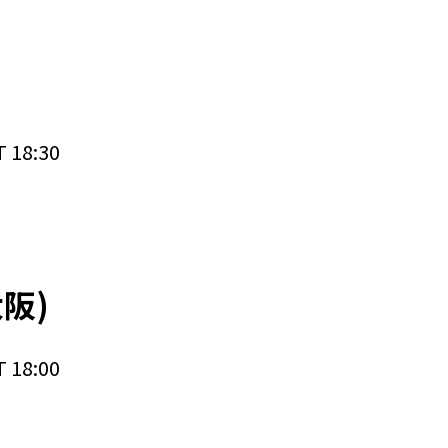
)
 18:30
大阪)
 18:00