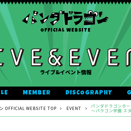
OFFICIAL WEBSITE
ライブ&イベント情報
ULE
MEMBER
DISCOGRAPHY
パンダドラゴンホール
FFICIAL WEBSITE TOP
EVENT
〜パラゴン学園 ス