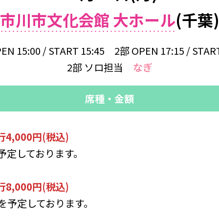
市川市文化会館 大ホール
(千葉
EN 15:00 / START 15:45 2部 OPEN 17:15 / START
2部 ソロ担当
なぎ
席種・金額
4,000円(税込)
予定しております。
行8,000円(税込)
を予定しております。