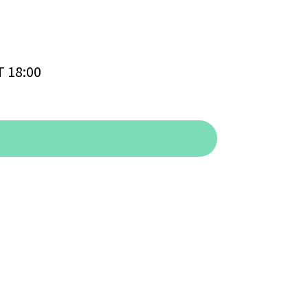
)
 18:00