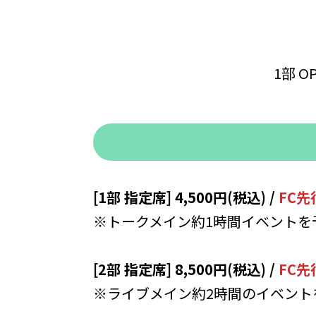
1部 OP
[1部 指定席] 4,500円(税込) /
FC先行
※トークメイン約1時間イベントを
[2部 指定席] 8,500円(税込) /
FC先
※ライブメイン約2時間のイベント