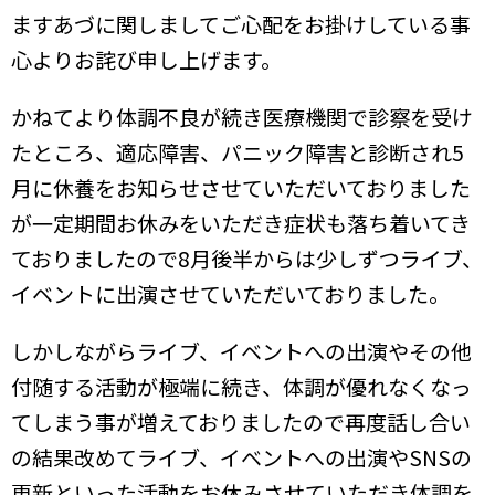
ますあづに関しましてご心配をお掛けしている事
心よりお詫び申し上げます。
かねてより体調不良が続き医療機関で診察を受け
たところ、適応障害、パニック障害と診断され5
月に休養をお知らせさせていただいておりました
が一定期間お休みをいただき症状も落ち着いてき
ておりましたので8月後半からは少しずつライブ、
イベントに出演させていただいておりました。
しかしながらライブ、イベントへの出演やその他
付随する活動が極端に続き、体調が優れなくなっ
てしまう事が増えておりましたので再度話し合い
の結果改めてライブ、イベントへの出演やSNSの
更新といった活動をお休みさせていただき体調を