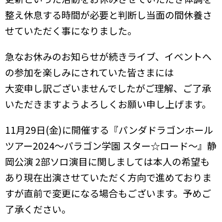
整え休息する時間が必要と判断し当面の間休養さ
せていただく事になりました。
急なお休みのお知らせが続きライブ、イベントへ
の参加を楽しみにされていた皆さまには
大変申し訳ございませんでしたがご理解、ご了承
いただきますようよろしくお願い申し上げます。
11月29日(金)に開催する『パンダドラゴンホール
ツアー2024〜パラゴン学園 スター☆ロード〜』静
岡公演 2部ソロ演目に関しましては本人の希望も
あり現在出演させていただく方向で進めておりま
すが直前で変更になる場合もございます。予めご
了承ください。