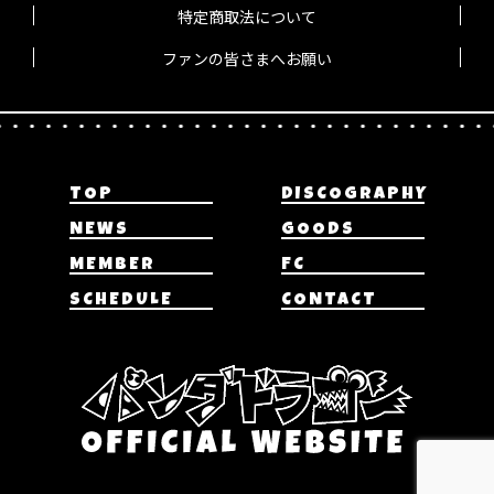
特定商取法について
ファンの皆さまへお願い
TOP
DISCOGRAPHY
NEWS
GOODS
MEMBER
FC
SCHEDULE
CONTACT