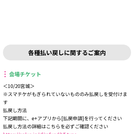
各種払い戻しに関するご案内
会場チケット
＜10/20宮城＞
※スマチケがもぎられていないもののみ払戻しを受付けま
す
払戻し方法
下記期間に、e+アプリから[払戻申請]を行ってください
払戻し方法の詳細はこちらを必ずご確認ください