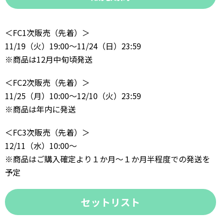
＜FC1次販売（先着）＞
11/19（火）19:00～11/24（日）23:59
※商品は12月中旬頃発送
＜FC2次販売（先着）＞
11/25（月）10:00～12/10（火）23:59
※商品は年内に発送
＜FC3次販売（先着）＞
12/11（水）10:00～
※商品はご購入確定より１か月～１か月半程度での発送を
予定
セットリスト