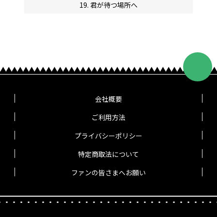
19. 君が待つ場所へ
会社概要
ご利用方法
プライバシーポリシー
特定商取法について
ファンの皆さまへお願い