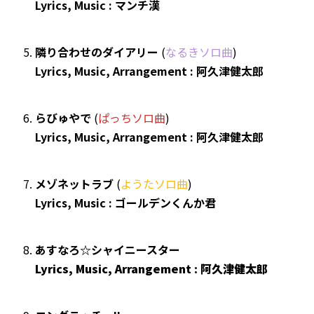
Lyrics, Music : マンチ漢
隣り合わせのダイアリー
(
なるきソロ曲
)
Lyrics, Music, Arrangement : 阿久津健太郎
らびゅやで
(
ぱっちソロ曲
)
Lyrics, Music, Arrangement : 阿久津健太郎
メゾネットラブ
(
ようたソロ曲
)
Lyrics, Music : ゴールデンくんか君
あすなろ☆シャイニースター
Lyrics, Music, Arrangement : 阿久津健太郎