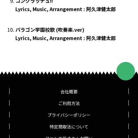
コングラッチュ!!
Lyrics, Music, Arrangement : 阿久津健太郎
パラゴン学園校歌 (吹奏楽.ver)
Lyrics, Music, Arrangement : 阿久津健太郎
会社概要
ご利用方法
プライバシーポリシー
特定商取法について