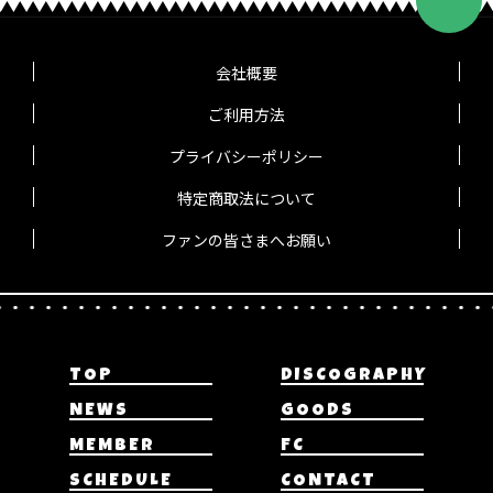
会社概要
ご利用方法
プライバシーポリシー
特定商取法について
ファンの皆さまへお願い
TOP
DISCOGRAPHY
NEWS
GOODS
MEMBER
FC
SCHEDULE
CONTACT