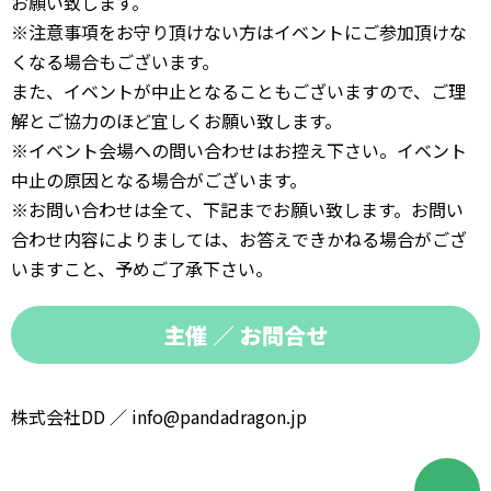
お願い致します。
※注意事項をお守り頂けない方はイベントにご参加頂けな
くなる場合もございます。
また、イベントが中止となることもございますので、ご理
解とご協力のほど宜しくお願い致します。
※イベント会場への問い合わせはお控え下さい。イベント
中止の原因となる場合がございます。
※お問い合わせは全て、下記までお願い致します。お問い
合わせ内容によりましては、お答えできかねる場合がござ
いますこと、予めご了承下さい。
主催 ／ お問合せ
株式会社DD ／
info@pandadragon.jp