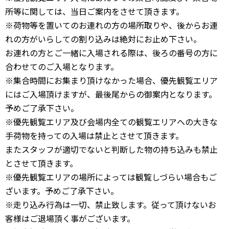
所等に関しては、当日ご案内をさせて頂きます。
※荷物等を置いてのお連れの方の場所取りや、後からお連
れの方がいらしての割り込みは絶対にお止め下さい。
お連れの方とご一緒に入場される際は、後ろの番号の方に
合わせてのご入場となります。
※集合時間にお集まり頂けなかった場合、優先観覧エリア
にはご入場頂けますが、最後尾からの御案内となります。
予めご了承下さい。
※優先観覧エリア及び会場内全ての観覧エリアへの大きな
手荷物を持っての入場は禁止とさせて頂きます。
またスタッフが適切でないと判断した物の持ち込みも禁止
とさせて頂きます。
※優先観覧エリアの場所によっては観覧しづらい場合もご
ざいます。予めご了承下さい。
※走り込み行為は一切、禁止致します。従って頂けないお
客様はご退場頂く事がございます。