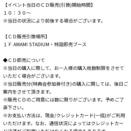
【イベント当日のＣＤ販売(引換)開始時間】
１０：３０〜
※当日の状況により前後する場合がございます。
【ＣＤ販売引換場所】
１Ｆ AMAMI STADIUM・特設即売ブース
◆ＣＤ即売について
※当日の購入に際して、お一人様の購入枚数制限をさせて
いただく場合がございます。
※当日販売分(特典会参加券付き)の購入に関しては、後日ご
案内をさせて頂きます。
※販売ＣＤのご用意には数に限りがございます。予めご了
承下さい。
※お支払い方法は、現金/クレジットカード(一括)がご利用
いただけます。なお、通信状況によってはクレジットカー
ド決済がご利用いただけなくなる場合もあります。