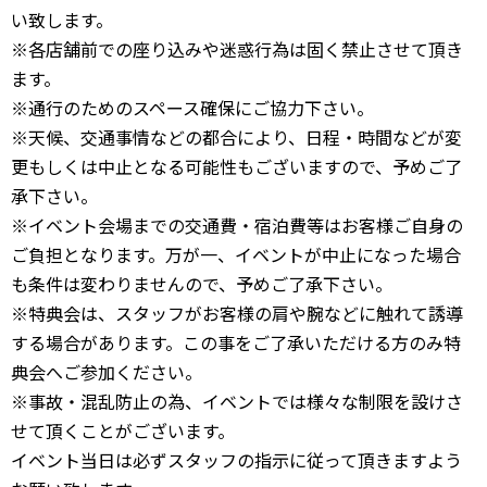
い致します。
※各店舗前での座り込みや迷惑行為は固く禁止させて頂き
ます。
※通行のためのスペース確保にご協力下さい。
※天候、交通事情などの都合により、日程・時間などが変
更もしくは中止となる可能性もございますので、予めご了
承下さい。
※イベント会場までの交通費・宿泊費等はお客様ご自身の
ご負担となります。万が一、イベントが中止になった場合
も条件は変わりませんので、予めご了承下さい。
※特典会は、スタッフがお客様の肩や腕などに触れて誘導
する場合があります。この事をご了承いただける方のみ特
典会へご参加ください。
※事故・混乱防止の為、イベントでは様々な制限を設けさ
せて頂くことがございます。
イベント当日は必ずスタッフの指示に従って頂きますよう