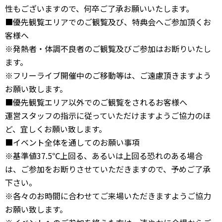
性もございますので、何卒ご了承お願いいたします。
■優先観覧エリアでのご観覧及び、特典会へご参加頂くお
客様へ
※発熱者・体調不良者のご観覧及びご参加はお断りいたし
ます。
※フリーライブ開催中のご移動等は、ご遠慮頂きますよう
お願い致します。
■優先観覧エリア以外でのご観覧をされるお客様へ
運営スタッフの指示に従っていただけますようご協力のほ
ど、宜しくお願い致します。
■イベント全体を通してのお願い事項
※基準値37.5℃上回る、あるいは上回る恐れのある場合
は、ご参加をお断りさせていただきますので、予めご了承
下さい。
※各々のお時間に合わせてご来場いただきますようご協力
お願い致します。