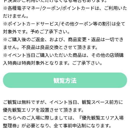
※各種電子マネー/クーポン/ポイントカードは、ご利用いた
だけません。
※ポイントカ－ドサービス/その他クーポン等の割引は全て
対象外です。予めご了承下さい。
※ご購入後のご返金、および、商品変更・返品は一切でき
ません。不良品は良品交換とさせて頂きます。
※イベント当日ご購入いただいた商品は、その他の店頭購
入特典は特典対象外となります。ご了承下さい。
観覧方法
ご観覧は無料ですが、イベント当日、観覧スペース前方に
優先観覧エリアを設置させて頂きます。
こちらへのご入場に際しましては、『優先観覧エリア入場
整理券』が必要となり、全て事前申込制になります。