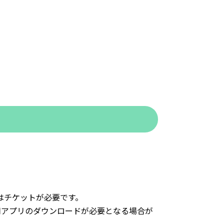
はチケットが必要です。
用アプリのダウンロードが必要となる場合が