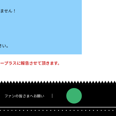
えません！
さい。
ープラスに報告させて頂きます。
ファンの皆さまへお願い