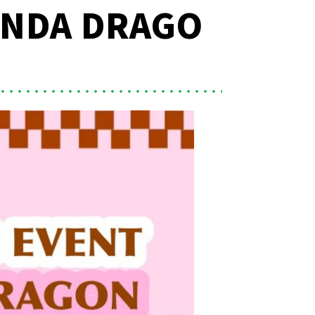
DA DRAGO