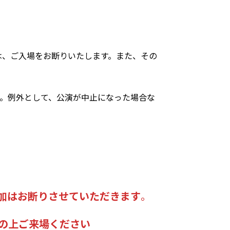
。
は、ご入場をお断りいたします。また、その
ん。例外として、公演が中止になった場合な
。
加はお断りさせていただきます
。
の上ご来場ください