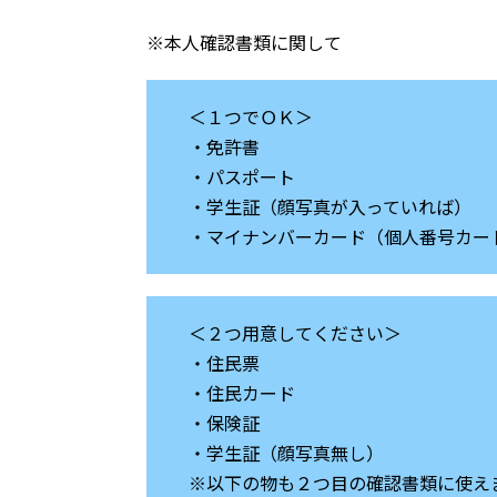
※本人確認書類に関して
＜１つでＯＫ＞
・免許書
・パスポート
・学生証（顔写真が入っていれば）
・マイナンバーカード（個人番号カー
＜２つ用意してください＞
・住民票
・住民カード
・保険証
・学生証（顔写真無し）
※以下の物も２つ目の確認書類に使え