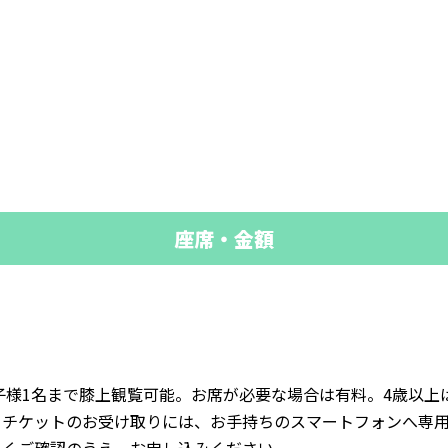
座席・金額
子様1名まで膝上観覧可能。お席が必要な場合は有料。4歳以上
。チケットのお受け取りには、お手持ちのスマートフォンへ専