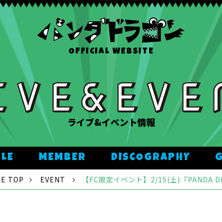
OFFICIAL WEBSITE
ライブ&イベント情報
ULE
MEMBER
DISCOGRAPHY
E TOP
EVENT
【FC限定イベント】2/15(土)『PANDA DRAGO