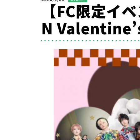
【FC限定イベン
N Valentine’