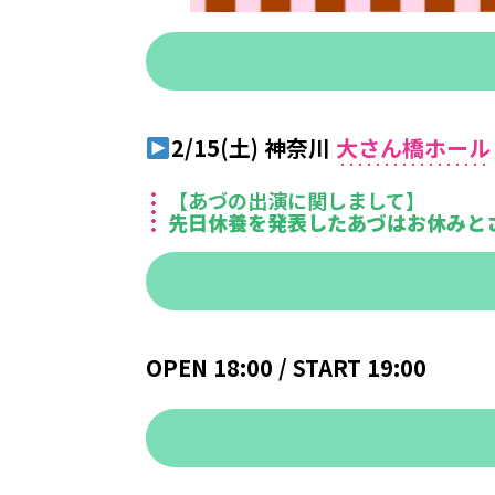
2/15(土) 神奈川
大さん橋ホール
【あづの出演に関しまして】
先日休養を発表したあづはお休みと
OPEN 18:00 / START 19:00