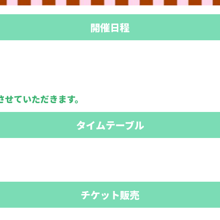
開催日程
させていただきます。
タイムテーブル
チケット販売