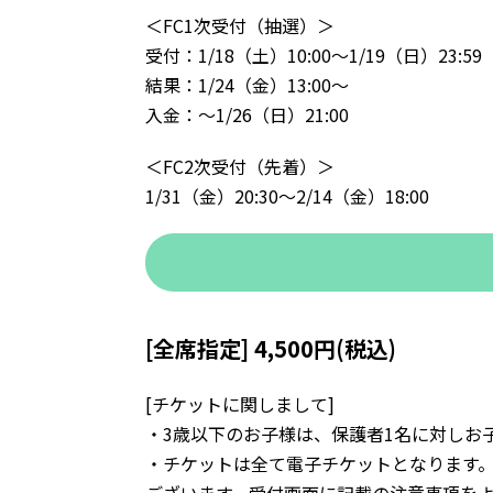
＜FC1次受付（抽選）＞
受付：1/18（土）10:00～1/19（日）23:59
結果：1/24（金）13:00～
入金：～1/26（日）21:00
＜FC2次受付（先着）＞
1/31（金）20:30～2/14（金）18:00
[全席指定] 4,500円(税込)
[チケットに関しまして]
・3歳以下のお子様は、保護者1名に対しお
・チケットは全て電子チケットとなります