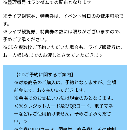
※整理番号はランダムでの配布となります。
※ライブ観覧券、特典券は、イベント当日のみ使用可能で
す。
※ライブ観覧券、特典券の数には限りがございますので、
予めご了承ください。
※CDを複数枚ご予約いただいた場合も、ライブ観覧券は、
お一人様1枚までのお渡しとさせていただきます。
【CDご予約に関するご案内】
※対象商品のご購入は、予約となりますが、全額
前金にて、お支払いいただきます。
※会場でのお支払い方法は現金のみとなります。
＜※クレジットカード及びQRコード、電子マネ
ーなどはご使用頂けません。予めご了承くださ
い。＞
※金券(QUOカード、図書券、商品券)、その他割