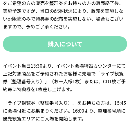
をご希望の方の販売を整理券をお持ちの方の販売終了後、
実施予定ですが、当日の配券状況により、販売を実施しな
いor販売のみで特典券の配布を実施しない、場合もござい
ますので、予めご了承ください。
購入について
イベント当日13:30より、イベント会場特設カウンターにて
上記対象商品をご予約されたお客様に先着で「ライブ観覧
券（整理番号入り）」（お一人様1枚）または、CD1枚ご予
約毎に特典券を1枚差し上げます。
「ライブ観覧券（整理番号入り）」をお持ちの方は、15:45
に会場付近にお集まりください。16:00より、整理番号順に
優先観覧エリアにご入場を開始します。