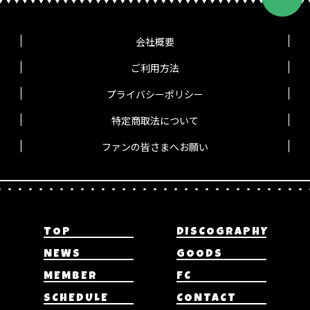
会社概要
ご利用方法
プライバシーポリシー
特定商取法について
ファンの皆さまへお願い
TOP
DISCOGRAPHY
NEWS
GOODS
MEMBER
FC
SCHEDULE
CONTACT