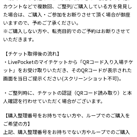
カウントなどで複数回、ご整列/ご購入している方を発見し
た場合は、ご購入・ご参加をお断りさせて頂く場合が御座
いますので、予めご了承ください。
※ご購入しない方や、転売目的でのご予約はお断りさせて
いただきます。
【チケット取得後の流れ】
・LivePocketのマイチケットから「QRコード入り入場チケ
ット」をお受け取りいただき、そのQRコードが表示された
画面を当日ご提示ください(スクリーンショット不可)。
・ご整列時に、チケットの認証（QRコード読み取り）と本
人確認を行わせていただく場合がございます。
【購入整理番号をお持ちでない方や、ループでのご購入を
ご希望の方】
上記、購入整理番号をお持ちでない方やループでのご購入