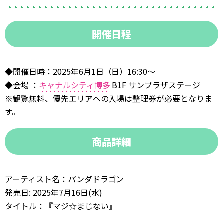
開催日程
◆開催日時：2025年6月1日（日）16:30〜
◆会場 ：
キャナルシティ博多
B1F サンプラザステージ
※観覧無料、優先エリアへの入場は整理券が必要となりま
す。
商品詳細
アーティスト名：パンダドラゴン
発売日: 2025年7月16日(水)
タイトル：『マジ☆まじない』