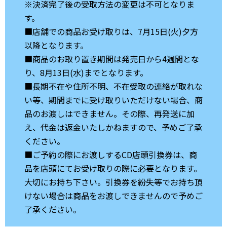
※決済完了後の受取方法の変更は不可となりま
す。
■店舗での商品お受け取りは、7月15日(火)夕方
以降となります。
■商品のお取り置き期間は発売日から4週間とな
り、8月13日(水)までとなります。
■長期不在や住所不明、不在受取の連絡が取れな
い等、期間までに受け取りいただけない場合、商
品のお渡しはできません。その際、再発送に加
え、代金は返金いたしかねますので、予めご了承
ください。
■ご予約の際にお渡しするCD店頭引換券は、商
品を店頭にてお受け取りの際に必要となります。
大切にお持ち下さい。引換券を紛失等でお持ち頂
けない場合は商品をお渡しできませんので予めご
了承ください。