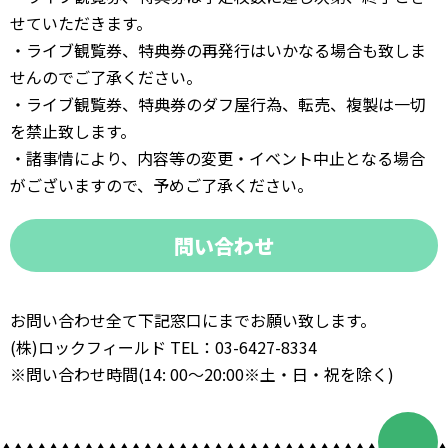
せていただきます。
・ライブ観覧券、特典券の再発行はいかなる場合も致しま
せんのでご了承ください。
・ライブ観覧券、特典券のダフ屋行為、転売、複製は一切
を禁止致します。
・諸事情により、内容等の変更・イベント中止となる場合
がございますので、予めご了承ください。
問い合わせ
お問い合わせ全て下記窓口にまでお願い致します。
(株)ロックフィールド TEL：03-6427-8334
※問い合わせ時間(14: 00～20:00※土・日・祝を除く)