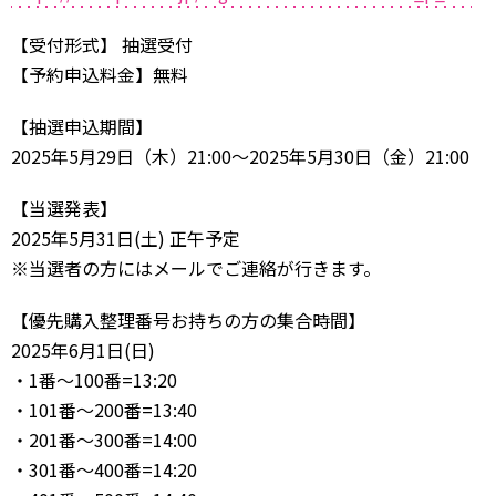
【受付形式】 抽選受付
【予約申込料金】無料
【抽選申込期間】
2025年5月29日（木）21:00～2025年5月30日（金）21:00
【当選発表】
2025年5月31日(土) 正午予定
※当選者の方にはメールでご連絡が行きます。
【優先購入整理番号お持ちの方の集合時間】
2025年6月1日(日)
・1番～100番=13:20
・101番～200番=13:40
・201番～300番=14:00
・301番～400番=14:20