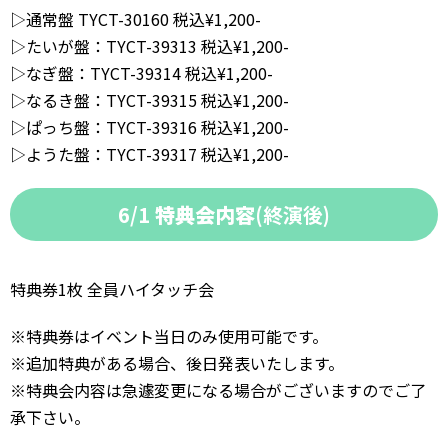
▷通常盤 TYCT-30160 税込¥1,200-
▷たいが盤：TYCT-39313 税込¥1,200-
▷なぎ盤：TYCT-39314 税込¥1,200-
▷なるき盤：TYCT-39315 税込¥1,200-
▷ぱっち盤：TYCT-39316 税込¥1,200-
▷ようた盤：TYCT-39317 税込¥1,200-
6/1
特典会内容
(終演後)
特典券1枚 全員ハイタッチ会
※特典券はイベント当日のみ使用可能です。
※追加特典がある場合、後日発表いたします。
※特典会内容は急遽変更になる場合がございますのでご了
承下さい。