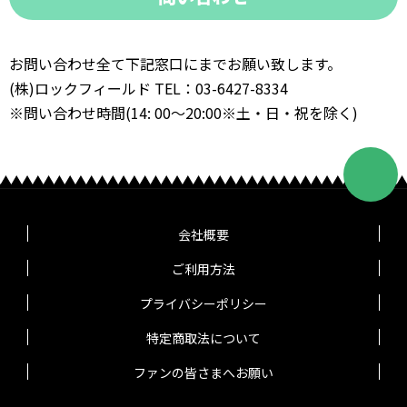
お問い合わせ全て下記窓口にまでお願い致します。
(株)ロックフィールド TEL：03-6427-8334
※問い合わせ時間(14: 00～20:00※土・日・祝を除く)
会社概要
ご利用方法
プライバシーポリシー
特定商取法について
ファンの皆さまへお願い