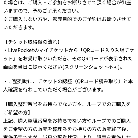
た場合は、ご購入・ご参加をお断りさせて頂く場合が御座
いますので、予めご了承ください。
※ご購入しない方や、転売目的でのご予約はお断りさせて
いただきます。
【チケット取得後の流れ】
・LivePocketのマイチケットから「QRコード入り入場チケ
ット」をお受け取りいただき、そのQRコードが表示された
画面を当日ご提示ください(スクリーンショット不可)。
・ご整列時に、チケットの認証（QRコード読み取り）と本
人確認を行わせていただく場合がございます。
【購入整理番号をお持ちでない方や、ループでのご購入を
ご希望の方】
上記、購入整理番号をお持ちでない方やループでのご購入
をご希望の方の販売を整理券をお持ちの方の販売終了後、
実施予定ですが、当日の配券状況により、販売を実施しな