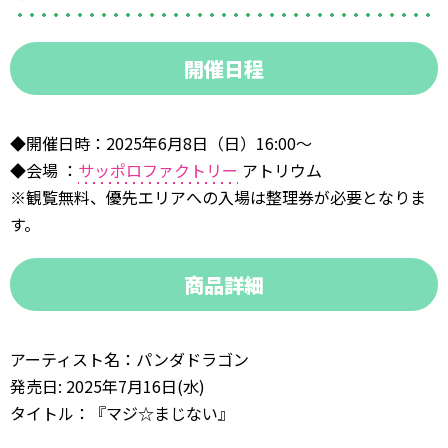
開催日程
◆開催日時：2025年6月8日（日）16:00〜
◆会場 ：
サッポロファクトリー
アトリウム
※観覧無料、優先エリアへの入場は整理券が必要となりま
す。
商品詳細
アーティスト名：パンダドラゴン
発売日: 2025年7月16日(水)
タイトル：『マジ☆まじない』