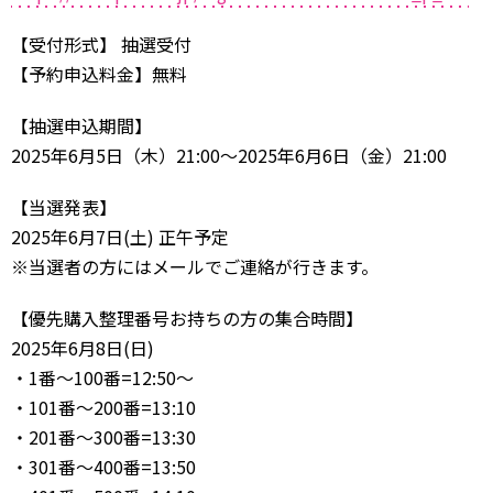
【受付形式】 抽選受付
【予約申込料金】無料
【抽選申込期間】
2025年6月5日（木）21:00～2025年6月6日（金）21:00
【当選発表】
2025年6月7日(土) 正午予定
※当選者の方にはメールでご連絡が行きます。
【優先購入整理番号お持ちの方の集合時間】
2025年6月8日(日)
・1番～100番=12:50～
・101番～200番=13:10
・201番～300番=13:30
・301番～400番=13:50