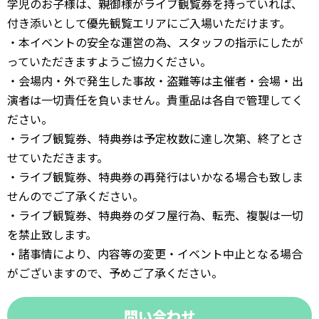
学児のお子様は、親御様がライブ観覧券を持っていれば、
付き添いとして優先観覧エリアにご入場いただけます。
・本イベントの安全な運営の為、スタッフの指示にしたが
っていただきますようご協力ください。
・会場内・外で発生した事故・盗難等は主催者・会場・出
演者は一切責任を負いません。貴重品は各自で管理してく
ださい。
・ライブ観覧券、特典券は予定枚数に達し次第、終了とさ
せていただきます。
・ライブ観覧券、特典券の再発行はいかなる場合も致しま
せんのでご了承ください。
・ライブ観覧券、特典券のダフ屋行為、転売、複製は一切
を禁止致します。
・諸事情により、内容等の変更・イベント中止となる場合
がございますので、予めご了承ください。
問い合わせ