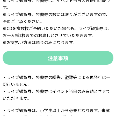
※ライブ観覧券、特典券は、イベント当日のみ使用可能で
す。
※ライブ観覧券、特典券の数には限りがございますので、
予めご了承ください。
※CDを複数枚ご予約いただいた場合も、ライブ観覧券は、
お一人様1枚までのお渡しとさせていただきます。
※お支払い方法は現金のみになります。
注意事項
・ライブ観覧券、特典券の紛失、盗難等による再発行は一
切行いません。
・ライブ観覧券、特典券はイベント当日のみ有効とさせて
いただきます。
・ライブ観覧券は、小学生以上から必要となります。未就