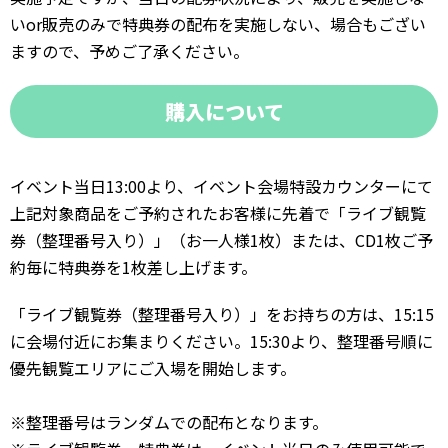
いor販売のみで特典券の配布を実施しない、場合もござい
ますので、予めご了承ください。
購入について
イベント当日13:00より、イベント会場特設カウンターにて
上記対象商品をご予約されたお客様に先着で「ライブ観覧
券（整理番号入り）」（お一人様1枚）または、CD1枚ご予
約毎に特典券を1枚差し上げます。
「ライブ観覧券（整理番号入り）」をお持ちの方は、15:15
に会場付近にお集まりください。15:30より、整理番号順に
優先観覧エリアにご入場を開始します。
※整理番号はランダムでの配布となります。