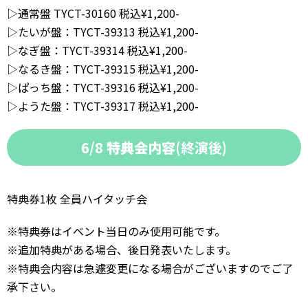
▷通常盤 TYCT-30160 税込¥1,200-
▷たいが盤：TYCT-39313 税込¥1,200-
▷なぎ盤：TYCT-39314 税込¥1,200-
▷なるき盤：TYCT-39315 税込¥1,200-
▷ぱっち盤：TYCT-39316 税込¥1,200-
▷ようた盤：TYCT-39317 税込¥1,200-
6/8
特典会内容
(終演後)
特典券1枚 全員ハイタッチ会
※特典券はイベント当日のみ使用可能です。
※追加特典がある場合、後日発表いたします。
※特典会内容は急遽変更になる場合がございますのでご了
承下さい。