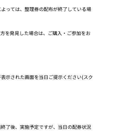
によっては、整理券の配布が終了している場
る方を発見した場合は、ご購入・ご参加をお
ドが表示された画面を当日ご提示ください(スク
売終了後、実施予定ですが、当日の配券状況