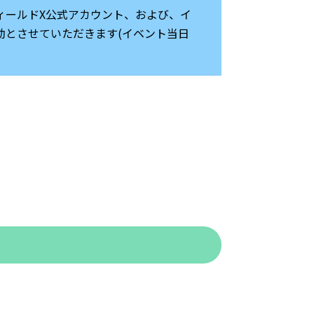
ィールドX公式アカウント、および、イ
効とさせていただきます(イベント当日