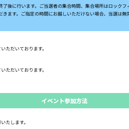
終了後に行います。ご当選者の集合時間、集合場所はロックフ
だきます。ご指定の時間にお越しいただけない場合、当選は無
ていただいております。
ていただいております。
イベント参加方法
行いたします。