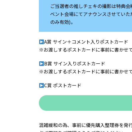
ご当選者の推しチェキの撮影は特典会
ベント会場にてアナウンスさせていた
のみ有効)。
A賞 サイン＋コメント入りポストカード
※お渡しするポストカードに事前に書かせ
B賞 サイン入りポストカード
※お渡しするポストカードに事前に書かせ
C賞 ポストカード
混雑緩和の為、事前に優先購入整理券を発