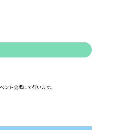
イベント会場にて行います。