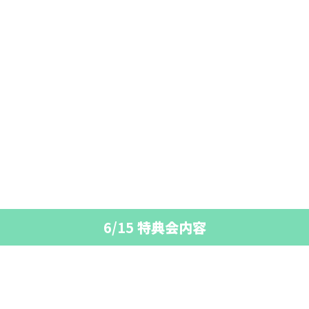
6/15
特典会内容