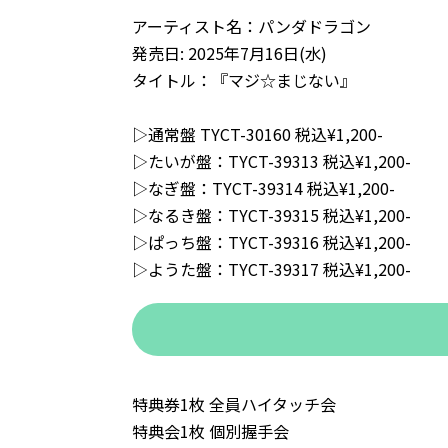
アーティスト名：パンダドラゴン
発売日: 2025年7月16日(水)
タイトル：『マジ☆まじない』
▷通常盤 TYCT-30160 税込¥1,200-
▷たいが盤：TYCT-39313 税込¥1,200-
▷なぎ盤：TYCT-39314 税込¥1,200-
▷なるき盤：TYCT-39315 税込¥1,200-
▷ぱっち盤：TYCT-39316 税込¥1,200-
▷ようた盤：TYCT-39317 税込¥1,200-
特典券1枚 全員ハイタッチ会
特典会1枚 個別握手会