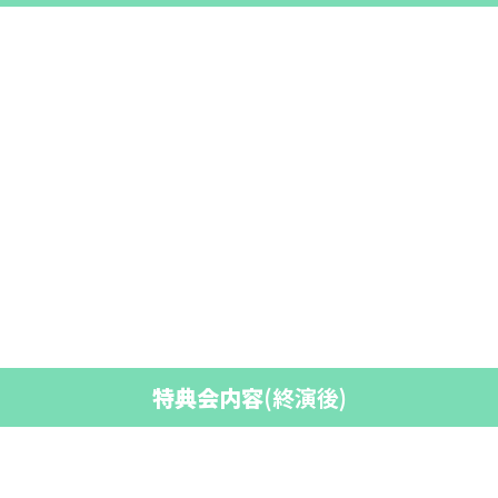
特典会内容
(終演後)