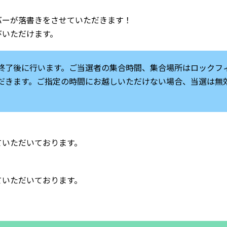
バーが落書きをさせていただきます！
びいただけます。
終了後に行います。ご当選者の集合時間、集合場所はロックフ
だきます。ご指定の時間にお越しいただけない場合、当選は無
ていただいております。
ていただいております。