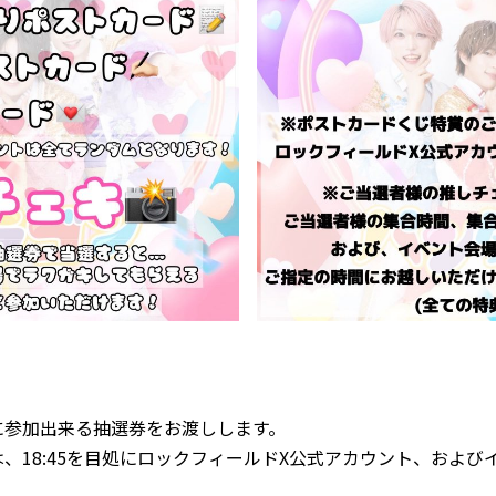
に参加出来る抽選券をお渡しします。
、18:45を目処にロックフィールドX公式アカウント、および