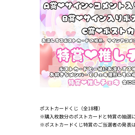
ポストカードくじ（全18種）
※購入枚数分のポストカードと特賞の抽選
※ポストカードくじ特賞のご当選者の発表は