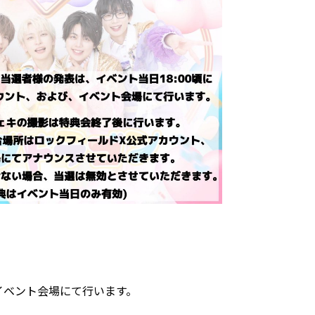
イベント会場にて行います。