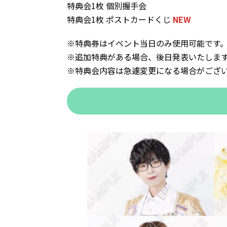
特典会1枚 個別握手会
特典会1枚 ポストカードくじ
NEW
※特典券はイベント当日のみ使用可能です
※追加特典がある場合、後日発表いたしま
※特典会内容は急遽変更になる場合がござ