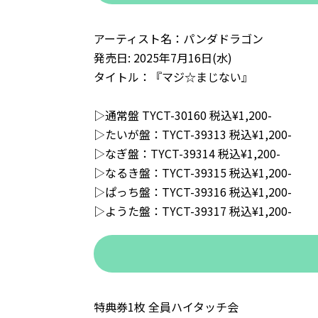
アーティスト名：パンダドラゴン
発売日: 2025年7月16日(水)
タイトル：『マジ☆まじない』
▷通常盤 TYCT-30160 税込¥1,200-
▷たいが盤：TYCT-39313 税込¥1,200-
▷なぎ盤：TYCT-39314 税込¥1,200-
▷なるき盤：TYCT-39315 税込¥1,200-
▷ぱっち盤：TYCT-39316 税込¥1,200-
▷ようた盤：TYCT-39317 税込¥1,200-
特典券1枚 全員ハイタッチ会