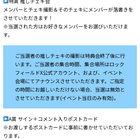
特賞 推しチェキ会
メンバーとチェキ撮影＆そのチェキにメンバーが落書きを
させていただきます！
※当選された方はお好きなメンバーをお選びいただけま
す。
ご当選者の推しチェキの撮影は特典会終了後に行
います。ご当選者の集合時間、集合場所はロック
フィールドX公式アカウント、および、イベント
会場にてアナウンスさせていただきます。ご指定
の時間にお越しいただけない場合、当選は無効と
させていただきます(イベント当日のみ有効)。
A賞 サイン＋コメント入りポストカード
※お渡しするポストカードに事前に書かせていただいてお
ります。