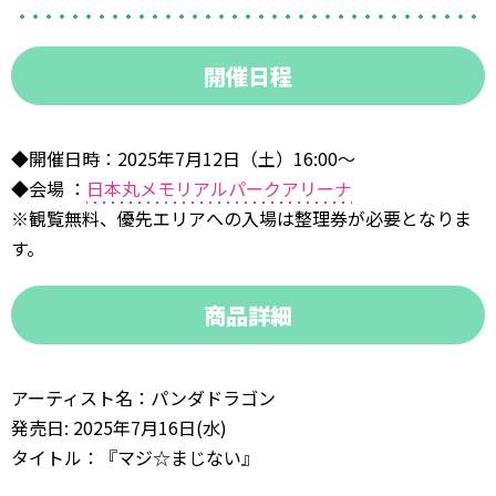
開催日程
◆開催日時：2025年7月12日（土）16:00〜
◆会場 ：
日本丸メモリアルパークアリーナ
※観覧無料、優先エリアへの入場は整理券が必要となりま
す。
商品詳細
アーティスト名：パンダドラゴン
発売日: 2025年7月16日(水)
タイトル：『マジ☆まじない』