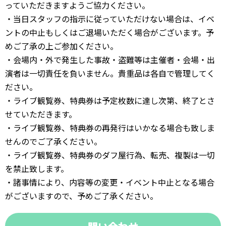
っていただきますようご協力ください。
・当日スタッフの指示に従っていただけない場合は、イベ
ントの中止もしくはご退場いただく場合がございます。予
めご了承の上ご参加ください。
・会場内・外で発生した事故・盗難等は主催者・会場・出
演者は一切責任を負いません。貴重品は各自で管理してく
ださい。
・ライブ観覧券、特典券は予定枚数に達し次第、終了とさ
せていただきます。
・ライブ観覧券、特典券の再発行はいかなる場合も致しま
せんのでご了承ください。
・ライブ観覧券、特典券のダフ屋行為、転売、複製は一切
を禁止致します。
・諸事情により、内容等の変更・イベント中止となる場合
がございますので、予めご了承ください。