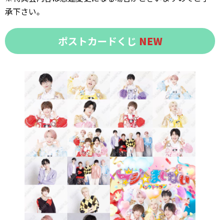
承下さい。
ポストカードくじ
NEW