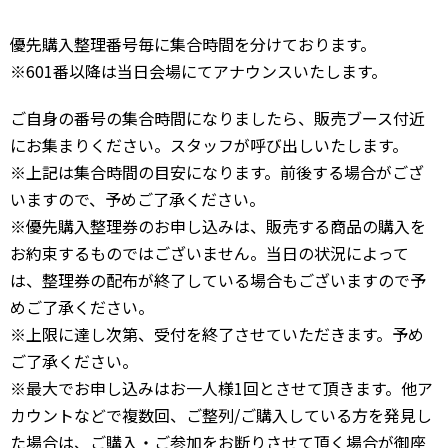
優先購入整理番号毎に集合時間を分けております。
※601番以降は当日会場にてアナウンスいたします。
ご自身の番号の集合時間になりましたら、販売ブース付近
にお集まりください。スタッフが呼び出しいたします。
※上記は集合時間の目安になります。前後する場合がござ
いますので、予めご了承ください。
※優先購入整理券のお申し込みは、販売する商品の購入を
お約束するものではございません。当日の状況によって
は、整理券の配布が終了している場合もございますので予
めご了承ください。
※上限に達し次第、受付を終了させていただきます。予め
ご了承ください。
※最大でお申し込みはお一人様1回とさせて頂きます。他ア
カウントなどで複数回、ご整列/ご購入している方を発見し
た場合は、ご購入・ご参加をお断りさせて頂く場合が御座