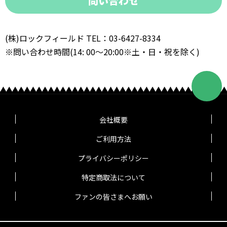
問い合わせ
(株)ロックフィールド TEL：03-6427-8334
※問い合わせ時間(14: 00～20:00※土・日・祝を除く)
会社概要
ご利用方法
プライバシーポリシー
特定商取法について
ファンの皆さまへお願い