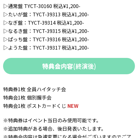
▷通常盤 TYCT-30160 税込¥1,200-
▷たいが盤：TYCT-39313 税込¥1,200-
▷なぎ盤：TYCT-39314 税込¥1,200-
▷なるき盤：TYCT-39315 税込¥1,200-
▷ぱっち盤：TYCT-39316 税込¥1,200-
▷ようた盤：TYCT-39317 税込¥1,200-
特典会内容
(終演後)
特典券1枚 全員ハイタッチ会
特典会1枚 個別握手会
特典会1枚 ポストカードくじ
NEW
※特典券はイベント当日のみ使用可能です。
※追加特典がある場合、後日発表いたします。
※特典会内容は急遽変更になる場合がございますのでご了