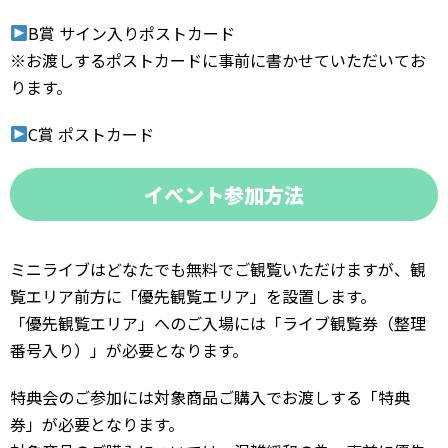
B賞 サイン入りポストカード
※お渡しするポストカードに事前に書かせていただいてお
ります。
C賞 ポストカード
イベント参加方法
ミニライブはどなたでも無料でご観覧いただけますが、観
覧エリア前方に「優先観覧エリア」を設置します。
「優先観覧エリア」へのご入場には「ライブ観覧券（整理
番号入り）」が必要となります。
特典会のご参加には対象商品ご購入でお渡しする「特典
券」が必要となります。