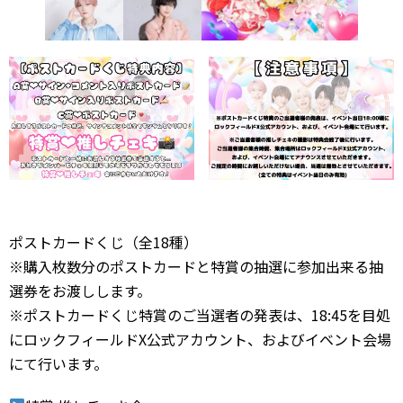
ポストカードくじ（全18種）
※購入枚数分のポストカードと特賞の抽選に参加出来る抽
選券をお渡しします。
※ポストカードくじ特賞のご当選者の発表は、18:45を目処
にロックフィールドX公式アカウント、およびイベント会場
にて行います。