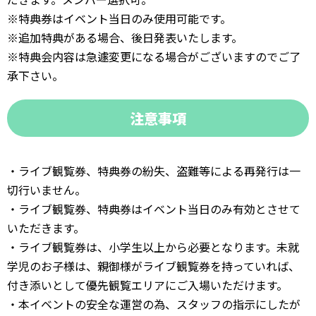
※特典券はイベント当日のみ使用可能です。
※追加特典がある場合、後日発表いたします。
※特典会内容は急遽変更になる場合がございますのでご了
承下さい。
注意事項
・ライブ観覧券、特典券の紛失、盗難等による再発行は一
切行いません。
・ライブ観覧券、特典券はイベント当日のみ有効とさせて
いただきます。
・ライブ観覧券は、小学生以上から必要となります。未就
学児のお子様は、親御様がライブ観覧券を持っていれば、
付き添いとして優先観覧エリアにご入場いただけます。
・本イベントの安全な運営の為、スタッフの指示にしたが