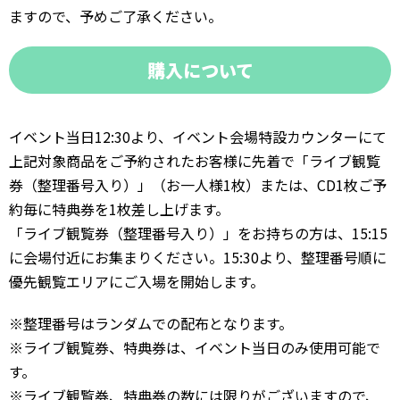
ますので、予めご了承ください。
購入について
イベント当日12:30より、イベント会場特設カウンターにて
上記対象商品をご予約されたお客様に先着で「ライブ観覧
券（整理番号入り）」（お一人様1枚）または、CD1枚ご予
約毎に特典券を1枚差し上げます。
「ライブ観覧券（整理番号入り）」をお持ちの方は、15:15
に会場付近にお集まりください。15:30より、整理番号順に
優先観覧エリアにご入場を開始します。
※整理番号はランダムでの配布となります。
※ライブ観覧券、特典券は、イベント当日のみ使用可能で
す。
※ライブ観覧券、特典券の数には限りがございますので、