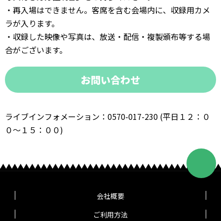
・再入場はできません。客席を含む会場内に、収録用カメ
ラが入ります。
・収録した映像や写真は、放送・配信・複製頒布等する場
合がございます。
お問い合わせ
ライブインフォメーション：0570-017-230 (平日１２：０
０～１５：００)
会社概要
ご利用方法