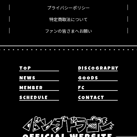
プライバシーポリシー
特定商取法について
ファンの皆さまへお願い
TOP
DISCOGRAPHY
NEWS
GOODS
MEMBER
FC
SCHEDULE
CONTACT