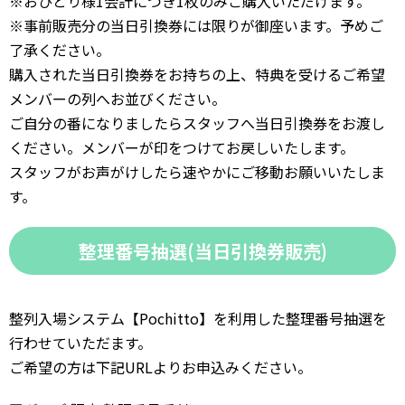
※おひとり様1会計につき1枚のみご購入いただけます。
※事前販売分の当日引換券には限りが御座います。予めご
了承ください。
購入された当日引換券をお持ちの上、特典を受けるご希望
メンバーの列へお並びください。
ご自分の番になりましたらスタッフへ当日引換券をお渡し
ください。メンバーが印をつけてお戻しいたします。
スタッフがお声がけしたら速やかにご移動お願いいたしま
す。
整理番号抽選(当日引換券販売)
整列入場システム【Pochitto】を利用した整理番号抽選を
行わせていただます。
ご希望の方は下記URLよりお申込みください。