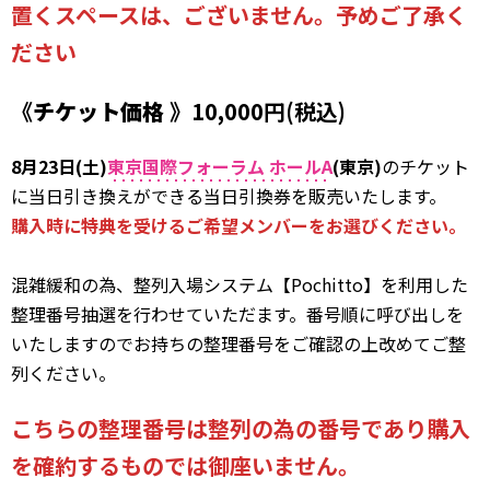
置くスペースは、ございません。予めご了承く
ださい
《
チケット価格
》10,000円(税込)
8月23日(土)
東京国際フォーラム ホールA
(東京)
のチケット
に当日引き換えができる当日引換券を販売いたします。
購入時に特典を受けるご希望メンバーをお選びください。
混雑緩和の為、整列入場システム【Pochitto】を利用した
整理番号抽選を行わせていただます。番号順に呼び出しを
いたしますのでお持ちの整理番号をご確認の上改めてご整
列ください。
こちらの整理番号は整列の為の番号であり購入
を確約するものでは御座いません。