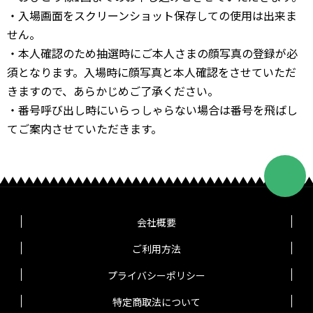
・入場画面をスクリーンショット保存しての使用は出来ま
せん。
・本人確認のため抽選時にご本人さまの顔写真の登録が必
須となります。入場時に顔写真と本人確認をさせていただ
きますので、あらかじめご了承ください。
・番号呼び出し時にいらっしゃらない場合は番号を飛ばし
てご案内させていただきます。
会社概要
ご利用方法
プライバシーポリシー
特定商取法について