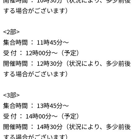
する場合がございます）
<2部>
集合時間 ： 11時45分〜
受 付 ： 12時00分〜（予定）
開催時間 ： 12時30分（状況により、多少前後
する場合がございます）
<3部>
集合時間 ： 13時45分〜
受 付 ： 14時00分〜（予定）
開催時間 ： 14時30分（状況により、多少前後
する場合がございます）