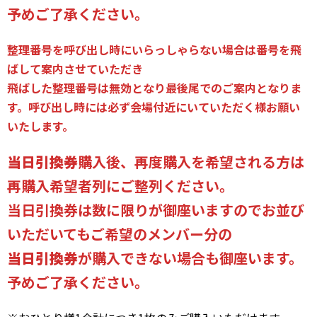
予めご了承ください。
整理番号を呼び出し時にいらっしゃらない場合は番号を飛
ばして案内させていただき
飛ばした整理番号は無効となり最後尾でのご案内となりま
す。
呼び出し時には必ず会場付近にいていただく様お願い
いたします。
当日引換券
購入後、再度購入を希望される方は
再購入希望者列にご整列ください。
当日引換券は数に限りが御座いますのでお並び
いただいてもご希望のメンバー分の
当日引換券
が購入できない場合も御座います。
予めご了承ください。