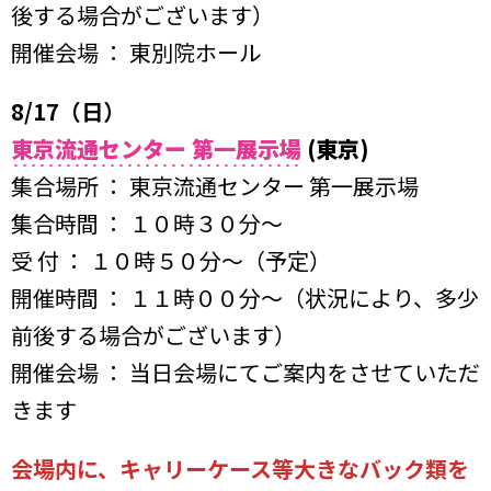
後する場合がございます）
開催会場 ： 東別院ホール
8/17（日）
東京流通センター 第一展示場
(東京)
集合場所 ： 東京流通センター 第一展示場
集合時間 ： １０時３０分〜
受 付 ： １０時５０分〜（予定）
開催時間 ： １１時００分～（状況により、多少
前後する場合がございます）
開催会場 ： 当日会場にてご案内をさせていただ
きます
会場内に、キャリーケース等大きなバック類を