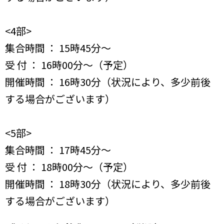
<4部>
集合時間 ： 15時45分〜
受 付 ： 16時00分〜（予定）
開催時間 ： 16時30分（状況により、多少前後
する場合がございます）
<5部>
集合時間 ： 17時45分〜
受 付 ： 18時00分〜（予定）
開催時間 ： 18時30分（状況により、多少前後
する場合がございます）