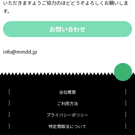
いただきますようご協力のほどどうぞよろしくお願いしま
す。
お問い合わせ
info@mmdd.jp
会社概要
ご利用方法
プライバシーポリシー
特定商取法について