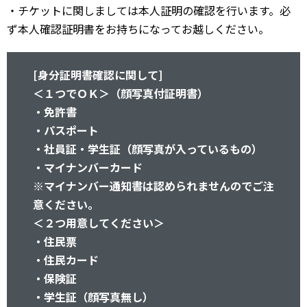
・チケットに関しましては本人証明の確認を行います。必
ず本人確認証明書をお持ちになってお越しください。
[身分証明書確認に関して]
＜１つでＯＫ＞（顔写真付証明書）
・免許書
・パスポート
・社員証・学生証（顔写真が入っているもの）
・マイナンバーカード
※マイナンバー通知書は認められませんのでご注
意ください。
＜２つ用意してください＞
・住民票
・住民カード
・保険証
・学生証（顔写真無し）