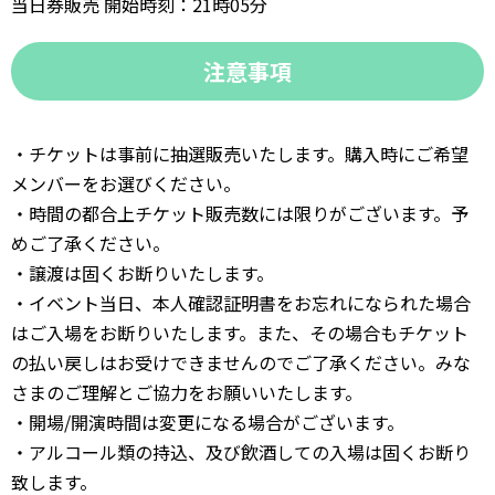
当日券販売 開始時刻：21時05分
注意事項
・チケットは事前に抽選販売いたします。購入時にご希望
メンバーをお選びください。
・時間の都合上チケット販売数には限りがございます。予
めご了承ください。
・譲渡は固くお断りいたします。
・イベント当日、本人確認証明書をお忘れになられた場合
はご入場をお断りいたします。また、その場合もチケット
の払い戻しはお受けできませんのでご了承ください。みな
さまのご理解とご協力をお願いいたします。
・開場/開演時間は変更になる場合がございます。
・アルコール類の持込、及び飲酒しての入場は固くお断り
致します。