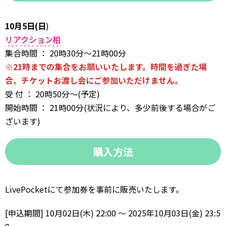
10月5日(日
)
リアクション柏
集合時間 ： 20時30分〜21時00分
※21時までの集合をお願いいたします。時間を過ぎた場
合、チケットお渡し会にご参加いただけません。
受 付 ： 20時50分〜(予定)
開始時間 ： 21時00分(状況により、多少前後する場合がご
ざいます)
購入方法
LivePocketにて参加券を事前に販売いたします。
[申込期間] 10月02日(木) 22:00 〜 2025年10月03日(金) 23:5