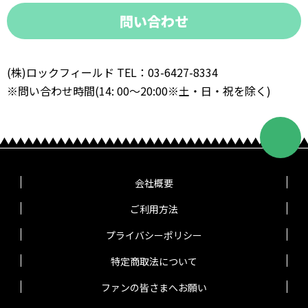
問い合わせ
(株)ロックフィールド TEL：03-6427-8334
※問い合わせ時間(14: 00～20:00※土・日・祝を除く)
会社概要
ご利用方法
プライバシーポリシー
特定商取法について
ファンの皆さまへお願い