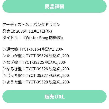
商品詳細
アーティスト名：パンダドラゴン
発売日: 2025年12月17日(水)
タイトル：『Winter Song 防衛隊』
▷通常盤 TYCT-30164 税込¥1,200-
▷たいが盤：TYCT-39324 税込¥1,200-
▷なぎ盤：TYCT-39325 税込¥1,200-
▷なるき盤：TYCT-39326 税込¥1,200-
▷ぱっち盤：TYCT-39327 税込¥1,200-
▷ようた盤：TYCT-39328 税込¥1,200-
販売URL