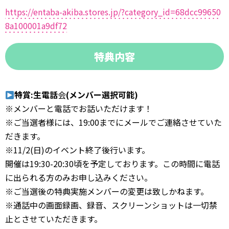
https://entaba-akiba.stores.jp/?category_id=68dcc99650
8a100001a9df72
特典内容
特賞:生電話
会
(メンバー選択可能)
※メンバーと電話でお話いただけます！
※ご当選者様には、19:00までにメールでご連絡させていた
だきます。
※11/2(日)のイベント終了後行います。
開催は19:30-20:30頃を予定しております。この時間に電話
に出られる方のみお申し込みください。
※ご当選後の特典実施メンバーの変更は致しかねます。
※通話中の画面録画、録音、スクリーンショットは一切禁
止とさせていただきます。