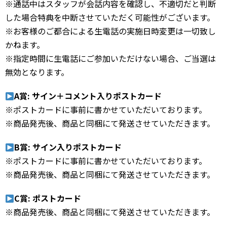
※通話中はスタッフが会話内容を確認し、不適切だと判断
した場合特典を中断させていただく可能性がございます。
※お客様のご都合による生電話の実施日時変更は一切致し
かねます。
※指定時間に生電話にご参加いただけない場合、ご当選は
無効となります。
A賞: サイン＋コメント入りポストカード
※ポストカードに事前に書かせていただいております。
※商品発売後、商品と同梱にて発送させていただきます。
B賞: サイン入りポストカード
※ポストカードに事前に書かせていただいております。
※商品発売後、商品と同梱にて発送させていただきます。
C賞: ポストカード
※商品発売後、商品と同梱にて発送させていただきます。