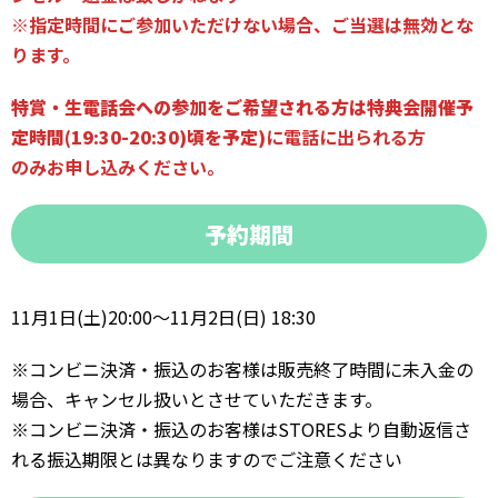
※指定時間にご参加いただけない場合、ご当選は無効とな
ります。
特賞・生電話会への参加をご希望される方は特典会開催予
定時間
(19:30-20:30)
頃を予定)
に電話に出られる方
のみお申し込みください。
予約期間
11月1日(土)20:00〜11月2日(日) 18:30
※コンビニ決済・振込のお客様は販売終了時間に未入金の
場合、キャンセル扱いとさせていただきます。
※コンビニ決済・振込のお客様はSTORESより自動返信さ
れる振込期限とは異なりますのでご注意ください