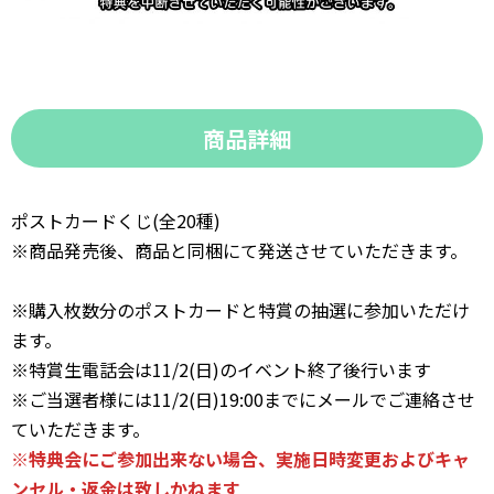
商品詳細
ポストカードくじ(全20種)
※商品発売後、商品と同梱にて発送させていただきます。
※購入枚数分のポストカードと特賞の抽選に参加いただけ
ます。
※特賞生電話会は11/2(日)のイベント終了後行います
※ご当選者様には11/2(日)19:00までにメールでご連絡させ
ていただきます。
※特典会にご参加出来ない場合、実施日時変更およびキャ
ンセル・返金は致しかねます