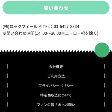
問い合わせ
(株)ロックフィールド TEL：03-6427-8334
※問い合わせ時間(14: 00～20:00※土・日・祝を除く)
会社概要
ご利用方法
プライバシーポリシー
特定商取法について
ファンの皆さまへお願い