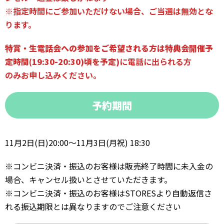
※指定時間にご参加いただけない場合、ご当選は無効とな
ります。
特賞・生電話会への参加をご希望される方は特典会開催予
定時間
(19:30-20:30)
頃を予定)
に電話に出られる方
のみお申し込みください。
予約期間
11月2日(日)20:00〜11月3日(月祝) 18:30
※コンビニ決済・振込のお客様は販売終了時間に未入金の
場合、キャンセル扱いとさせていただきます。
※コンビニ決済・振込のお客様はSTORESより自動返信さ
れる振込期限とは異なりますのでご注意ください