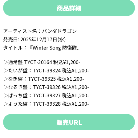
商品詳細
アーティスト名：パンダドラゴン
発売日: 2025年12月17日(水)
タイトル：『Winter Song 防衛隊』
▷通常盤 TYCT-30164 税込¥1,200-
▷たいが盤：TYCT-39324 税込¥1,200-
▷なぎ盤：TYCT-39325 税込¥1,200-
▷なるき盤：TYCT-39326 税込¥1,200-
▷ぱっち盤：TYCT-39327 税込¥1,200-
▷ようた盤：TYCT-39328 税込¥1,200-
販売URL