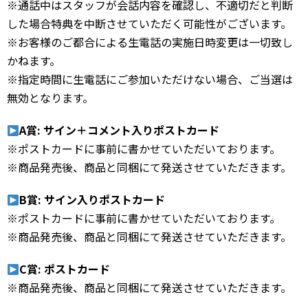
※通話中はスタッフが会話内容を確認し、不適切だと判断
した場合特典を中断させていただく可能性がございます。
※お客様のご都合による生電話の実施日時変更は一切致し
かねます。
※指定時間に生電話にご参加いただけない場合、ご当選は
無効となります。
A賞: サイン＋コメント入りポストカード
※ポストカードに事前に書かせていただいております。
※商品発売後、商品と同梱にて発送させていただきます。
B賞: サイン入りポストカード
※ポストカードに事前に書かせていただいております。
※商品発売後、商品と同梱にて発送させていただきます。
C賞: ポストカード
※商品発売後、商品と同梱にて発送させていただきます。