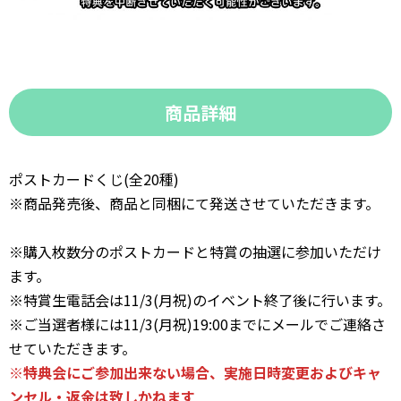
商品詳細
ポストカードくじ(全20種)
※商品発売後、商品と同梱にて発送させていただきます。
※購入枚数分のポストカードと特賞の抽選に参加いただけ
ます。
※特賞生電話会は11/3(月祝)のイベント終了後に行います。
※ご当選者様には11/3(月祝)19:00までにメールでご連絡さ
せていただきます。
※特典会にご参加出来ない場合、実施日時変更およびキャ
ンセル・返金は致しかねます