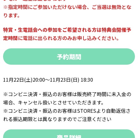
※指定時間にご参加いただけない場合、ご当選は無効とな
ります。
特賞・生電話会への参加をご希望される方は特典会開催予
定時間
に電話に出られる方
のみお申し込みください。
予約期間
11月22日(土)20:00〜11月23日(日) 18:30
※コンビニ決済・振込のお客様は販売終了時間に未入金の
場合、キャンセル扱いとさせていただきます。
※コンビニ決済・振込のお客様はSTORESより自動返信さ
れる振込期限とは異なりますのでご注意ください
商品詳細