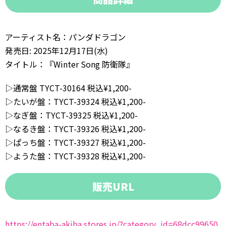
アーティスト名：パンダドラゴン
発売日: 2025年12月17日(水)
タイトル：『Winter Song 防衛隊』
▷通常盤 TYCT-30164 税込¥1,200-
▷たいが盤：TYCT-39324 税込¥1,200-
▷なぎ盤：TYCT-39325 税込¥1,200-
▷なるき盤：TYCT-39326 税込¥1,200-
▷ぱっち盤：TYCT-39327 税込¥1,200-
▷ようた盤：TYCT-39328 税込¥1,200-
販売URL
https://entaba-akiba.stores.jp/?category_id=68dcc99650