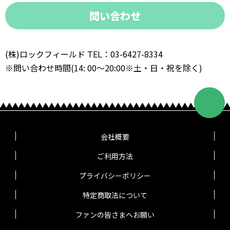
問い合わせ
(株)ロックフィールド TEL：03-6427-8334
※問い合わせ時間(14: 00～20:00※土・日・祝を除く)
会社概要
ご利用方法
プライバシーポリシー
特定商取法について
ファンの皆さまへお願い