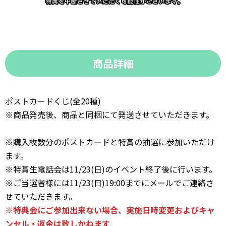
商品詳細
ポストカードくじ(全20種)
※商品発売後、商品と同梱にて発送させていただきます。
※購入枚数分のポストカードと特賞の抽選に参加いただけ
ます。
※特賞生電話会は11/23(日)のイベント終了後に行います。
※ご当選者様には11/23(日)19:00までにメールでご連絡さ
せていただきます。
※特典会にご参加出来ない場合、実施日時変更およびキャ
ンセル・返金は致しかねます