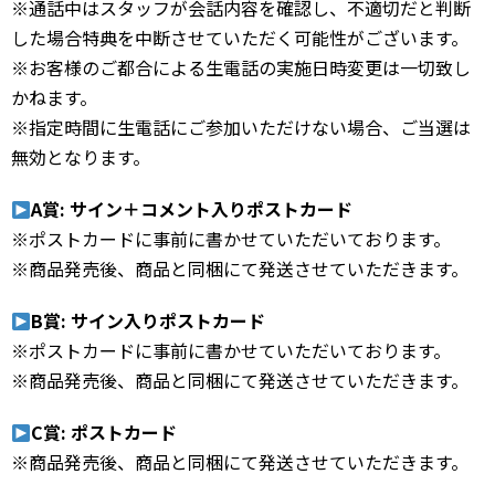
※通話中はスタッフが会話内容を確認し、不適切だと判断
した場合特典を中断させていただく可能性がございます。
※お客様のご都合による生電話の実施日時変更は一切致し
かねます。
※指定時間に生電話にご参加いただけない場合、ご当選は
無効となります。
A賞: サイン＋コメント入りポストカード
※ポストカードに事前に書かせていただいております。
※商品発売後、商品と同梱にて発送させていただきます。
B賞: サイン入りポストカード
※ポストカードに事前に書かせていただいております。
※商品発売後、商品と同梱にて発送させていただきます。
C賞: ポストカード
※商品発売後、商品と同梱にて発送させていただきます。