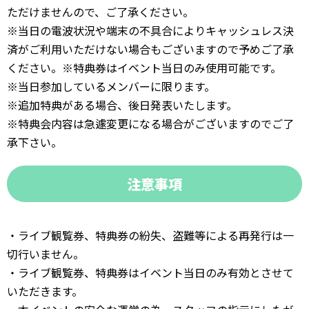
ただけませんので、ご了承ください。
※当日の電波状況や端末の不具合によりキャッシュレス決
済がご利用いただけない場合もございますので予めご了承
ください。※特典券はイベント当日のみ使用可能です。
※当日参加しているメンバーに限ります。
※追加特典がある場合、後日発表いたします。
※特典会内容は急遽変更になる場合がございますのでご了
承下さい。
注意事項
・ライブ観覧券、特典券の紛失、盗難等による再発行は一
切行いません。
・ライブ観覧券、特典券はイベント当日のみ有効とさせて
いただきます。