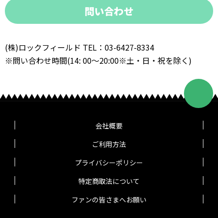
問い合わせ
(株)ロックフィールド TEL：03-6427-8334
※問い合わせ時間(14: 00～20:00※土・日・祝を除く)
会社概要
ご利用方法
プライバシーポリシー
特定商取法について
ファンの皆さまへお願い