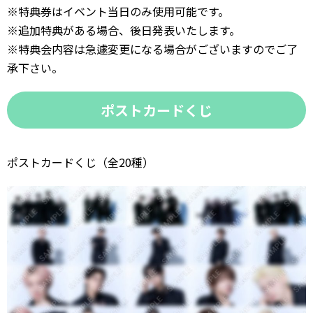
※特典券はイベント当日のみ使用可能です。
※追加特典がある場合、後日発表いたします。
※特典会内容は急遽変更になる場合がございますのでご了
承下さい。
ポストカードくじ
ポストカードくじ（全20種）