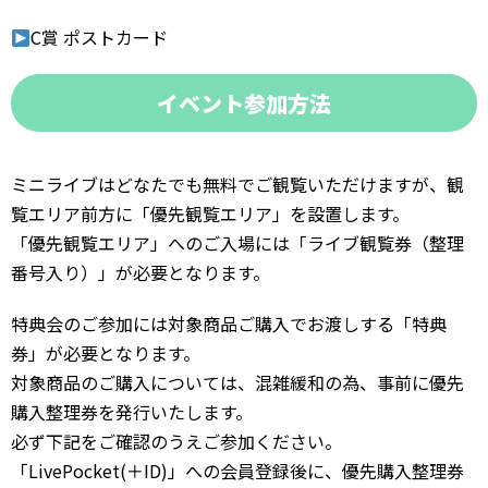
C賞 ポストカード
イベント参加方法
ミニライブはどなたでも無料でご観覧いただけますが、観
覧エリア前方に「優先観覧エリア」を設置します。
「優先観覧エリア」へのご入場には「ライブ観覧券（整理
番号入り）」が必要となります。
特典会のご参加には対象商品ご購入でお渡しする「特典
券」が必要となります。
対象商品のご購入については、混雑緩和の為、事前に優先
購入整理券を発行いたします。
必ず下記をご確認のうえご参加ください。
「LivePocket(＋ID)」への会員登録後に、優先購入整理券