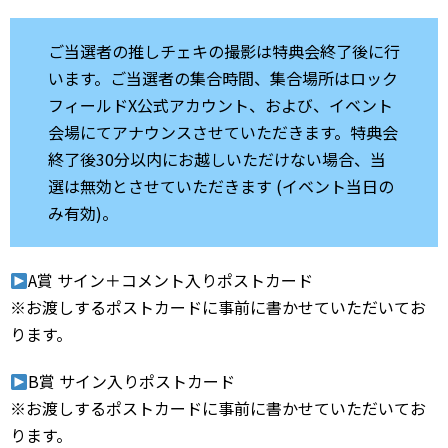
ご当選者の推しチェキの撮影は特典会終了後に行
います。ご当選者の集合時間、集合場所はロック
フィールドX公式アカウント、および、イベント
会場にてアナウンスさせていただきます。特典会
終了後30分以内にお越しいただけない場合、当
選は無効とさせていただきます (イベント当日の
み有効)。
A賞 サイン＋コメント入りポストカード
※お渡しするポストカードに事前に書かせていただいてお
ります。
B賞 サイン入りポストカード
※お渡しするポストカードに事前に書かせていただいてお
ります。