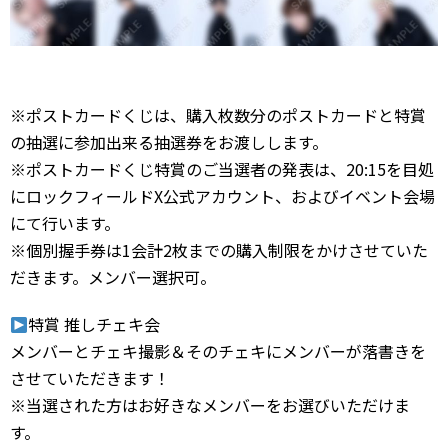
※ポストカードくじは、購入枚数分のポストカードと特賞
の抽選に参加出来る抽選券をお渡しします。
※ポストカードくじ特賞のご当選者の発表は、20:15を目処
にロックフィールドX公式アカウント、およびイベント会場
にて行います。
※個別握手券は1会計2枚までの購入制限をかけさせていた
だきます。メンバー選択可。
特賞 推しチェキ会
メンバーとチェキ撮影＆そのチェキにメンバーが落書きを
させていただきます！
※当選された方はお好きなメンバーをお選びいただけま
す。