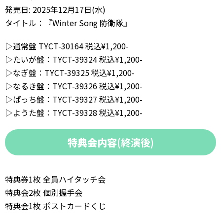
発売日: 2025年12月17日(水)
タイトル：『Winter Song 防衛隊』
▷通常盤 TYCT-30164 税込¥1,200-
▷たいが盤：TYCT-39324 税込¥1,200-
▷なぎ盤：TYCT-39325 税込¥1,200-
▷なるき盤：TYCT-39326 税込¥1,200-
▷ぱっち盤：TYCT-39327 税込¥1,200-
▷ようた盤：TYCT-39328 税込¥1,200-
特典会内容
(終演後)
特典券1枚 全員ハイタッチ会
特典会2枚 個別握手会
特典会1枚 ポストカードくじ