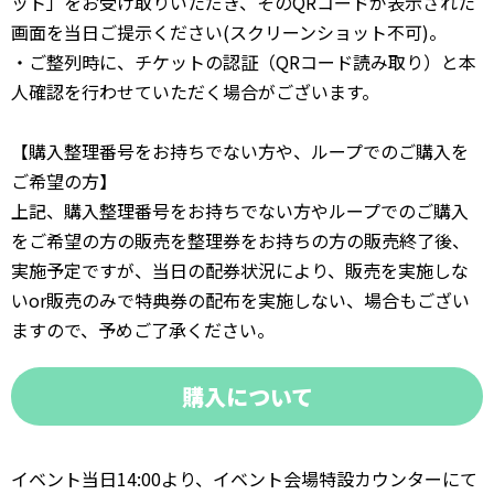
ット」をお受け取りいただき、そのQRコードが表示された
画面を当日ご提示ください(スクリーンショット不可)。
・ご整列時に、チケットの認証（QRコード読み取り）と本
人確認を行わせていただく場合がございます。
【購入整理番号をお持ちでない方や、ループでのご購入を
ご希望の方】
上記、購入整理番号をお持ちでない方やループでのご購入
をご希望の方の販売を整理券をお持ちの方の販売終了後、
実施予定ですが、当日の配券状況により、販売を実施しな
いor販売のみで特典券の配布を実施しない、場合もござい
ますので、予めご了承ください。
購入について
イベント当日14:00より、イベント会場特設カウンターにて