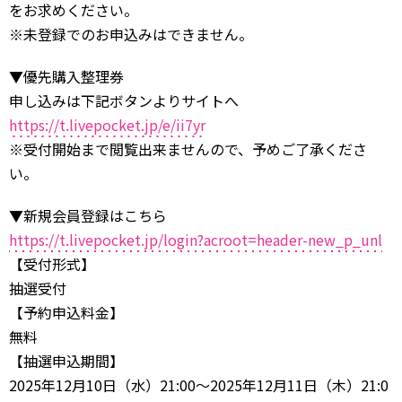
をお求めください。
※未登録でのお申込みはできません。
▼優先購入整理券
申し込みは下記ボタンよりサイトへ
https://t.livepocket.jp/e/ii7yr
※受付開始まで閲覧出来ませんので、予めご了承くださ
い。
▼新規会員登録はこちら
https://t.livepocket.jp/login?acroot=header-new_p_unl
【受付形式】
抽選受付
【予約申込料金】
無料
【抽選申込期間】
2025年12月10日（水）21:00～2025年12月11日（木）21:0