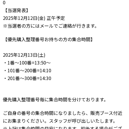
0
【当選発表】
2025年12月12日(金) 正午予定
※当選者の方にはメールでご連絡が行きます。
【優先購入整理番号お持ちの方の集合時間】
2025年12月13日(土)
・1番～100番=13:50～
・101番～200番=14:10
・201番～300番=14:30
優先購入整理番号毎に集合時間を分けております。
ご自身の番号の集合時間になりましたら、販売ブース付近
にお集まりください。スタッフが呼び出しいたします。
※上記は集合時間の目安になります。前後する場合がござ