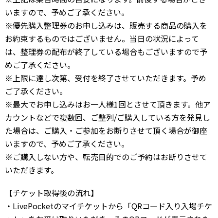
いますので、予めご了承ください。
※優先購入整理券のお申し込みは、販売する商品の購入を
お約束するものではございません。当日の状況によって
は、整理券の配布が終了している場合もございますので予
めご了承ください。
※上限に達し次第、受付を終了させていただきます。予め
ご了承ください。
※最大でお申し込みはお一人様1回とさせて頂きます。他ア
カウントなどで複数回、ご整列/ご購入している方を発見し
た場合は、ご購入・ご参加をお断りさせて頂く場合が御座
いますので、予めご了承ください。
※ご購入しない方や、転売目的でのご予約はお断りさせて
いただきます。
【チケット取得後の流れ】
・LivePocketのマイチケットから「QRコード入り入場チケ