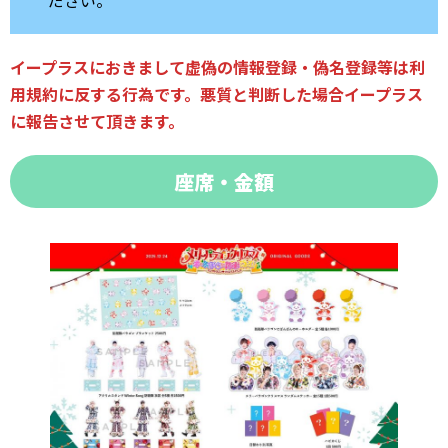
ださい。
イープラスにおきまして虚偽の情報登録・偽名登録等は利
用規約に反する行為です。悪質と判断した場合イープラス
に報告させて頂きます。
座席・金額