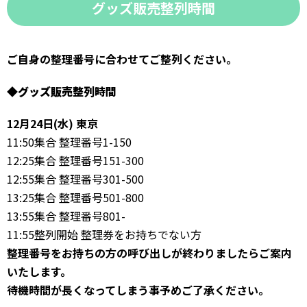
グッズ販売整列時間
ご自身の整理番号に合わせてご整列ください。
◆
グッズ販売整列時間
12月24日(水) 東京
11:50集合 整理番号1-150
12:25集合 整理番号151-300
12:55集合 整理番号301-500
13:25集合 整理番号501-800
13:55集合 整理番号801-
11:55整列開始 整理券をお持ちでない方
整理番号をお持ちの方の呼び出しが終わりましたらご案内
いたします。
待機時間が長くなってしまう事予めご了承ください。