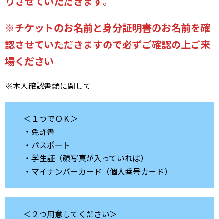
りさせていただきます
。
※チケットのお名前と身分証明書のお名前を確
認させていただきますので必ずご確認の上ご来
場ください
※本人確認書類に関して
＜１つでＯＫ＞
・免許書
・パスポート
・学生証（顔写真が入っていれば）
・マイナンバーカード（個人番号カード）
＜２つ用意してください＞