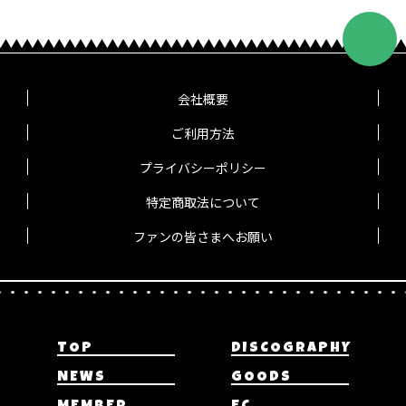
会社概要
ご利用方法
プライバシーポリシー
特定商取法について
ファンの皆さまへお願い
TOP
DISCOGRAPHY
NEWS
GOODS