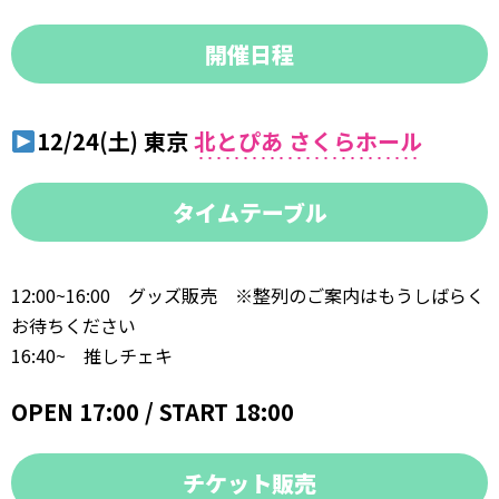
開催日程
12/24(土) 東京
北とぴあ さくらホール
タイムテーブル
12:00~16:00 グッズ販売 ※整列のご案内はもうしばらく
お待ちください
16:40~ 推しチェキ
OPEN 17:00 / START 18:00
チケット販売