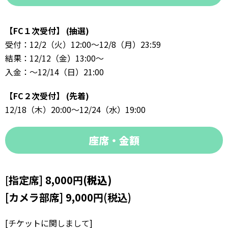
【FC１次受付】 (抽選)
受付：12/2（火）12:00～12/8（月）23:59
結果：12/12（金）13:00～
入金：～12/14（日）21:00
【FC２次受付】 (先着)
12/18（木）20:00～12/24（水）19:00
座席・金額
[
指定席] 8,000円
(税込)
[カメラ部席] 9,000円(税込)
[チケットに関しまして]