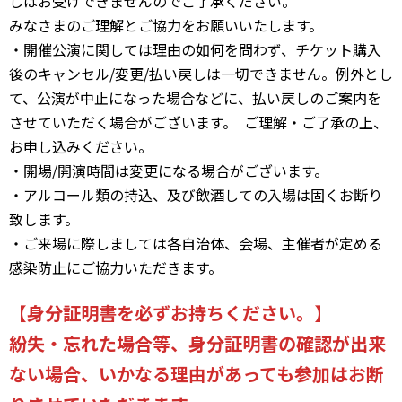
しはお受けできませんのでご了承ください。
みなさまのご理解とご協力をお願いいたします。
・開催公演に関しては理由の如何を問わず、チケット購入
後のキャンセル/変更/払い戻しは一切できません。例外とし
て、公演が中止になった場合などに、払い戻しのご案内を
させていただく場合がございます。 ご理解・ご了承の上、
お申し込みください。
・開場/開演時間は変更になる場合がございます。
・アルコール類の持込、及び飲酒しての入場は固くお断り
致します。
・ご来場に際しましては各自治体、会場、主催者が定める
感染防止にご協力いただきます。
【
身分証明書を必ずお持ちください。
】
紛失・忘れた場合等、身分証明書の確認が出来
ない場合、いかなる理由があっても参加はお断