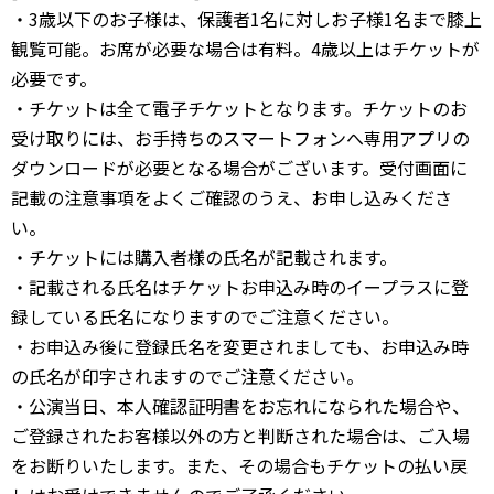
・3歳以下のお子様は、保護者1名に対しお子様1名まで膝上
観覧可能。お席が必要な場合は有料。4歳以上はチケットが
必要です。
・チケットは全て電子チケットとなります。チケットのお
受け取りには、お手持ちのスマートフォンへ専用アプリの
ダウンロードが必要となる場合がございます。受付画面に
記載の注意事項をよくご確認のうえ、お申し込みくださ
い。
・チケットには購入者様の氏名が記載されます。
・記載される氏名はチケットお申込み時のイープラスに登
録している氏名になりますのでご注意ください。
・お申込み後に登録氏名を変更されましても、お申込み時
の氏名が印字されますのでご注意ください。
・公演当日、本人確認証明書をお忘れになられた場合や、
ご登録されたお客様以外の方と判断された場合は、ご入場
をお断りいたします。また、その場合もチケットの払い戻