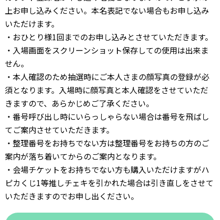
上お申し込みください。本名表記でない場合もお申し込み
いただけます。
・おひとり様1回までのお申し込みとさせていただきます。
・入場画面をスクリーンショット保存しての使用は出来ま
せん。
・本人確認のため抽選時にご本人さまの顔写真の登録が必
須となります。入場時に顔写真と本人確認をさせていただ
きますので、あらかじめご了承ください。
・番号呼び出し時にいらっしゃらない場合は番号を飛ばし
てご案内させていただきます。
・整理番号をお持ちでない方は整理番号をお持ちの方のご
案内が落ち着いてからのご案内となります。
・会場チケットをお持ちでない方も購入いただけますがハ
ピカくじ1等推しチェキを引かれた場合は引き直しをさせて
いただきますのでお申し出ください。