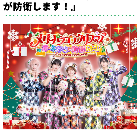
が防衛します！』