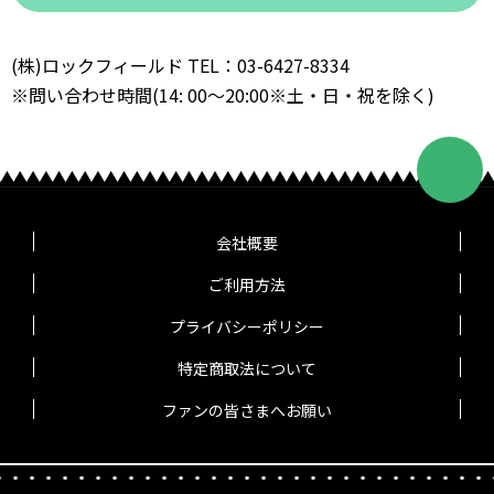
(株)ロックフィールド TEL：03-6427-8334
※問い合わせ時間(14: 00～20:00※土・日・祝を除く)
会社概要
ご利用方法
プライバシーポリシー
特定商取法について
ファンの皆さまへお願い