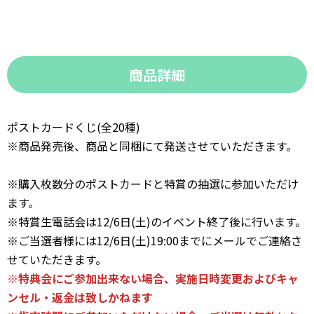
商品詳細
ポストカードくじ(全20種)
※商品発売後、商品と同梱にて発送させていただきます。
※購入枚数分のポストカードと特賞の抽選に参加いただけ
ます。
※特賞生電話会は12/6日(土)のイベント終了後に行います。
※ご当選者様には12/6日(土)19:00までにメールでご連絡さ
せていただきます。
※特典会にご参加出来ない場合、実施日時変更およびキャ
ンセル・返金は致しかねます