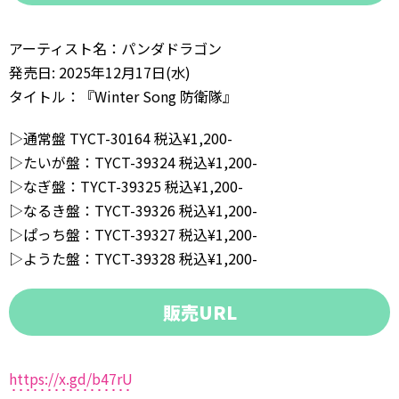
アーティスト名：パンダドラゴン
発売日: 2025年12月17日(水)
タイトル：『Winter Song 防衛隊』
▷通常盤 TYCT-30164 税込¥1,200-
▷たいが盤：TYCT-39324 税込¥1,200-
▷なぎ盤：TYCT-39325 税込¥1,200-
▷なるき盤：TYCT-39326 税込¥1,200-
▷ぱっち盤：TYCT-39327 税込¥1,200-
▷ようた盤：TYCT-39328 税込¥1,200-
販売URL
https://x.gd/b47rU