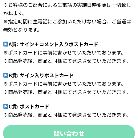
※お客様のご都合による生電話の実施日時変更は一切致し
かねます。
※指定時間に生電話にご参加いただけない場合、ご当選は
無効となります。
A賞: サイン＋コメント入りポストカード
※ポストカードに事前に書かせていただいております。
※商品発売後、商品と同梱にて発送させていただきます。
B賞: サイン入りポストカード
※ポストカードに事前に書かせていただいております。
※商品発売後、商品と同梱にて発送させていただきます。
C賞: ポストカード
※商品発売後、商品と同梱にて発送させていただきます。
問い合わせ