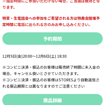
※指定時間にご参加いただけない場合、ご当選は無効とな
ります。
特賞・生電話会への参加をご希望される方は特典会開催予
定時間
に電話に出られる方
のみお申し込みください。
予約期間
12月5日(金)20:00〜12月6日(土) 18:30
※コンビニ決済・振込のお客様は販売終了時間に未入金の
場合、キャンセル扱いとさせていただきます。
※コンビニ決済・振込のお客様はSTORESより自動返信さ
れる振込期限とは異なりますのでご注意ください
商品詳細