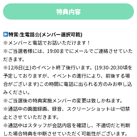
特典内容
特賞:生電話
会
(メンバー選択可能)
※メンバーと電話でお話いただけます！
※ご当選者様には、19:00までにメールでご連絡させていた
だきます。
※12/6日(土)のイベント終了後行います。(19:30-20:30頃を
予定しておりますが、イベントの進行により、前後する場
合がございます)この時間に電話に出られる方のみお申し込
みください。
※ご当選後の特典実施メンバーの変更は致しかねます。
※通話中の画面録画、録音、スクリーンショットは一切禁
止とさせていただきます。
※通話中はスタッフが会話内容を確認し、不適切だと判断
した場合特典を中断させていただく可能性がございます。